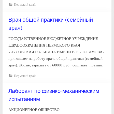
Пермский край
Врач общей практики (семейный
врач)
ГОСУДАРСТВЕННОЕ БЮДЖЕТНОЕ УЧРЕЖДЕНИЕ
ЗДРАВООХРАНЕНИЯ ПЕРМСКОГО КРАЯ
«ЧУСОВСКАЯ БОЛЬНИЦА ИМЕНИ В.Г. ЛЮБИМОВА»
приглашает на работу врача общей практики (семейный
врач). Жильё, зарплата от 60000 руб., соцпакет, премия.
Пермский край
Лаборант по физико-механическим
испытаниям
АКЦИОНЕРНОЕ ОБЩЕСТВО