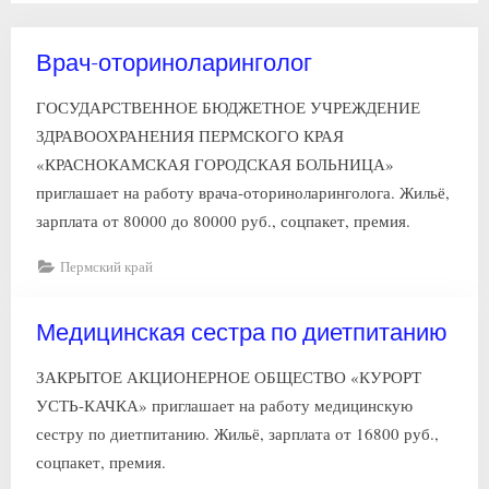
Врач-оториноларинголог
ГОСУДАРСТВЕННОЕ БЮДЖЕТНОЕ УЧРЕЖДЕНИЕ
ЗДРАВООХРАНЕНИЯ ПЕРМСКОГО КРАЯ
«КРАСНОКАМСКАЯ ГОРОДСКАЯ БОЛЬНИЦА»
приглашает на работу врача-оториноларинголога. Жильё,
зарплата от 80000 до 80000 руб., соцпакет, премия.
Пермский край
Медицинская сестра по диетпитанию
ЗАКРЫТОЕ АКЦИОНЕРНОЕ ОБЩЕСТВО «КУРОРТ
УСТЬ-КАЧКА» приглашает на работу медицинскую
сестру по диетпитанию. Жильё, зарплата от 16800 руб.,
соцпакет, премия.