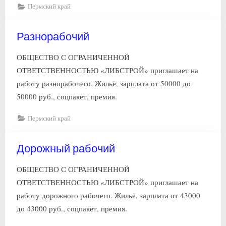
Пермский край
Разнорабочий
ОБЩЕСТВО С ОГРАНИЧЕННОЙ
ОТВЕТСТВЕННОСТЬЮ «ЛИБСТРОЙ» приглашает на
работу разнорабочего. Жильё, зарплата от 50000 до
50000 руб., соцпакет, премия.
Пермский край
Дорожный рабочий
ОБЩЕСТВО С ОГРАНИЧЕННОЙ
ОТВЕТСТВЕННОСТЬЮ «ЛИБСТРОЙ» приглашает на
работу дорожного рабочего. Жильё, зарплата от 43000
до 43000 руб., соцпакет, премия.