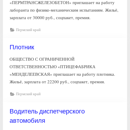
«ПЕРМТРАНСЖЕЛЕЗОБЕТОН» приглашает на работу
лаборанта по физико-механическим испытаниям. Жильё,
зарплата от 30000 руб., соцпакет, премия.
Пермский край
Плотник
ОБЩЕСТВО С ОГРАНИЧЕННОЙ
ОТВЕТСТВЕННОСТЬЮ «ПТИЦЕФАБРИКА
«МЕНДЕЛЕЕВСКАЯ» приглашает на работу плотника.
Жильё, зарплата от 22200 руб., соцпакет, премия.
Пермский край
Водитель диспетчерского
автомобиля