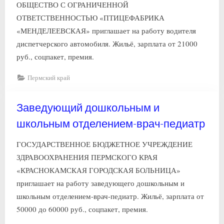
ОБЩЕСТВО С ОГРАНИЧЕННОЙ
ОТВЕТСТВЕННОСТЬЮ «ПТИЦЕФАБРИКА
«МЕНДЕЛЕЕВСКАЯ» приглашает на работу водителя
диспетчерского автомобиля. Жильё, зарплата от 21000
руб., соцпакет, премия.
Пермский край
Заведующий дошкольным и
школьным отделением-врач-педиатр
ГОСУДАРСТВЕННОЕ БЮДЖЕТНОЕ УЧРЕЖДЕНИЕ
ЗДРАВООХРАНЕНИЯ ПЕРМСКОГО КРАЯ
«КРАСНОКАМСКАЯ ГОРОДСКАЯ БОЛЬНИЦА»
приглашает на работу заведующего дошкольным и
школьным отделением-врач-педиатр. Жильё, зарплата от
50000 до 60000 руб., соцпакет, премия.