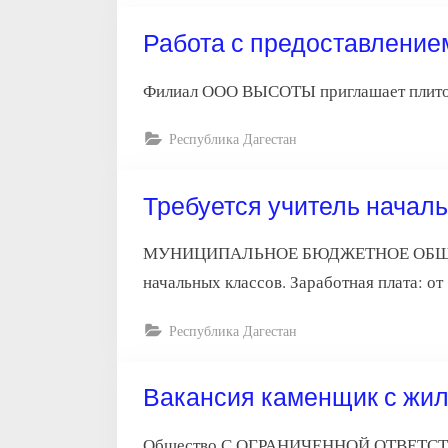
Работа с предоставление
Филиал ООО ВЫСОТЫ приглашает плиточн
Республика Дагестан
Требуется учитель началь
МУНИЦИПАЛЬНОЕ БЮДЖЕТНОЕ ОБЩЕО
начальных классов. Заработная плата: от
Республика Дагестан
Вакансия каменщик с жи
Общество С ОГРАНИЧЕННОЙ ОТВЕТСТВЕ