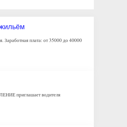
 жильём
 Заработная плата: от 35000 до 40000
Е приглашает водителя