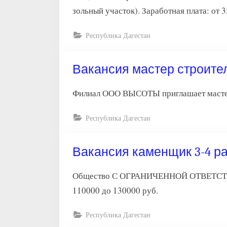
зольный участок). Заработная плата: от 
Республика Дагестан
Вакансия мастер строите
Филиал ООО ВЫСОТЫ приглашает мастера 
Республика Дагестан
Вакансия каменщик 3-4 р
Общество С ОГРАНИЧЕННОЙ ОТВЕТСТВЕ
110000 до 130000 руб.
Республика Дагестан