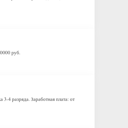
0000 руб.
разряда. Заработная плата: от