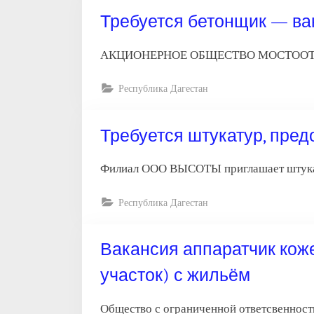
Требуется бетонщик — ва
АКЦИОНЕРНОЕ ОБЩЕСТВО МОСТООТРЯД-99 
Республика Дагестан
Требуется штукатур, пред
Филиал ООО ВЫСОТЫ приглашает штукату
Республика Дагестан
Вакансия аппаратчик кож
участок) с жильём
Общество с ограниченной ответсвенност