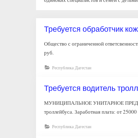
Требуется обработчик ко
Общество с ограниченной ответсвенност
руб.
Республика Дагестан
Требуется водитель трол
МУНИЦИПАЛЬНОЕ УНИТАРНОЕ ПРЕДПР
троллейбуса. Заработная плата: от 25000
Республика Дагестан