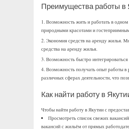
Преимущества работы в 
Возможность жить и работать в одном
природными красотами и гостеприимным
Экономия средств на аренду жилья. Мн
средства на аренду жилья.
Возможность быстро интегрироваться в
Возможность получать опыт работы в 
различных сферах деятельности, что поз
Как найти работу в Якут
Чтобы найти работу в Якутии с предоста
Просмотреть список свежих вакансий
вакансий с жильём от прямых работодател