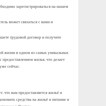
еобходимо зарегистрироваться на нашем
тель может связаться с вами и
ишете трудовой договор и получите
ой жизни в одном из самых уникальных
 предоставлением жилья, что делает
уже сейчас.
, что вам предоставляется жильё и
кономить средства на жильё и питание и