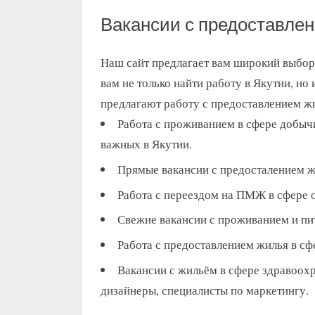
Вакансии с предоставлен
Наш сайт предлагает вам широкий выбор 
вам не только найти работу в Якутии, н
предлагают работу с предоставлением ж
Работа с проживанием в сфере добыч
важных в Якутии.
Прямые вакансии с предосталением ж
Работа с переездом на ПМЖ в сфере 
Свежие вакансии с проживанием и пи
Работа с предоставлением жилья в сфе
Вакансии с жильём в сфере здравоохр
дизайнеры, специалисты по маркетингу.