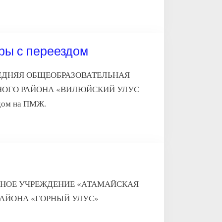
уры с переездом
ЕДНЯЯ ОБЩЕОБРАЗОВАТЕЛЬНАЯ
НОГО РАЙОНА «ВИЛЮЙСКИЙ УЛУС
дом на ПМЖ.
ЕЛЬНОЕ УЧРЕЖДЕНИЕ «АТАМАЙСКАЯ
АЙОНА «ГОРНЫЙ УЛУС»