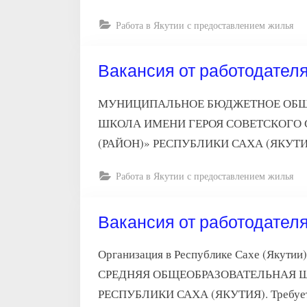
Работа в Якутии с предоставлением жилья
Вакансия от работодателя
МУНИЦИПАЛЬНОЕ БЮДЖЕТНОЕ ОБЩЕ
ШКОЛА ИМЕНИ ГЕРОЯ СОВЕТСКОГО
(РАЙОН)» РЕСПУБЛИКИ САХА (ЯКУТИЯ). 
Работа в Якутии с предоставлением жилья
Вакансия от работодател
Организация в Республике Сахе (
СРЕДНЯЯ ОБЩЕОБРАЗОВАТЕЛЬНАЯ 
РЕСПУБЛИКИ САХА (ЯКУТИЯ). Требуется