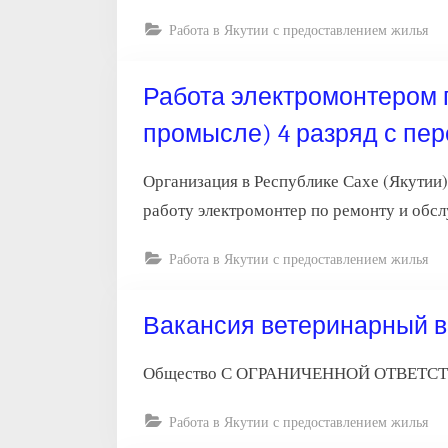
Работа в Якутии с предоставлением жилья
Работа электромонтером 
промысле) 4 разряд с пе
Организация в Республике Сахе (Якутии
работу электромонтер по ремонту и обсл
Работа в Якутии с предоставлением жилья
Вакансия ветеринарный в
Общество С ОГРАНИЧЕННОЙ ОТВЕТСТВЕ
Работа в Якутии с предоставлением жилья