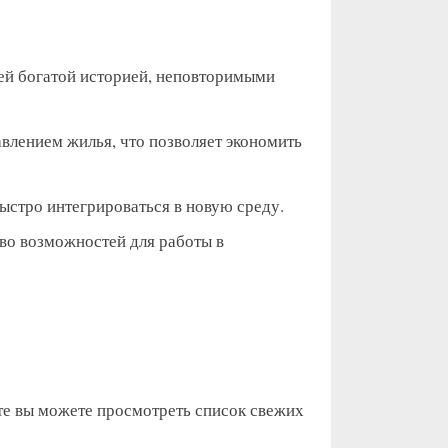
оей богатой историей, неповторимыми
влением жилья, что позволяет экономить
ыстро интегрироваться в новую среду.
во возможностей для работы в
те вы можете просмотреть список свежих