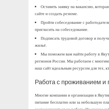
Оставить заявку на вакансию, котора
сайте и создать резюме.
Пройти собеседование с работодателем
пригласить на собеседование.
Подписать трудовой договор и получи
жильё.
Мы поможем вам найти работу в Якут
регионов России. Мы работаем с многими
наш сайт идеальным ресурсом для тех, к
Работа с проживанием и
Многие компании и организации в Якутии
питание бесплатно или за небольшую плат