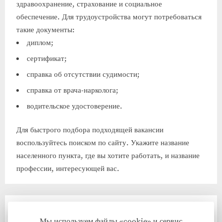
здравоохранение, страхование и социальное
обеспечение. Для трудоустройства могут потребоваться
такие документы:
диплом;
сертификат;
справка об отсутствии судимости;
справка от врача-нарколога;
водительское удостоверение.
Для быстрого подбора подходящей вакансии
воспользуйтесь поиском по сайту. Укажите название
населенного пункта, где вы хотите работать, и название
профессии, интересующей вас.
Работа учитель русского языка и
Мы используем файлы «cookie» и сервис