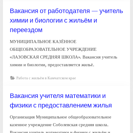
Вакансия от работодателя — учитель
химии и биологии с жильём и
переездом
МУНИЦИПАЛЬНОЕ КАЗЁННОЕ
ОБЩЕОБРАЗОВАТЕЛЬНОЕ УЧРЕЖДЕНИЕ
«ЛАЗОВСКАЯ СРЕДНЯЯ ШКОЛА». Вакансия учитель
химии и биологии, предоставляется жильё.
Работа с жильём в Камчатском крае
Вакансия учителя математики и
физики с предоставлением жилья
Организация Муниципальное общеобразовательное
казенное учреждение Соболевская средняя школа.
Вакансия учитель математики и физики с жильём и