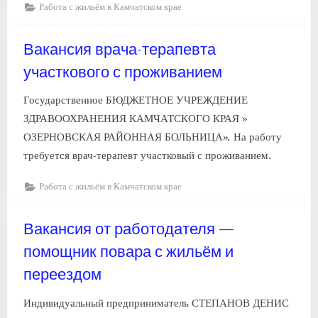
Работа с жильём в Камчатском крае
Вакансия врача-терапевта
участкового с проживанием
Государственное БЮДЖЕТНОЕ УЧРЕЖДЕНИЕ
ЗДРАВООХРАНЕНИЯ КАМЧАТСКОГО КРАЯ »
ОЗЕРНОВСКАЯ РАЙОННАЯ БОЛЬНИЦА». На работу
требуется врач-терапевт участковый с проживанием.
Работа с жильём в Камчатском крае
Вакансия от работодателя —
помощник повара с жильём и
переездом
Индивидуальный предприниматель СТЕПАНОВ ДЕНИС