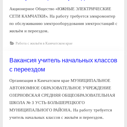
Акционерное Общество «ЮЖНЫЕ ЭЛЕКТРИЧЕСКИЕ
СЕТИ КАМЧАТКИ». На работу требуется элекромонтер
по обслуживанию электрооборудования электростанций с
жильём и переездом.
Работа с жильём в Камчатском крае
Вакансия учитель начальных классов
с переездом
Организация в Камчатском крае МУНИЦИПАЛЬНОЕ
АВТОНОМНОЕ ОБРАЗОВАТЕЛЬНОЕ УЧРЕЖДЕНИЕ
ОЗЕРНОВСКАЯ СРЕДНЯЯ ОБЩЕОБРАЗОВАТЕЛЬНАЯ
ШКОЛА № 3 УСТЬ-БОЛЬШЕРЕЦКОГО
МУНИЦИПАЛЬНОГО РАЙОНА. На работу требуется
учитель начальных классов с жильём и переездом.