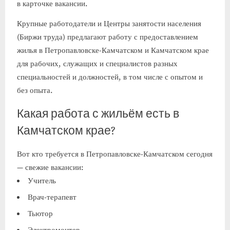
в карточке вакансии.
Крупные работодатели и Центры занятости населения
(Биржи труда) предлагают работу с предоставлением
жилья в Петропавловске-Камчатском и Камчатском крае
для рабочих, служащих и специалистов разных
специальностей и должностей, в том числе с опытом и
без опыта.
Какая работа с жильём есть в
Камчатском крае?
Вот кто требуется в Петропавловске-Камчатском сегодня
— свежие вакансии:
Учитель
Врач-терапевт
Тьютор