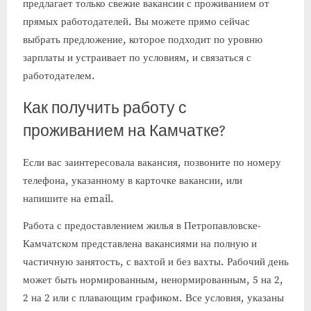
предлагает только свежие вакансии с проживанием от
прямых работодателей. Вы можете прямо сейчас
выбрать предложение, которое подходит по уровню
зарплаты и устраивает по условиям, и связаться с
работодателем.
Как получить работу с
проживанием на Камчатке?
Если вас заинтересовала вакансия, позвоните по номеру
телефона, указанному в карточке вакансии, или
напишите на email.
Работа с предоставлением жилья в Петропавловске-
Камчатском представлена вакансиями на полную и
частичную занятость, с вахтой и без вахты. Рабочий день
может быть нормированным, ненормированным, 5 на 2,
2 на 2 или с плавающим графиком. Все условия, указаны