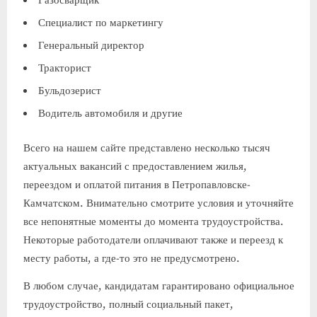
Газосварщик
Специалист по маркетингу
Генеральный директор
Тракторист
Бульдозерист
Водитель автомобиля и другие
Всего на нашем сайте представлено несколько тысяч
актуальных вакансий с предоставлением жилья,
переездом и оплатой питания в Петропавловске-
Камчатском. Внимательно смотрите условия и уточняйте
все непонятные моменты до момента трудоустройства.
Некоторые работодатели оплачивают также и переезд к
месту работы, а где-то это не предусмотрено.
В любом случае, кандидатам гарантировано официальное
трудоустройство, полный социальный пакет,