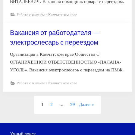
ВИТАЛЬЕВИЧ. Вакансия помощник повара с переездом.
Работа с жильём в Камчатском крае
Вакансия от работодателя —
электрослесарь с переездом
Организация в Камчатском крае Общество С
ОГРАНИЧЕННОЙ ОТВЕТСТВЕННОСТЬЮ «ПАЛАНА-
УГОЛЬ». Вакансия электрослесарь с переездом на ПМЖ.
Работа с жильём в Камчатском крае
Пагинация
1
2
…
29
Далее
записей
Умный поиск