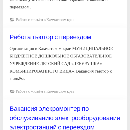
переездом.
Работа с жильём в Камчатском крае
Работа тьютор с переездом
Организация в Камчатском крае МУНИЦИПАЛЬНОЕ
БЮДЖЕТНОЕ ДОШКОЛЬНОЕ ОБРАЗОВАТЕЛЬНОЕ
УЧРЕЖДЕНИЕ ДЕТСКИЙ САД «ЧЕБУРАШКА»
КОМБИНИРОВАННОГО ВИДА». Вакансия тьютор с
жильём.
Работа с жильём в Камчатском крае
Вакансия элекромонтер по
обслуживанию электрооборудования
электростанций с переездом