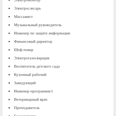
Электромонтер
Электрослесарь
Массажист
Музыкальный руководитель
Инженер по защите информации
Финансовый директор
Шеф-повар
Электрогазосварщик
Воспитатель детского сада
Кухонный рабочий
Заведующий
Инженер-программист
Ветеринарный врач
Преподаватель