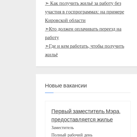
➣ Как получить жильё за работу без
участия в госпрограммах: на примере
Кировской области
➣Кто должен оплачивать переезд на
работу
➣Где и кем работать, чтобы получить
жильё
Новые вакансии
Первый заместитель Мэра,
предоставляется жилье
Заместитель
Полный рабочий день