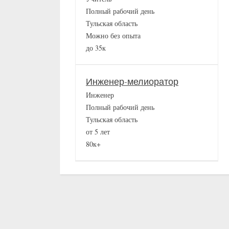
Полный рабочий день
Тульская область
Можно без опыта
до 35к
Инженер-мелиоратор
Инженер
Полный рабочий день
Тульская область
от 5 лет
80к+