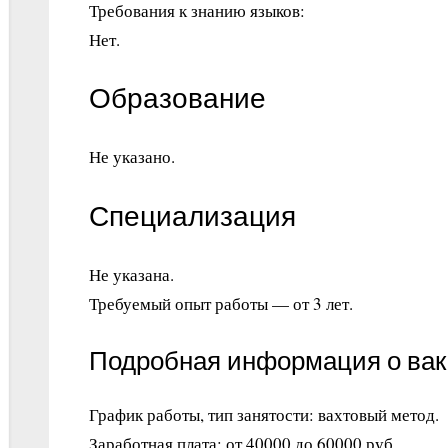
Требования к знанию языков:
Нет.
Образование
Не указано.
Специализация
Не указана.
Требуемый опыт работы — от 3 лет.
Подробная информация о ва
График работы, тип занятости: вахтовый метод.
Заработная плата: от 40000 до 60000 руб.