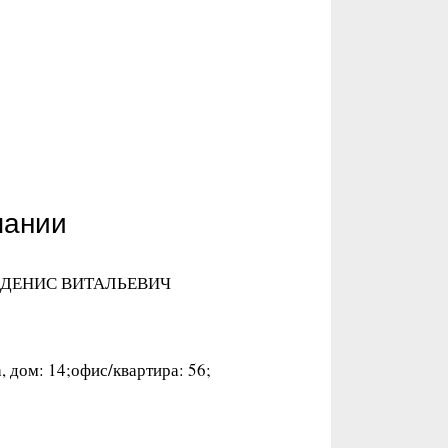
пании
ОВ ДЕНИС ВИТАЛЬЕВИЧ
 дом: 14;офис/квартира: 56;