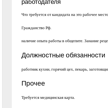
работодателя
Что требуется от кандидата на это рабочее место
Гражданство Рф.
наличие опыта работы в общепите. Занание рец
Должностные обязанности
работник кухни, горячий цех, пекарь, заготовщи
Прочее
Требуется медицинская карта.