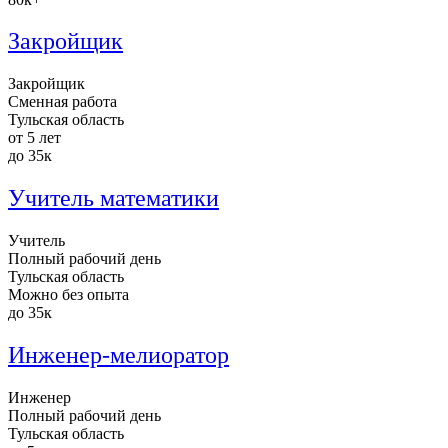
Закройщик
Закройщик
Сменная работа
Тульская область
от 5 лет
до 35к
Учитель математики
Учитель
Полный рабочий день
Тульская область
Можно без опыта
до 35к
Инженер-мелиоратор
Инженер
Полный рабочий день
Тульская область