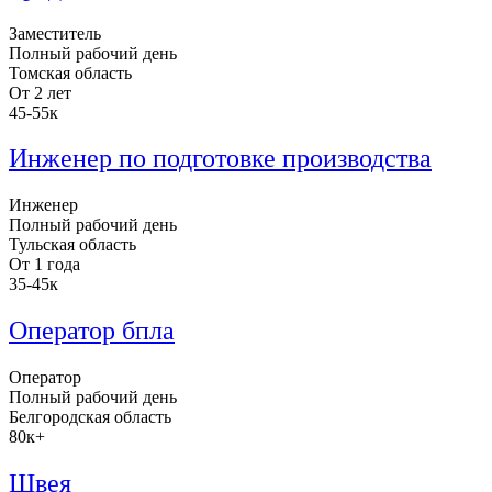
Заместитель
Полный рабочий день
Томская область
От 2 лет
45-55к
Инженер по подготовке производства
Инженер
Полный рабочий день
Тульская область
От 1 года
35-45к
Оператор бпла
Оператор
Полный рабочий день
Белгородская область
80к+
Швея