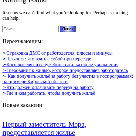
It seems we can’t find what you’re looking for. Perhaps searching
can help.
Найти:
Переезжающим:
➣Страховка ДМС от работодателя: плюсы и минусы
➣Чек-лист: что взять с собой при переезде
➣Кого выселят из служебного жилья после увольнения
➣Требования к жилью, которое предоставляет работодатель
➣ Как получить жильё за работу без участия в госпрограммах:
на примере Кировской области
➣Кто должен оплачивать переезд на работу
➣Где и кем работать, чтобы получить жильё
Новые вакансии
Первый заместитель Мэра,
предоставляется жилье