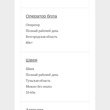
Оператор бпла
Оператор
Полный рабочий день
Белгородская область
80к+
Швея
Швея
Полный рабочий день
Тульская область
Можно без опыта
55-65к