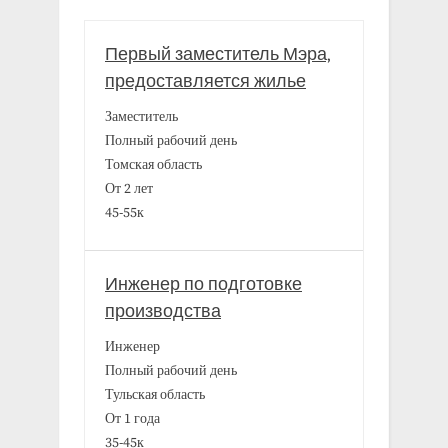
Первый заместитель Мэра,
предоставляется жилье
Заместитель
Полный рабочий день
Томская область
От 2 лет
45-55к
Инженер по подготовке
производства
Инженер
Полный рабочий день
Тульская область
От 1 года
35-45к