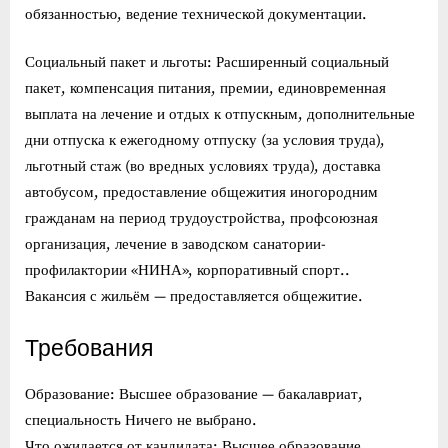
обязанностью, ведение технической документации.
Социальный пакет и льготы: Расширенный социальный
пакет, компенсация питания, премии, единовременная
выплата на лечение и отдых к отпускным, дополнительные
дни отпуска к ежегодному отпуску (за условия труда),
льготный стаж (во вредных условиях труда), доставка
автобусом, предоставление общежития иногородним
гражданам на период трудоустройства, профсоюзная
организация, лечение в заводском санатории-
профилактории «НИНА», корпоративный спорт..
Вакансия с жильём — предоставляется общежитие.
Требования
Образование: Высшее образование — бакалавриат,
специальность Ничего не выбрано.
Что ожидается от кандидата: Высшее образование