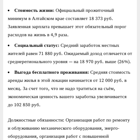
Стоимость жизни:
Официальный прожиточный
минимум в Алтайском крае составляет 18 373 руб.
Заявленная зарплата превышает этот обязательный порог
расходов на жизнь в 4,9 раза.
Социальный статус:
Средний заработок местных
жителей равен 71 880 руб. Ожидаемый доход отличается от
среднерегионального уровня — на 18 970 руб. выше (26%).
Выгода бесплатного проживания:
Средняя стоимость
аренды жилья в этой локации начинается от 12 000 руб. в
месяц. За счет того, что не надо тратиться на съём,
экономическая ценность вашего заработка увеличивается
до 102 850 руб.
Должностные обязанности: Организация работ по ремонту
и облуживанию механического оборудования, энерго-
оборудования, организация работ с повышенной