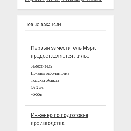
Новые вакансии
Первый заместитель Мэра,
предоставляется жилье
Заместитель
Полный рабочий день
Томская область
От 2 лет
45-55к
Инженер по подготовке
производства