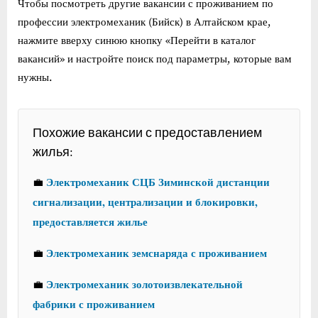
Чтобы посмотреть другие вакансии с проживанием по
профессии электромеханик (Бийск) в Алтайском крае,
нажмите вверху синюю кнопку «Перейти в каталог
вакансий» и настройте поиск под параметры, которые вам
нужны.
Похожие вакансии с предоставлением
жилья:
Электромеханик СЦБ Зиминской дистанции
💼
сигнализации, централизации и блокировки,
предоставляется жилье
Электромеханик земснаряда с проживанием
💼
Электромеханик золотоизвлекательной
💼
фабрики с проживанием