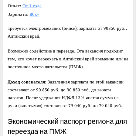
Опыт:
От 1 года
Зарплата:
80к+
Требуется электромеханик (Бийск), зарплата от 90850 руб.,
Алтайский край.
Возможно содействие в переезде. Эта вакансия подходит
тем, кто хочет переехать в Алтайский край временно или на
постоянное место жительства (ПМЖ).
Доход соискателя:
Заявленная зарплата по этой вакансии
составляет от 90 850 руб. до 90 850 руб. до вычета
налогов. После удержания НДФЛ 13% чистая сумма на
руки («чистыми») составит от 79 040 руб. до 79 040 руб.
Экономический паспорт региона для
переезда на ПМЖ