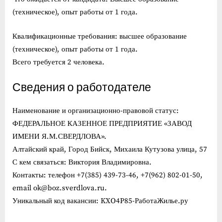
(техническое), опыт работы от 1 года.
Квалификационные требования: высшее образование
(техническое), опыт работы от 1 года.
Всего требуется 2 человека.
Сведения о работодателе
Наименование и организационно-правовой статус:
ФЕДЕРАЛЬНОЕ КАЗЕННОЕ ПРЕДПРИЯТИЕ «ЗАВОД
ИМЕНИ Я.М.СВЕРДЛОВА».
Алтайский край, Город Бийск, Михаила Кутузова улица, 57
С кем связаться: Виктория Владимировна.
Контакты: телефон +7(385) 439-73-46, +7(962) 802-01-50,
email ok@boz.sverdlova.ru.
Уникальный код вакансии: KXO4P85-РаботаЖилье.ру