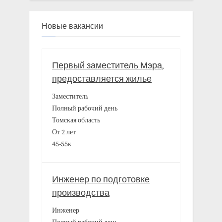
Новые вакансии
Первый заместитель Мэра,
предоставляется жилье
Заместитель
Полный рабочий день
Томская область
От 2 лет
45-55к
Инженер по подготовке
производства
Инженер