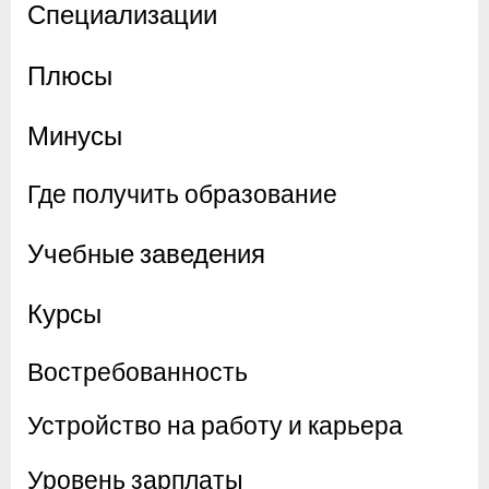
Специализации
Плюсы
Минусы
Где получить образование
Учебные заведения
Курсы
Востребованность
Устройство на работу и карьера
Уровень зарплаты