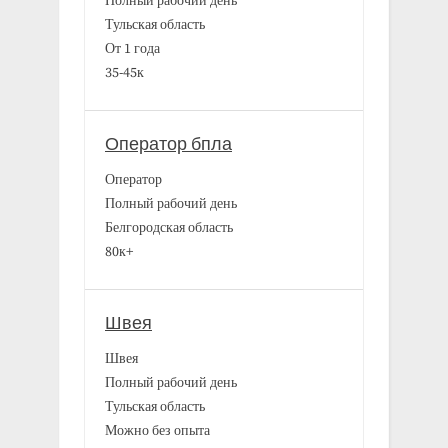
Полный рабочий день
Тульская область
От 1 года
35-45к
Оператор бпла
Оператор
Полный рабочий день
Белгородская область
80к+
Швея
Швея
Полный рабочий день
Тульская область
Можно без опыта