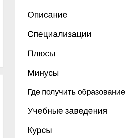
Описание
Специализации
Плюсы
Минусы
Где получить образование
Учебные заведения
Курсы