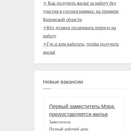
➣ Как получить жильё за работу без
участия в госпрограммах: на примере
Кировской области
➣Кто должен оплачивать переезд на
работу
➣Где и кем работать, чтобы получить
жильё
Новые вакансии
Первый заместитель Мэра,
предоставляется жилье
Заместитель
Полный рабочий день