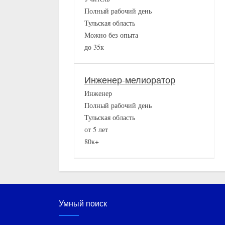
Полный рабочий день
Тульская область
Можно без опыта
до 35к
Инженер-мелиоратор
Инженер
Полный рабочий день
Тульская область
от 5 лет
80к+
Умный поиск