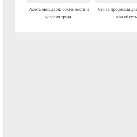
Работа овощевод: обязанности и
Что за профессия ди
условия труда.
чём её суть