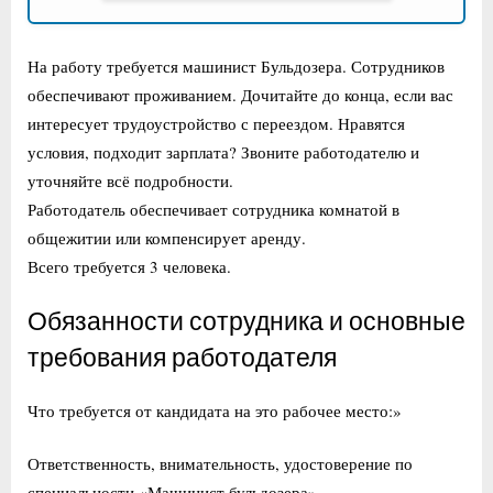
На работу требуется машинист Бульдозера. Сотрудников
обеспечивают проживанием. Дочитайте до конца, если вас
интересует трудоустройство с переездом. Нравятся
условия, подходит зарплата? Звоните работодателю и
уточняйте всё подробности.
Работодатель обеспечивает сотрудника комнатой в
общежитии или компенсирует аренду.
Всего требуется 3 человека.
Обязанности сотрудника и основные
требования работодателя
Что требуется от кандидата на это рабочее место:»
Ответственность, внимательность, удостоверение по
специальности «Машинист бульдозера»