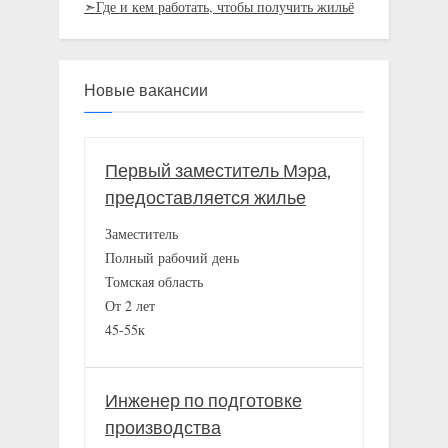
➣Где и кем работать, чтобы получить жильё
Новые вакансии
Первый заместитель Мэра,
предоставляется жилье
Заместитель
Полный рабочий день
Томская область
От 2 лет
45-55к
Инженер по подготовке
производства