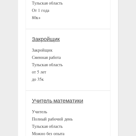
Тульская область
От 1 года
80к+
Закройщик
Закройщик
Сменная работа
Тульская область
от 5 лет
до 35к
Учитель математики
Учитель
Полный рабочий день
Тульская область
Можно без опыта