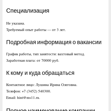
Специализация
Не указана.
Требуемый опыт работы — от 3 лет.
Подробная информация о вакансии
График работы, тип занятости: вахтовый метод.
Заработная плата: от 70000 руб.
К кому и куда обращаться
Контактное лицо: Лушина Ирина Олеговна.
Телефон: +7 (3452) 540300.
Email: hint@ms11.ru.
Полное наименование компании