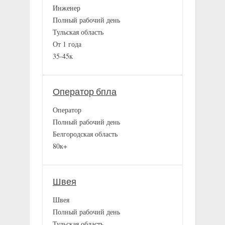
Инженер
Полный рабочий день
Тульская область
От 1 года
35-45к
Оператор бпла
Оператор
Полный рабочий день
Белгородская область
80к+
Швея
Швея
Полный рабочий день
Тульская область