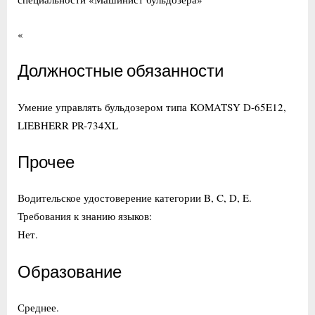
«
Должностные обязанности
Умение управлять бульдозером типа KOMATSY D-65E12,
LIEBHERR PR-734XL
Прочее
Водительское удостоверение категории B, C, D, E.
Требования к знанию языков:
Нет.
Образование
Среднее.