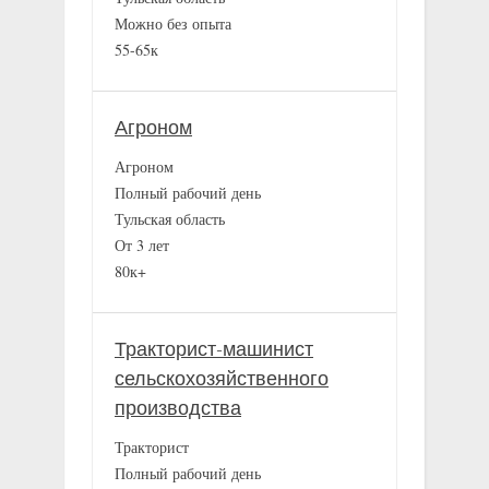
Можно без опыта
55-65к
Агроном
Агроном
Полный рабочий день
Тульская область
От 3 лет
80к+
Тракторист-машинист
сельскохозяйственного
производства
Тракторист
Полный рабочий день