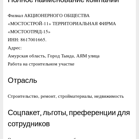
Филиал АКЦИОНЕРНОГО ОБЩЕСТВА
«МОСТОСТРОЙ-11» ТЕРРИТОРИАЛЬНАЯ ФИРМА
«МОСТООТРЯД-15»
ИНН: 8617001665.
Адрес:
Амурская область, Город Тында, АЯМ улица
Работа на строительном участке
Отрасль
Строительство, ремонт, стройматериалы, недвижимость
Соцпакет, льготы, преференции для
сотрудников