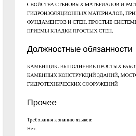
СВОЙСТВА СТЕНОВЫХ МАТЕРИАЛОВ И РАСТ
ГИДРОИЗОЛЯЦИОННЫХ МАТЕРИАЛОВ, ПРИ
ФУНДАМЕНТОВ И СТЕН. ПРОСТЫЕ СИСТЕМ
ПРИЕМЫ КЛАДКИ ПРОСТЫХ СТЕН.
Должностные обязанности
КАМЕНЩИК. ВЫПОЛНЕНИЕ ПРОСТЫХ РАБОТ
КАМЕННЫХ КОНСТРУКЦИЙ ЗДАНИЙ, МОСТ
ГИДРОТЕХНИЧЕСКИХ СООРУЖЕНИЙ
Прочее
Требования к знанию языков:
Нет.