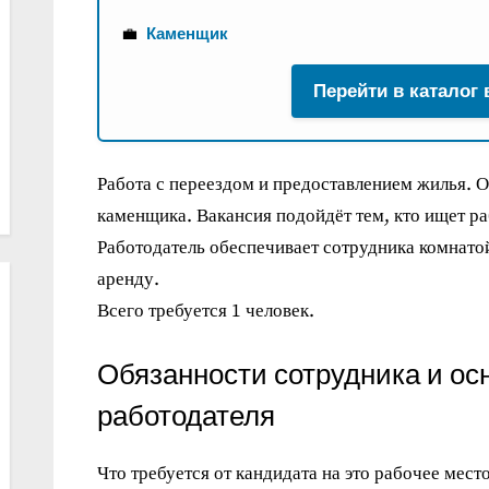
💼
Каменщик
Перейти в каталог
Работа с переездом и предоставлением жилья.
каменщика. Вакансия подойдёт тем, кто ищет р
Работодатель обеспечивает сотрудника комнато
аренду.
Всего требуется 1 человек.
Обязанности сотрудника и ос
работодателя
Что требуется от кандидата на это рабочее