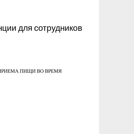
нции для сотрудников
ПРИЕМА ПИЩИ ВО ВРЕМЯ