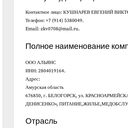
Контактное лицо: КУШНАРЕВ ЕВГЕНИЙ ВИК
Телефон: +7 (914) 5380049.
Email: zkv0708@mail.ru.
Полное наименование ком
ООО АЛЬЯНС
ИНН: 2804019164.
Адрес:
Амурская область
676850, г. БЕЛОГОРСК, ул. КРАСНОАРМЕЙСКАЯ
ДЕНИСЕНКО», ПИТАНИЕ,ЖИЛЬЕ,МЕДОБСЛ
Отрасль