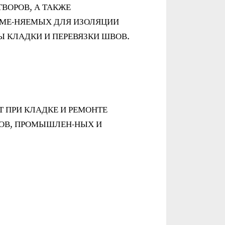
ВОРОВ, А ТАКЖЕ
МЕ-НЯЕМЫХ ДЛЯ ИЗОЛЯЦИИ
Ы КЛАДКИ И ПЕРЕВЯЗКИ ШВОВ.
 ПРИ КЛАДКЕ И РЕМОНТЕ
ОВ, ПРОМЫШЛЕН-НЫХ И