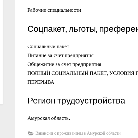
Рабочие специальности
Соцпакет, льготы, префере
Социальный пакет
Питание за счет предприятия
Общежитие за счет предприятия
ПОЛНЫЙ СОЦИАЛЬНЫЙ ПАКЕТ, УСЛОВИЯ 
ПЕРЕРЫВА
Регион трудоустройства
Амурская область.
Вакансии с проживанием в Амурской области