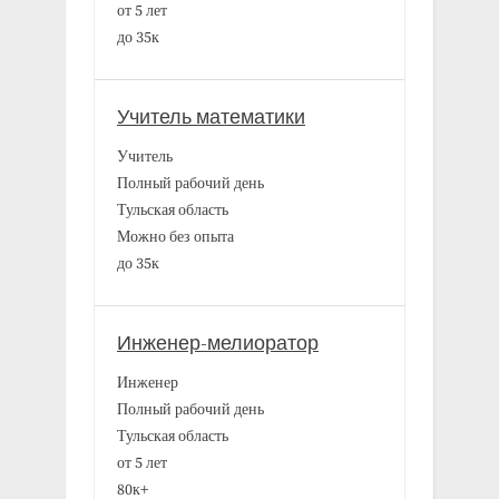
от 5 лет
до 35к
Учитель математики
Учитель
Полный рабочий день
Тульская область
Можно без опыта
до 35к
Инженер-мелиоратор
Инженер
Полный рабочий день
Тульская область
от 5 лет
80к+