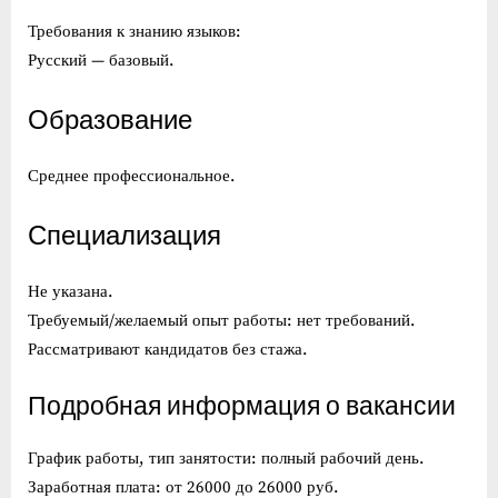
Требования к знанию языков:
Русский — базовый.
Образование
Среднее профессиональное.
Специализация
Не указана.
Требуемый/желаемый опыт работы: нет требований.
Рассматривают кандидатов без стажа.
Подробная информация о вакансии
График работы, тип занятости: полный рабочий день.
Заработная плата: от 26000 до 26000 руб.