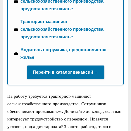
💼
сельскохозяйственного производства,
предоставляется жилье
Тракторист-машинист
💼
сельскохозяйственного производства,
предоставляется жилье
Водитель погрузчика, предоставляется
💼
жилье
Перейти в каталог вакансий →
На работу требуется тракторист-машинист
сельскохозяйственного производства. Сотрудников
обеспечивают проживанием. Дочитайте до конца, если вас
интересует трудоустройство с переездом. Нравятся
условия, подходит зарплата? Звоните работодателю и