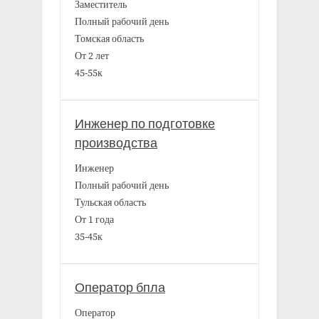
Заместитель
Полный рабочий день
Томская область
От 2 лет
45-55к
Инженер по подготовке
производства
Инженер
Полный рабочий день
Тульская область
От 1 года
35-45к
Оператор бпла
Оператор