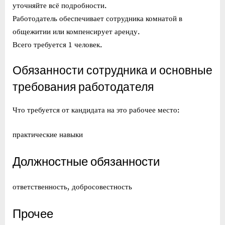
уточняйте всё подробности.
Работодатель обеспечивает сотрудника комнатой в
общежитии или компенсирует аренду.
Всего требуется 1 человек.
Обязанности сотрудника и основные
требования работодателя
Что требуется от кандидата на это рабочее место:
практические навыки
Должностные обязанности
ответственность, добросовестность
Прочее