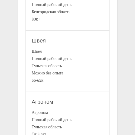
Полный рабочий день
Белгородская область
80к+
Швея
Швея
Полный рабочий день
Тульская область
Можно без опыта
55-65к
Агроном
Агроном
Полный рабочий день
Тульская область
От 3 лет