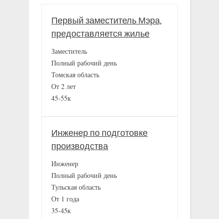
Первый заместитель Мэра,
предоставляется жилье
Заместитель
Полный рабочий день
Томская область
От 2 лет
45-55к
Инженер по подготовке
производства
Инженер
Полный рабочий день
Тульская область
От 1 года
35-45к