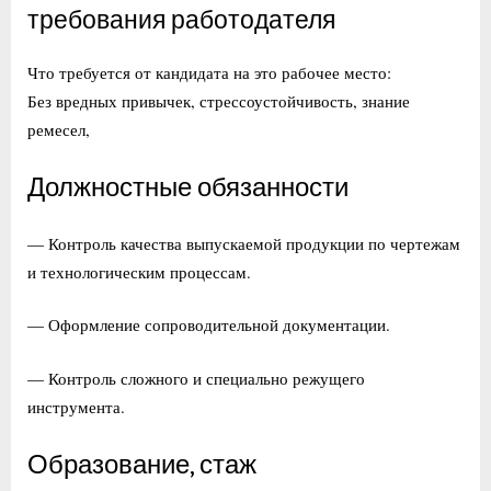
требования работодателя
Что требуется от кандидата на это рабочее место:
Без вредных привычек, стрессоустойчивость, знание
ремесел,
Должностные обязанности
— Контроль качества выпускаемой продукции по чертежам
и технологическим процессам.
— Оформление сопроводительной документации.
— Контроль сложного и специально режущего
инструмента.
Образование, стаж