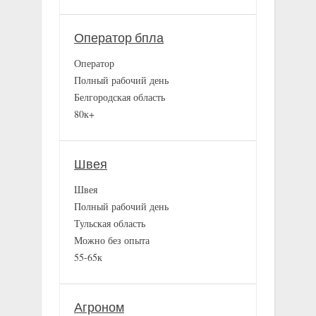
Оператор бпла
Оператор
Полный рабочий день
Белгородская область
80к+
Швея
Швея
Полный рабочий день
Тульская область
Можно без опыта
55-65к
Агроном