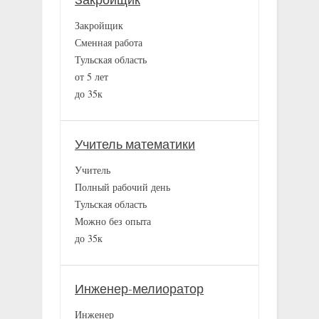
Закройщик
Закройщик
Сменная работа
Тульская область
от 5 лет
до 35к
Учитель математики
Учитель
Полный рабочий день
Тульская область
Можно без опыта
до 35к
Инженер-мелиоратор
Инженер