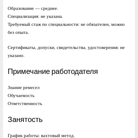
Образование — среднее.
Специализация: не указана.
Требуемый стаж по специальности: не обязателен, можно
без опыта.
Сертификаты, допуски, свидетельства, удостоверения: не
указано.
Примечание работодателя
Знание ремесел
Обучаемость
Ответственность
Занятость
График работы: вахтовый метод.