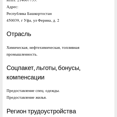
Адрес:
Республика Башкортостан
450039, г Уфа, ул Ферина, д. 2
Отрасль
Химическая, нефтехимическая, топливная
промышленность.
Соцпакет, льготы, бонусы,
компенсации
Предоставление спец. одежды.
Предоставление жилья.
Регион трудоустройства