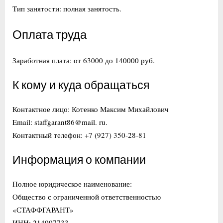
Тип занятости: полная занятость.
Оплата труда
Заработная плата: от 63000 до 140000 руб.
К кому и куда обращаться
Контактное лицо: Котенко Максим Михайлович
Email: staffgarant86@mail. ru.
Контактный телефон: +7 (927) 350-28-81
Информация о компании
Полное юридическое наименование:
Общество с ограниченной ответственностью
«СТАФФГАРАНТ»
ИНН: 214007733.