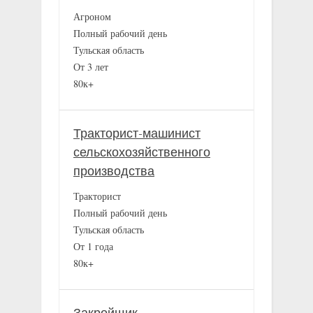
Агроном
Полный рабочий день
Тульская область
От 3 лет
80к+
Тракторист-машинист
сельскохозяйственного
производства
Тракторист
Полный рабочий день
Тульская область
От 1 года
80к+