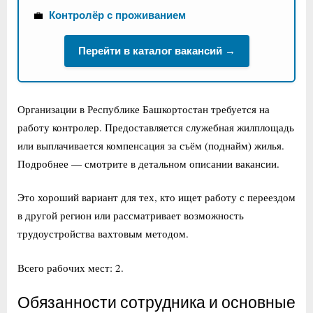
💼
Контролёр с проживанием
Перейти в каталог вакансий →
Организации в Республике Башкортостан требуется на
работу контролер. Предоставляется служебная жилплощадь
или выплачивается компенсация за съём (поднайм) жилья.
Подробнее — смотрите в детальном описании вакансии.
Это хороший вариант для тех, кто ищет работу с переездом
в другой регион или рассматривает возможность
трудоустройства вахтовым методом.
Всего рабочих мест: 2.
Обязанности сотрудника и основные