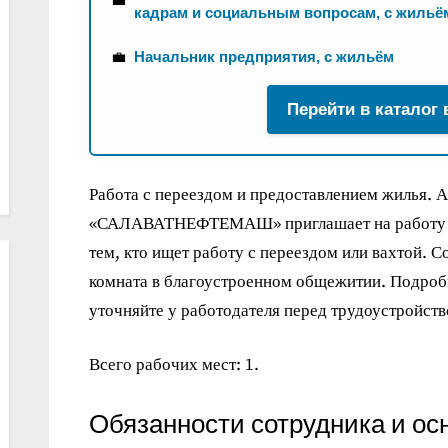
кадрам и социальным вопросам, с жильё
💼
Начальник предприятия, с жильём
Перейти в каталог
Работа с переездом и предоставлением жил
«САЛАВАТНЕФТЕМАШ» приглашает на работу н
тем, кто ищет работу с переездом или вахтой. 
комната в благоустроенном общежитии. Подроб
уточняйте у работодателя перед трудоустройств
Всего рабочих мест: 1.
Обязанности сотрудника и ос