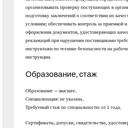
организовывать проверку поступающих в орган
подготовку заключений о соответствии их качес
условиям; обеспечивать контроль за приемкой и
оформления документов, удостоверяющих качес
рекламаций при нарушении поставщиками требов
инструктажи по технике безопасности на рабочи
инструкции.
Образование, стаж
Образование — высшее.
Специализация: не указана.
Требуемый стаж по специальности: от 1 года.
Сертификаты, допуски, свидетельства, удостове