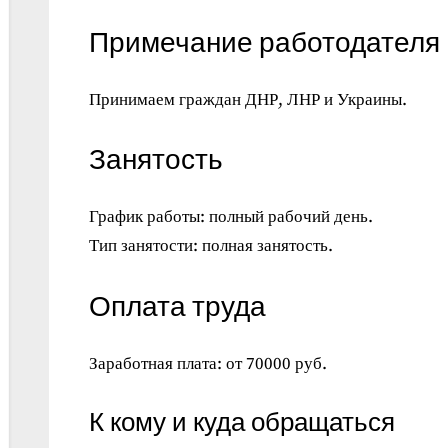
Примечание работодателя
Принимаем граждан ДНР, ЛНР и Украины.
Занятость
График работы: полный рабочий день.
Тип занятости: полная занятость.
Оплата труда
Заработная плата: от 70000 руб.
К кому и куда обращаться