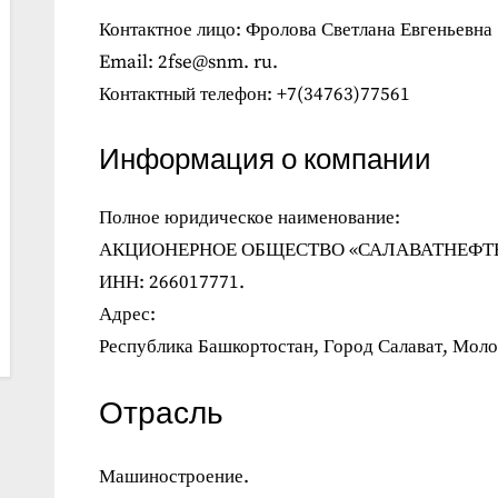
Контактное лицо: Фролова Светлана Евгеньевна
Email: 2fse@snm. ru.
Контактный телефон: +7(34763)77561
Информация о компании
Полное юридическое наименование:
АКЦИОНЕРНОЕ ОБЩЕСТВО «САЛАВАТНЕФ
ИНН: 266017771.
Адрес:
Республика Башкортостан, Город Салават, Моло
Отрасль
Машиностроение.