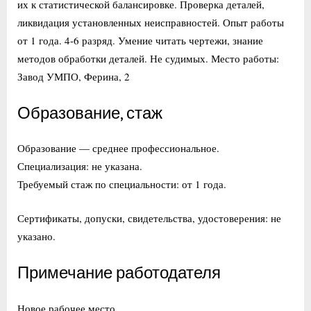
их к статистической балансировке. Проверка деталей,
ликвидация установленных неисправностей. Опыт работы
от 1 года. 4-6 разряд. Умение читать чертежи, знание
методов обработки деталей. Не судимых. Место работы:
Завод УМПО, Ферина, 2
Образование, стаж
Образование — среднее профессиональное.
Специализация: не указана.
Требуемый стаж по специальности: от 1 года.
Сертификаты, допуски, свидетельства, удостоверения: не
указано.
Примечание работодателя
Новое рабочее место