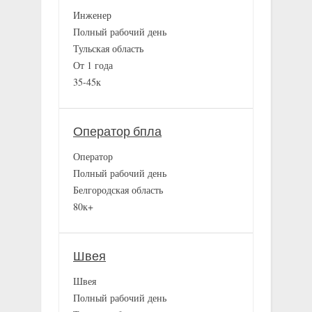
Инженер
Полный рабочий день
Тульская область
От 1 года
35-45к
Оператор бпла
Оператор
Полный рабочий день
Белгородская область
80к+
Швея
Швея
Полный рабочий день