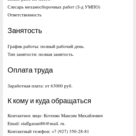
Слесарь механосборочных работ (З-д УМПО)
Ответственность
Занятость
График работы: полный рабочий день.
Тип занятости: полная занятость.
Оплата труда
Заработная плата: от 63000 руб.
К кому и куда обращаться
Контактное лицо: Котенко Максим Михайлович
Email: staffgarant86@mail. ru.
Контактный телефон: +7 (927) 350-28-81