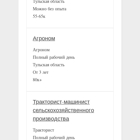
Тульская область
Можно без опыта
55-65к
Агроном
Агроном
Полный рабочий день
Тульская область
От 3 лет
80к+
Тракторист-машинист
сельскохозяйственного
производства
Тракторист
Полный рабочий день