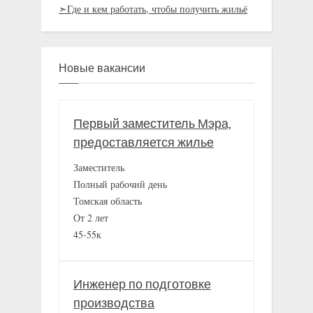
➣Где и кем работать, чтобы получить жильё
Новые вакансии
Первый заместитель Мэра,
предоставляется жилье
Заместитель
Полный рабочий день
Томская область
От 2 лет
45-55к
Инженер по подготовке
производства