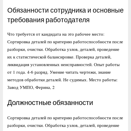
Обязанности сотрудника и основные
требования работодателя
Что требуется от кандидата на это рабочее место:
Сортировка деталей по критерию работоспособности после
разборки, очистки. Обработка узлов, деталей, проведение
их к статистической балансировке. Проверка деталей,
ликвидация установленных неисправностей. Опыт работы
от 1 года. 4-6 разряд. Умение читать чертежи, знание
методов обработки деталей. Не судимых. Место работы:
Завод УМПО, Ферина, 2
Должностные обязанности
Сортировка деталей по критерию работоспособности после
разборки, очистки. Обработка узлов, деталей, проведение