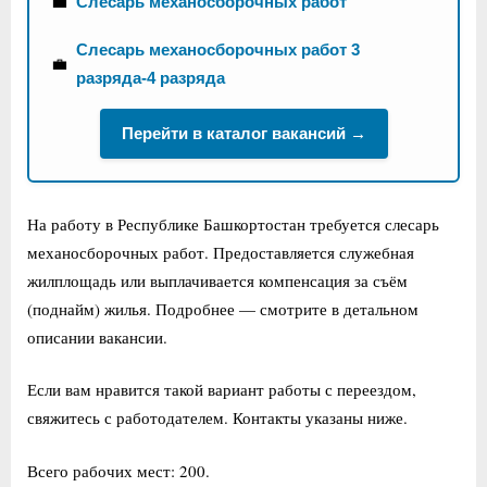
💼
Слесарь механосборочных работ
Слесарь механосборочных работ 3
💼
разряда-4 разряда
Перейти в каталог вакансий →
На работу в Республике Башкортостан требуется слесарь
механосборочных работ. Предоставляется служебная
жилплощадь или выплачивается компенсация за съём
(поднайм) жилья. Подробнее — смотрите в детальном
описании вакансии.
Если вам нравится такой вариант работы с переездом,
свяжитесь с работодателем. Контакты указаны ниже.
Всего рабочих мест: 200.