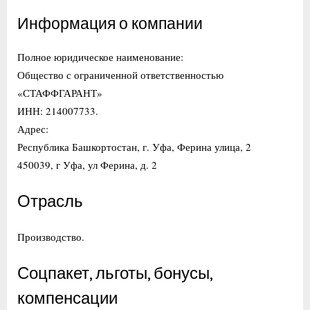
Информация о компании
Полное юридическое наименование:
Общество с ограниченной ответственностью
«СТАФФГАРАНТ»
ИНН: 214007733.
Адрес:
Республика Башкортостан, г. Уфа, Ферина улица, 2
450039, г Уфа, ул Ферина, д. 2
Отрасль
Производство.
Соцпакет, льготы, бонусы,
компенсации