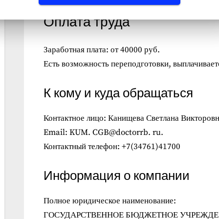
Оплата труда
Заработная плата: от 40000 руб.
Есть возможность переподготовки, выплачиваетс
К кому и куда обращаться
Контактное лицо: Канищева Светлана Викторов
Email: KUM. CGB@doctorrb. ru.
Контактный телефон: +7(34761)41700
Информация о компании
Полное юридическое наименование:
ГОСУДАРСТВЕННОЕ БЮДЖЕТНОЕ УЧРЕЖДЕ