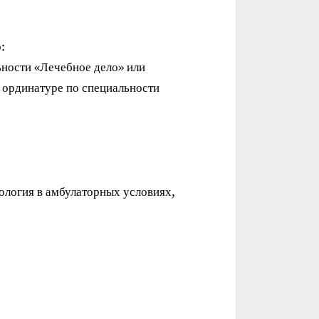
:
ьности «Лечебное дело» или
) ординатуре по специальности
логия в амбулаторных условиях,