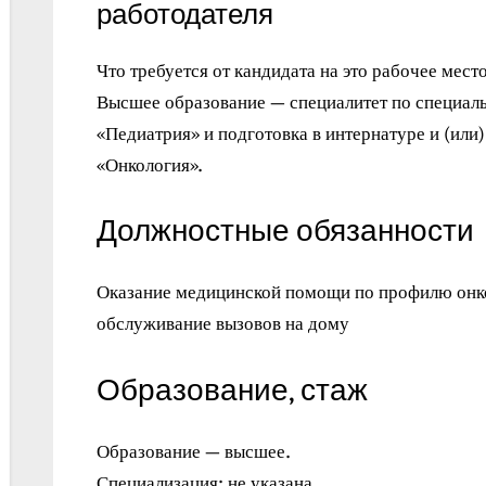
работодателя
Что требуется от кандидата на это рабочее место
Высшее образование — специалитет по специал
«Педиатрия» и подготовка в интернатуре и (или
«Онкология».
Должностные обязанности
Оказание медицинской помощи по профилю онко
обслуживание вызовов на дому
Образование, стаж
Образование — высшее.
Специализация: не указана.