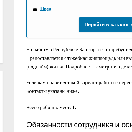
💼
Швея
Перейти в каталог
На работу в Республике Башкортостан требуется
Предоставляется служебная жилплощадь или вы
(поднайм) жилья. Подробнее — смотрите в дета
Если вам нравится такой вариант работы с пере
Контакты указаны ниже.
Всего рабочих мест: 1.
Обязанности сотрудника и ос