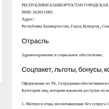
РЕСПУБЛИКИ БАШКОРТОСТАН ГОРОДСКАЯ
ИНН: 262011585.
Адрес:
Республика Башкортостан, Город Кумертау, Сове
Отрасль
Здравоохранение и социальное обеспечение.
Соцпакет, льготы, бонусы, 
Оформление по ТК. Сотрудники обеспечиваютс
Категории лиц, которым вакансия доступна по к
Матери и отцы, воспитывающие без супруга (с