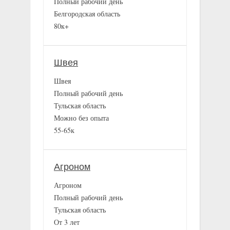
Полный рабочий день
Белгородская область
80к+
Швея
Швея
Полный рабочий день
Тульская область
Можно без опыта
55-65к
Агроном
Агроном
Полный рабочий день
Тульская область
От 3 лет