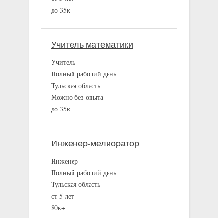
до 35к
Учитель математики
Учитель
Полный рабочий день
Тульская область
Можно без опыта
до 35к
Инженер-мелиоратор
Инженер
Полный рабочий день
Тульская область
от 5 лет
80к+