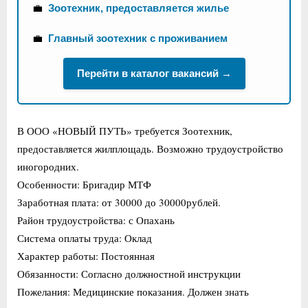
💼
Зоотехник, предоставляется жилье
💼
Главный зоотехник с проживанием
Перейти в каталог вакансий →
В ООО «НОВЫЙ ПУТЬ» требуется Зоотехник,
предоставляется жилплощадь. Возможно трудоустройство
иногородних.
Особенности: Бригадир МТФ
Заработная плата: от 30000 до 30000рублей.
Район трудоустройства: с Опахань
Система оплаты труда: Оклад
Характер работы: Постоянная
Обязанности: Согласно должностной инструкции
Пожелания: Медицинские показания. Должен знать