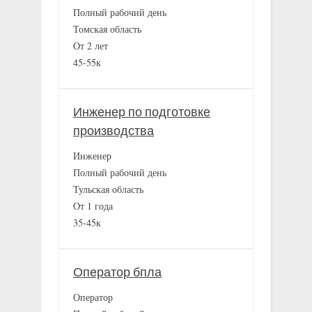
Полный рабочий день
Томская область
От 2 лет
45-55к
Инженер по подготовке
производства
Инженер
Полный рабочий день
Тульская область
От 1 года
35-45к
Оператор бпла
Оператор