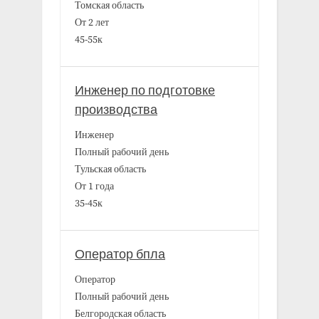
Томская область
От 2 лет
45-55к
Инженер по подготовке
производства
Инженер
Полный рабочий день
Тульская область
От 1 года
35-45к
Оператор бпла
Оператор
Полный рабочий день
Белгородская область