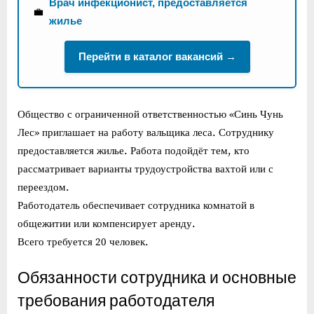
Врач инфекционист, предоставляется
💼
жилье
Перейти в каталог вакансий →
Общество с ограниченной ответственностью «Синь Чунь
Лес» приглашает на работу вальщика леса. Сотруднику
предоставляется жилье. Работа подойдёт тем, кто
рассматривает варианты трудоустройства вахтой или с
переездом.
Работодатель обеспечивает сотрудника комнатой в
общежитии или компенсирует аренду.
Всего требуется 20 человек.
Обязанности сотрудника и основные
требования работодателя