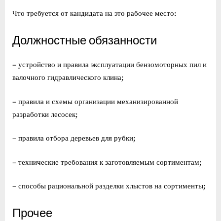
Что требуется от кандидата на это рабочее место:
Должностные обязанности
– устройство и правила эксплуатации бензомоторных пил и
валочного гидравлического клина;
– правила и схемы организации механизированной
разработки лесосек;
– правила отбора деревьев для рубки;
– технические требования к заготовляемым сортиментам;
– способы рациональной разделки хлыстов на сортименты;
Прочее