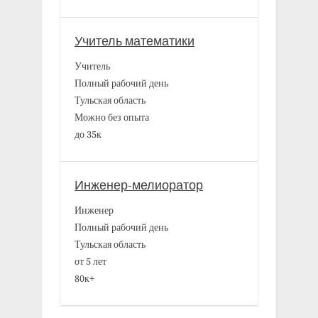
Учитель математики
Учитель
Полный рабочий день
Тульская область
Можно без опыта
до 35к
Инженер-мелиоратор
Инженер
Полный рабочий день
Тульская область
от 5 лет
80к+