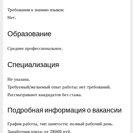
Требования к знанию языков:
Нет.
Образование
Среднее профессиональное.
Специализация
Не указана.
Требуемый/желаемый опыт работы: нет требований.
Рассматривают кандидатов без стажа.
Подробная информация о вакансии
График работы, тип занятости: полный рабочий день.
Заработная плата: от 28000 руб.