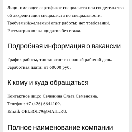
Лицо, имеющее сертификат специалиста или свидетельство
об аккредитации специалиста по специальности.
Требуемый/желаемый опыт работы: нет требований.
Рассматривают кандидатов без стажа.
Подробная информация о вакансии
График работы, тип занятости: полный рабочий день.
Заработная плата: от 60000 руб.
К кому и куда обращаться
Контактное лицо: Селюнина Ольга Семеновна.
Телефон: +7 (426) 6644109.
Email: OBLBOL79@MAIL.RU.
Полное наименование компании