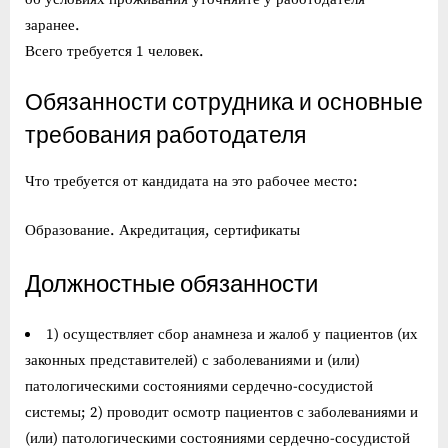
заранее.
Всего требуется 1 человек.
Обязанности сотрудника и основные
требования работодателя
Что требуется от кандидата на это рабочее место:
Образование. Акредитация, сертификаты
Должностные обязанности
1) осуществляет сбор анамнеза и жалоб у пациентов (их
законных представителей) с заболеваниями и (или)
патологическими состояниями сердечно-сосудистой
системы; 2) проводит осмотр пациентов с заболеваниями и
(или) патологическими состояниями сердечно-сосудистой