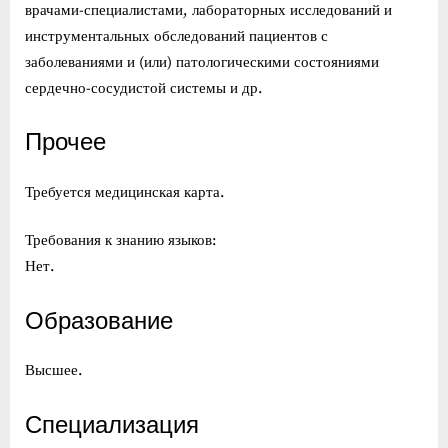
врачами-специалистами, лабораторных исследований и
инструментальных обследований пациентов с
заболеваниями и (или) патологическими состояниями
сердечно-сосудистой системы и др.
Прочее
Требуется медицинская карта.
Требования к знанию языков:
Нет.
Образование
Высшее.
Специализация