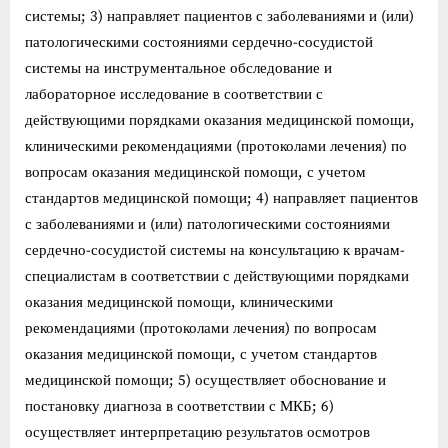
системы; 3) направляет пациентов с заболеваниями и (или)
патологическими состояниями сердечно-сосудистой
системы на инструментальное обследование и
лабораторное исследование в соответствии с
действующими порядками оказания медицинской помощи,
клиническими рекомендациями (протоколами лечения) по
вопросам оказания медицинской помощи, с учетом
стандартов медицинской помощи; 4) направляет пациентов
с заболеваниями и (или) патологическими состояниями
сердечно-сосудистой системы на консультацию к врачам-
специалистам в соответствии с действующими порядками
оказания медицинской помощи, клиническими
рекомендациями (протоколами лечения) по вопросам
оказания медицинской помощи, с учетом стандартов
медицинской помощи; 5) осуществляет обоснование и
постановку диагноза в соответствии с МКБ; 6)
осуществляет интерпретацию результатов осмотров