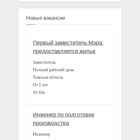
Новые вакансии
Первый заместитель Мэра,
предоставляется жилье
Заместитель
Полный рабочий день
Томская область
От 2 лет
45-55к
Инженер по подготовке
производства
Инженер