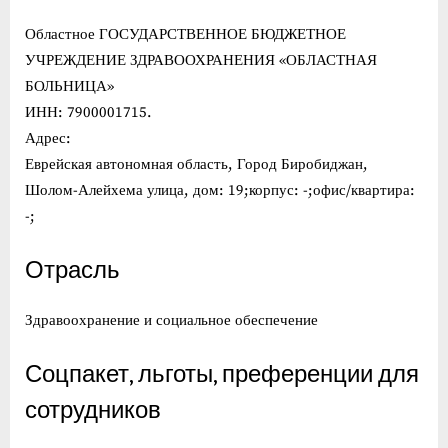
Областное ГОСУДАРСТВЕННОЕ БЮДЖЕТНОЕ
УЧРЕЖДЕНИЕ ЗДРАВООХРАНЕНИЯ «ОБЛАСТНАЯ
БОЛЬНИЦА»
ИНН: 7900001715.
Адрес:
Еврейская автономная область, Город Биробиджан,
Шолом-Алейхема улица, дом: 19;корпус: -;офис/квартира:
-;
Отрасль
Здравоохранение и социальное обеспечение
Соцпакет, льготы, преференции для
сотрудников