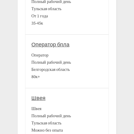
Полный рабочий день
Тульская область
От 1 года
35-45к
Оператор бпла
Оператор
Полный рабочий день
Белгородская область
80к+
Швея
Швея
Полный рабочий день
Тульская область
Можно без опыта