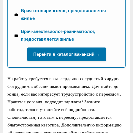
Врач-отоларинголог, предоставляется
💼
жилье
Врач-анестезиолог-реаниматолог,
💼
предоставляется жилье
Перейти в каталог вакансий →
На работу требуется врач -сердечно-сосудистый хирург.
Сотрудников обеспечивают проживанием. Дочитайте до
конца, если вас интересует трудоустройство с переездом.
Нравятся условия, подходит зарплата? Звоните
работодателю и уточняйте всё подробности.
Специалистам, готовым к переезду, предоставляется
благоустроенная квартира. Дополнительную информацию
об условиях проживания уточняйте у работодателя