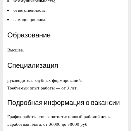
коммуникабельность;
ответственность;
самодисциплина.
Образование
Высшее.
Специализация
руководитель клубных формирований.
Требуемый опыт работы — от 3 лет.
Подробная информация о вакансии
График работы, тип занятости: полный рабочий день.
Заработная плата: от 36000 до 38000 руб.