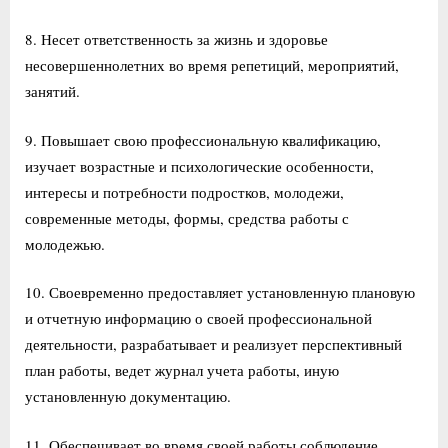
8. Несет ответственность за жизнь и здоровье
несовершеннолетних во время репетиций, мероприятий,
занятий.
9. Повышает свою профессиональную квалификацию,
изучает возрастные и психологические особенности,
интересы и потребности подростков, молодежи,
современные методы, формы, средства работы с
молодежью.
10. Своевременно предоставляет установленную плановую
и отчетную информацию о своей профессиональной
деятельности, разрабатывает и реализует перспективный
план работы, ведет журнал учета работы, иную
установленную документацию.
11. Обеспечивает во время своей работы соблюдение