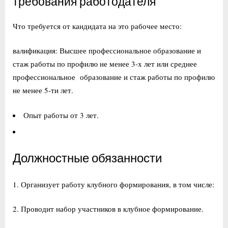
требования работодателя
Что требуется от кандидата на это рабочее место:
валификация: Высшее профессиональное образование и
стаж работы по профилю не менее 3-х лет или среднее
профессиональное образование и стаж работы по профилю
не менее 5-ти лет.
Опыт работы от 3 лет.
Должностные обязанности
1. Организует работу клубного формирования, в том числе:
2. Проводит набор участников в клубное формирование.