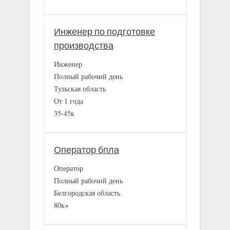
Инженер по подготовке
производства
Инженер
Полный рабочий день
Тульская область
От 1 года
35-45к
Оператор бпла
Оператор
Полный рабочий день
Белгородская область
80к+