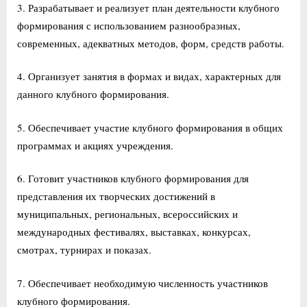
3. Разрабатывает и реализует план деятельности клубного
формирования с использованием разнообразных,
современных, адекватных методов, форм, средств работы.
4. Организует занятия в формах и видах, характерных для
данного клубного формирования.
5. Обеспечивает участие клубного формирования в общих
программах и акциях учреждения.
6. Готовит участников клубного формирования для
представления их творческих достижений в
муниципальных, региональных, всероссийских и
международных фестивалях, выставках, конкурсах,
смотрах, турнирах и показах.
7. Обеспечивает необходимую численность участников
клубного формирования.