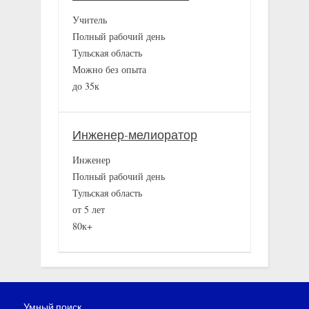
Учитель
Полный рабочий день
Тульская область
Можно без опыта
до 35к
Инженер-мелиоратор
Инженер
Полный рабочий день
Тульская область
от 5 лет
80к+
Умный поиск