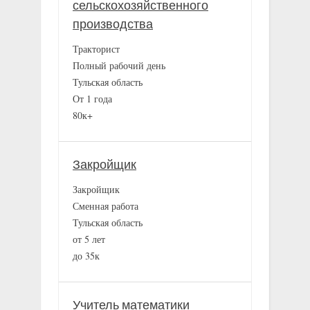
сельскохозяйственного
производства
Тракторист
Полный рабочий день
Тульская область
От 1 года
80к+
Закройщик
Закройщик
Сменная работа
Тульская область
от 5 лет
до 35к
Учитель математики