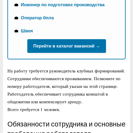
💼
Инженер по подготовке производства
💼
Оператор бпла
💼
Швея
Перейти в каталог вакансий →
На работу требуется руководитель клубных формирований.
Сотрудники обеспечиваются проживанием. Позвоните по
номеру работодателя, который указан на этой странице.
Работодатель обеспечивает сотрудника комнатой в
общежитии или компенсирует аренду.
Всего требуется 1 человек.
Обязанности сотрудника и основные