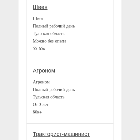
Швея
Швея
Полный рабочий день
Тульская область
Можно без опыта
55-65к
Агроном
Агроном
Полный рабочий день
Тульская область
От 3 лет
80к+
Тракторист-машинист