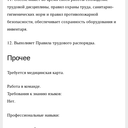
трудовой дисциплины, правил охраны труда, санитарно-
гигиенических норм и правил противопожарной
безопасности, обеспечивает сохранность оборудования и
инвентаря.
12. Выполняет Правила трудового распорядка.
Прочее
Требуется медицинская карта.
Работа в команде.
Требования к знанию языков:
Нет.
Профессиональные навыки: