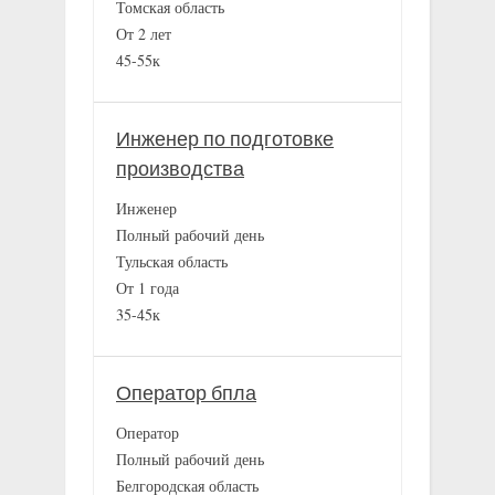
Томская область
От 2 лет
45-55к
Инженер по подготовке
производства
Инженер
Полный рабочий день
Тульская область
От 1 года
35-45к
Оператор бпла
Оператор
Полный рабочий день
Белгородская область