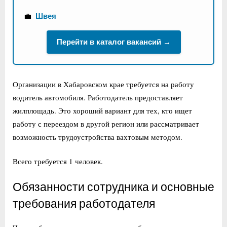
💼
Швея
Перейти в каталог вакансий →
Организации в Хабаровском крае требуется на работу
водитель автомобиля. Работодатель предоставляет
жилплощадь. Это хороший вариант для тех, кто ищет
работу с переездом в другой регион или рассматривает
возможность трудоустройства вахтовым методом.
Всего требуется 1 человек.
Обязанности сотрудника и основные
требования работодателя