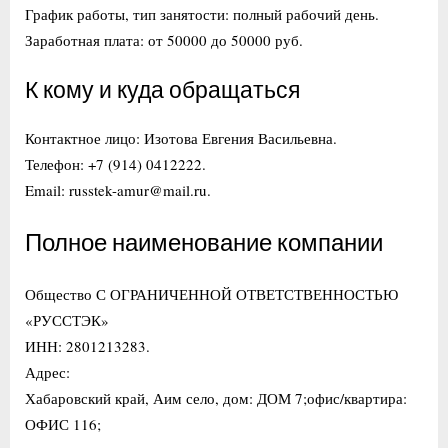
График работы, тип занятости: полный рабочий день.
Заработная плата: от 50000 до 50000 руб.
К кому и куда обращаться
Контактное лицо: Изотова Евгения Васильевна.
Телефон: +7 (914) 0412222.
Email: russtek-amur@mail.ru.
Полное наименование компании
Общество С ОГРАНИЧЕННОЙ ОТВЕТСТВЕННОСТЬЮ
«РУССТЭК»
ИНН: 2801213283.
Адрес:
Хабаровский край, Аим село, дом: ДОМ 7;офис/квартира:
ОФИС 116;