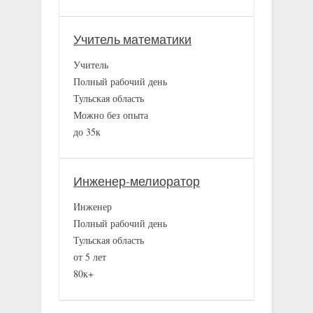
Учитель математики
Учитель
Полный рабочий день
Тульская область
Можно без опыта
до 35к
Инженер-мелиоратор
Инженер
Полный рабочий день
Тульская область
от 5 лет
80к+