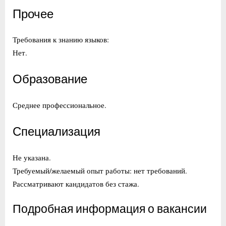
Прочее
Требования к знанию языков:
Нет.
Образование
Среднее профессиональное.
Специализация
Не указана.
Требуемый/желаемый опыт работы: нет требований.
Рассматривают кандидатов без стажа.
Подробная информация о вакансии