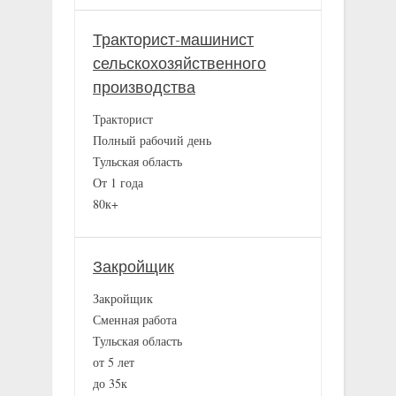
Тракторист-машинист
сельскохозяйственного
производства
Тракторист
Полный рабочий день
Тульская область
От 1 года
80к+
Закройщик
Закройщик
Сменная работа
Тульская область
от 5 лет
до 35к