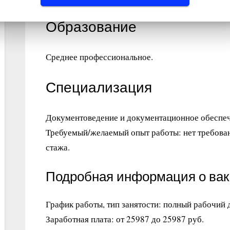
Образование
Среднее профессиональное.
Специализация
Документоведение и документационное обеспеч
Требуемый/желаемый опыт работы: нет требован
стажа.
Подробная информация о ва
График работы, тип занятости: полный рабочий 
Заработная плата: от 25987 до 25987 руб.