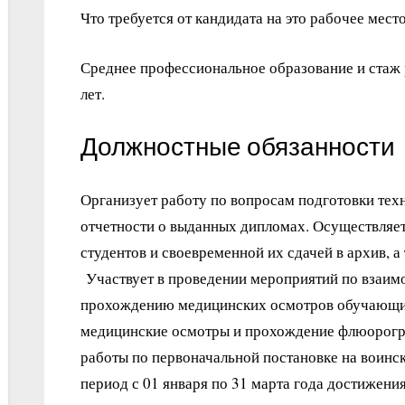
Что требуется от кандидата на это рабочее место
Среднее профессиональное образование и стаж 
лет.
Должностные обязанности
Организует работу по вопросам подготовки тех
отчетности о выданных дипломах. Осуществляе
студентов и своевременной их сдачей в архив, а
Участвует в проведении мероприятий по взаим
прохождению медицинских осмотров обучающих
медицинские осмотры и прохождение флюорогр
работы по первоначальной постановке на воинс
период с 01 января по 31 марта года достижения