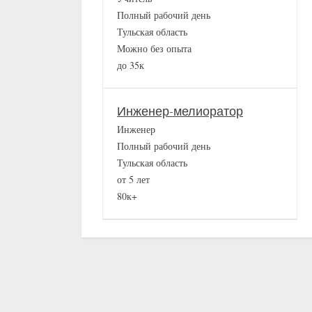
Полный рабочий день
Тульская область
Можно без опыта
до 35к
Инженер-мелиоратор
Инженер
Полный рабочий день
Тульская область
от 5 лет
80к+