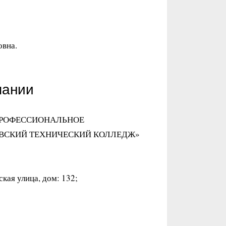
овна.
пании
ПРОФЕССИОНАЛЬНОЕ
ОВСКИЙ ТЕХНИЧЕСКИЙ КОЛЛЕДЖ»
кая улица, дом: 132;