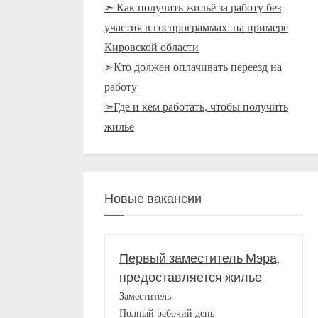
➣ Как получить жильё за работу без
участия в госпрограммах: на примере
Кировской области
➣Кто должен оплачивать переезд на
работу
➣Где и кем работать, чтобы получить
жильё
Новые вакансии
Первый заместитель Мэра,
предоставляется жилье
Заместитель
Полный рабочий день