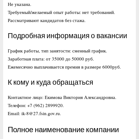
Не указана.
Требуемый/желаемый опыт работы: нет требований.
Рассматривают кандидатов без стажа.
Подробная информация о вакансии
График работы, тип занятости: сменный график.
Заработная плата: от 35000 до 50000 руб.
Ежемесячно выплачивается премия в размере 6000руб.
К кому и куда обращаться
Контактное лицо: Екимова Виктория Александровна.
Телефон: +7 (962) 2899920.
Email: ik-8@27.fsin.gov.ru.
Полное наименование компании