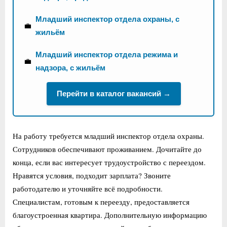
Младший инспектор отдела охраны, с
💼
жильём
Младший инспектор отдела режима и
💼
надзора, с жильём
Перейти в каталог вакансий →
На работу требуется младший инспектор отдела охраны.
Сотрудников обеспечивают проживанием. Дочитайте до
конца, если вас интересует трудоустройство с переездом.
Нравятся условия, подходит зарплата? Звоните
работодателю и уточняйте всё подробности.
Специалистам, готовым к переезду, предоставляется
благоустроенная квартира. Дополнительную информацию