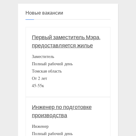
Новые вакансии
Первый заместитель Мэра,
предоставляется жилье
Заместитель
Полный рабочий день
Томская область
От 2 лет
45-55к
Инженер по подготовке
производства
Инженер
Полный рабочий день