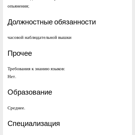
опьянения;
Должностные обязанности
часовой наблюдательной вышки
Прочее
Требования к знанию языков:
Нет.
Образование
Среднее.
Специализация