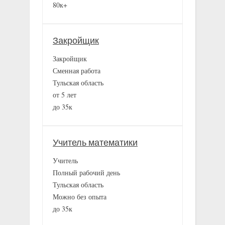
80к+
Закройщик
Закройщик
Сменная работа
Тульская область
от 5 лет
до 35к
Учитель математики
Учитель
Полный рабочий день
Тульская область
Можно без опыта
до 35к