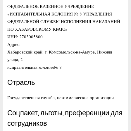
ФЕДЕРАЛЬНОЕ КАЗЕННОЕ УЧРЕЖДЕНИЕ
«ИСПРАВИТЕЛЬНАЯ КОЛОНИЯ № 8 УПРАВЛЕНИЯ
ФЕДЕРАЛЬНОЙ СЛУЖБЫ ИСПОЛНЕНИЯ НАКАЗАНИЙ
ПО ХАБАРОВСКОМУ КРАЮ»
ИНН: 2703005800.
Адрес:
Хабаровский край, г. Комсомольск-на-Амуре, Нижняя
улица, 2
исправительная колония№ 8
Отрасль
Государственная служба, некоммерческие организации
Соцпакет, льготы, преференции для
сотрудников