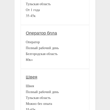
Тульская область
От 1 года
35-45к
Оператор бпла
Оператор
Полный рабочий день
Белгородская область
80к+
Швея
Швея
Полный рабочий день
Тульская область
Можно без опыта
55-65к