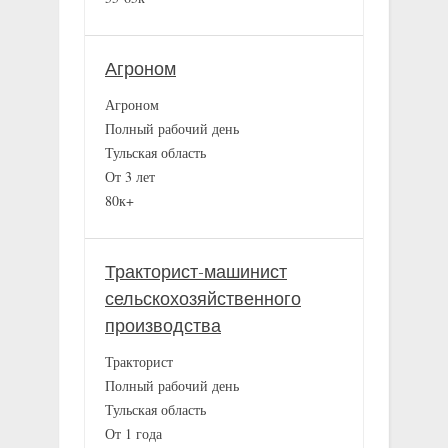
Агроном
Агроном
Полный рабочий день
Тульская область
От 3 лет
80к+
Тракторист-машинист
сельскохозяйственного
производства
Тракторист
Полный рабочий день
Тульская область
От 1 года