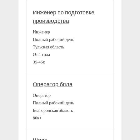
Инженер по подготовке
производства
Инженер
Полный рабочий день
Тульская область
От 1 года
35-45к
Оператор бпла
Оператор
Полный рабочий день
Белгородская область
80к+