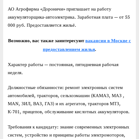
АО Агрофирма «Дороничи» приглашает на работу
аккумуляторщика-автоэлектрика. Заработная плата — от 55
000 руб. Предоставляется жильё.
Возможно, вас также заинтересуют
вакансии в Москве с
предоставлением жилья
.
Характер работы — постоянная, пятидневная рабочая
неделя.
Должностные обязанности: ремонт электронных систем
автомобилей, тракторов, сельхозмашин (КАМАЗ, МАЗ ,
МАN, ЗИЛ, ВАЗ, ГАЗ) и их агрегатов, тракторов МТЗ,
К-701, прицепов, обслуживание кислотных аккумуляторов.
Требования к кандидату: знание современных электронных
систем, устройство и принципы работы электромоторов,