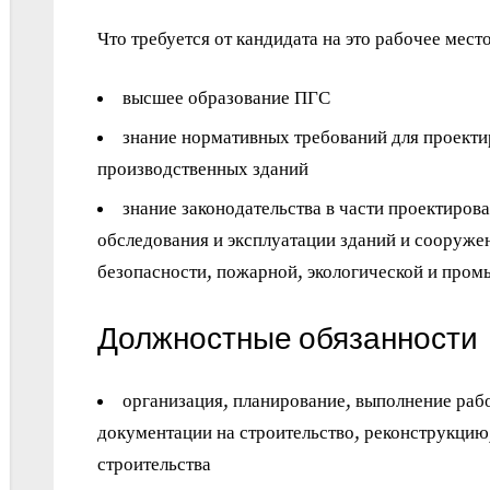
Что требуется от кандидата на это рабочее место
высшее образование ПГС
знание нормативных требований для проект
производственных зданий
знание законодательства в части проектирова
обследования и эксплуатации зданий и сооружен
безопасности, пожарной, экологической и про
Должностные обязанности
организация, планирование, выполнение рабо
документации на строительство, реконструкцию
строительства