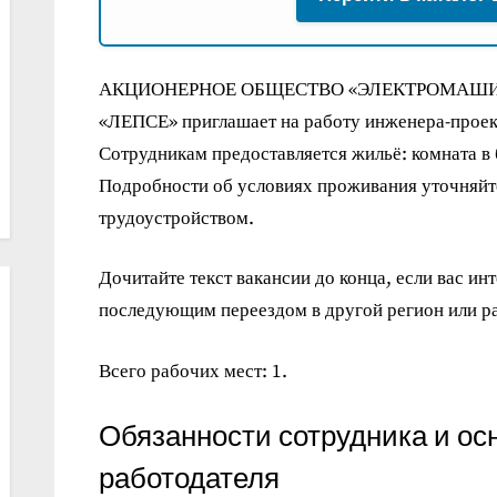
АКЦИОНЕРНОЕ ОБЩЕСТВО «ЭЛЕКТРОМАШ
«ЛЕПСЕ» приглашает на работу инженера-проек
Сотрудникам предоставляется жильё: комната в
Подробности об условиях проживания уточняйте
трудоустройством.
Дочитайте текст вакансии до конца, если вас ин
последующим переездом в другой регион или ра
Всего рабочих мест: 1.
Обязанности сотрудника и ос
работодателя