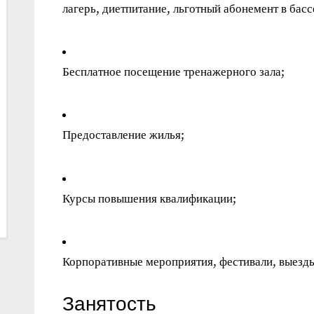
лагерь, диетпитание, льготный абонемент в басс
Бесплатное посещение тренажерного зала;
Предоставление жилья;
Курсы повышения квалификации;
Корпоративные мероприятия, фестивали, выезд
Занятость