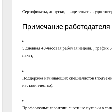
Сертификаты, допуски, свидетельства, удостове
Примечание работодателя
5 дневная 40-часовая рабочая неделя. , график 
пакет;
Поддержка начинающих специалистов (подъемны
наставничество).
Профсоюзные гарантии: льготные путевки в сан