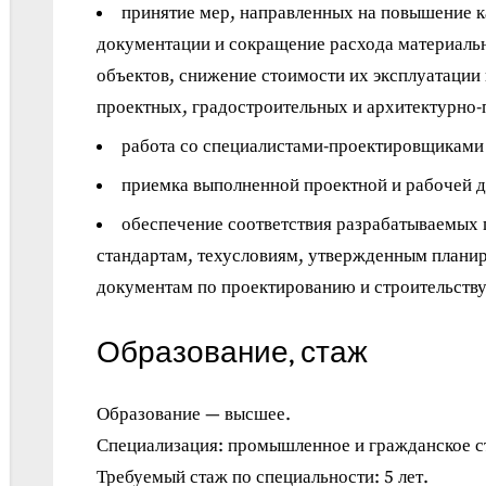
принятие мер, направленных на повышение к
документации и сокращение расхода материальн
объектов, снижение стоимости их эксплуатации 
проектных, градостроительных и архитектурно
работа со специалистами-проектировщиками
приемка выполненной проектной и рабочей 
обеспечение соответствия разрабатываемых 
стандартам, техусловиям, утвержденным плани
документам по проектированию и строительств
Образование, стаж
Образование — высшее.
Специализация: промышленное и гражданское с
Требуемый стаж по специальности: 5 лет.