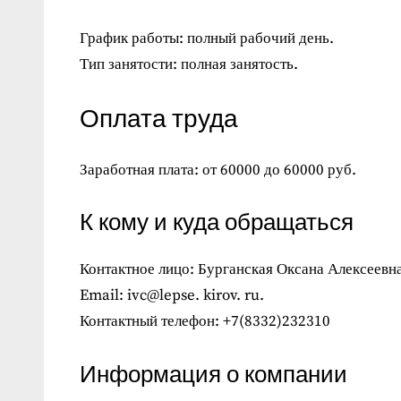
График работы: полный рабочий день.
Тип занятости: полная занятость.
Оплата труда
Заработная плата: от 60000 до 60000 руб.
К кому и куда обращаться
Контактное лицо: Бурганская Оксана Алексеевн
Email: ivc@lepse. kirov. ru.
Контактный телефон: +7(8332)232310
Информация о компании