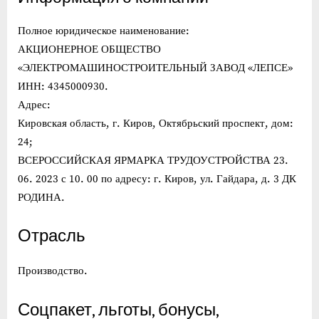
Полное юридическое наименование:
АКЦИОНЕРНОЕ ОБЩЕСТВО
«ЭЛЕКТРОМАШИНОСТРОИТЕЛЬНЫЙ ЗАВОД «ЛЕПСЕ»
ИНН: 4345000930.
Адрес:
Кировская область, г. Киров, Октябрьский проспект, дом:
24;
ВСЕРОССИЙСКАЯ ЯРМАРКА ТРУДОУСТРОЙСТВА 23.
06. 2023 с 10. 00 по адресу: г. Киров, ул. Гайдара, д. 3 ДК
РОДИНА.
Отрасль
Производство.
Соцпакет, льготы, бонусы,