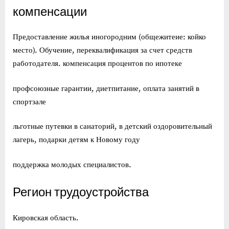
компенсации
Предоставление жилья иногородним (общежитеие: койко
место). Обучение, переквалификация за счет средств
работодателя. компенсация процентов по ипотеке
профсоюзные гарантии, диетпитание, оплата занятий в
спортзале
льготные путевки в санаторий, в детский оздоровительный
лагерь, подарки детям к Новому году
поддержка молодых специалистов.
Регион трудоустройства
Кировская область.