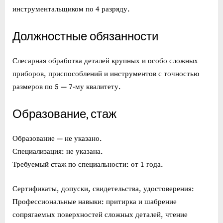
инструментальщиком по 4 разряду.
Должностные обязанности
Слесарная обработка деталей крупных и особо сложных
приборов, приспособлений и инструментов с точностью
размеров по 5 — 7-му квалитету.
Образование, стаж
Образование — не указано.
Специализация: не указана.
Требуемый стаж по специальности: от 1 года.
Сертификаты, допуски, свидетельства, удостоверения:
Профессиональные навыки: притирка и шабрение
сопрягаемых поверхностей сложных деталей, чтение