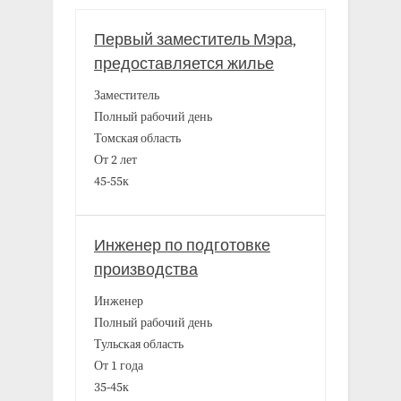
Первый заместитель Мэра,
предоставляется жилье
Заместитель
Полный рабочий день
Томская область
От 2 лет
45-55к
Инженер по подготовке
производства
Инженер
Полный рабочий день
Тульская область
От 1 года
35-45к