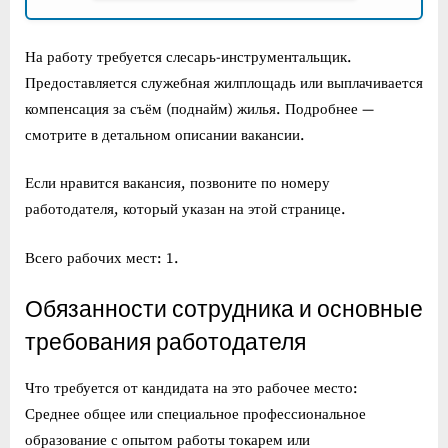
На работу требуется слесарь-инструментальщик.
Предоставляется служебная жилплощадь или выплачивается
компенсация за съём (поднайм) жилья. Подробнее —
смотрите в детальном описании вакансии.
Если нравится вакансия, позвоните по номеру
работодателя, который указан на этой странице.
Всего рабочих мест: 1.
Обязанности сотрудника и основные
требования работодателя
Что требуется от кандидата на это рабочее место:
Среднее общее или специальное профессиональное
образование с опытом работы токарем или