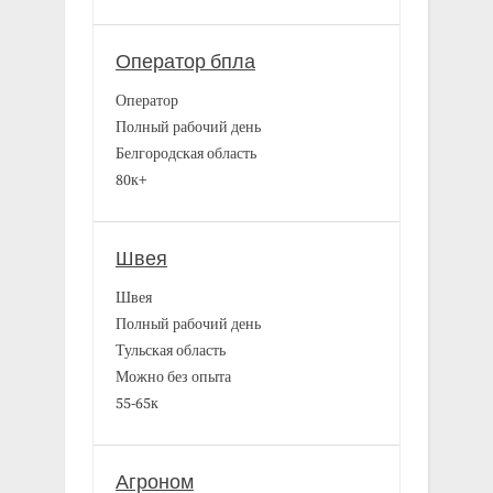
Оператор бпла
Оператор
Полный рабочий день
Белгородская область
80к+
Швея
Швея
Полный рабочий день
Тульская область
Можно без опыта
55-65к
Агроном