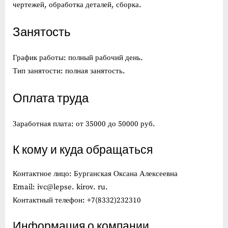
чертежей, обработка деталей, сборка.
Занятость
График работы: полный рабочий день.
Тип занятости: полная занятость.
Оплата труда
Заработная плата: от 35000 до 50000 руб.
К кому и куда обращаться
Контактное лицо: Бурганская Оксана Алексеевна
Email: ivc@lepse. kirov. ru.
Контактный телефон: +7(8332)232310
Информация о компании