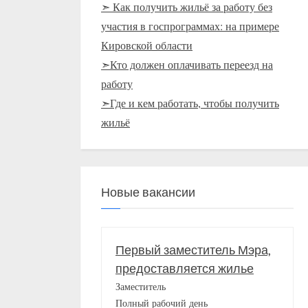
➣ Как получить жильё за работу без
участия в госпрограммах: на примере
Кировской области
➣Кто должен оплачивать переезд на
работу
➣Где и кем работать, чтобы получить
жильё
Новые вакансии
Первый заместитель Мэра,
предоставляется жилье
Заместитель
Полный рабочий день