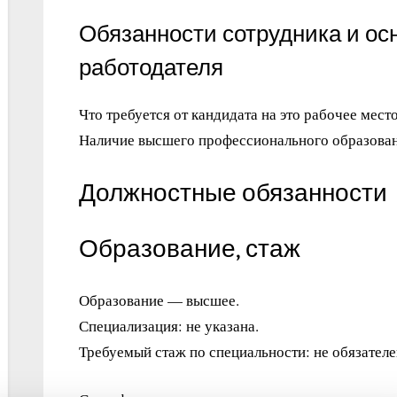
Обязанности сотрудника и ос
работодателя
Что требуется от кандидата на это рабочее место
Наличие высшего профессионального образован
Должностные обязанности
Образование, стаж
Образование — высшее.
Специализация: не указана.
Требуемый стаж по специальности: не обязателе