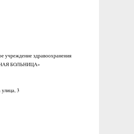
ое учреждение здравоохранения
НАЯ БОЛЬНИЦА»
 улица, 3