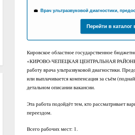
💼
Врач ультразвуковой диагностики, предо
Перейти в каталог
Кировское областное государственное бюджетн
«КИРОВО-ЧЕПЕЦКАЯ ЦЕНТРАЛЬНАЯ РАЙОННА
работу врача ультразвуковой диагностики. Пре
или выплачивается компенсация за съём (подна
детальном описании вакансии.
Эта работа подойдёт тем, кто рассматривает вар
переездом.
Всего рабочих мест: 1.