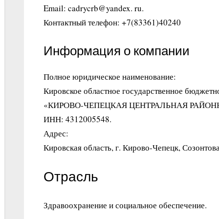
Email: cadrycrb@yandex. ru.
Контактный телефон: +7(83361)40240
Информация о компании
Полное юридическое наименование:
Кировское областное государственное бюджетн
«КИРОВО-ЧЕПЕЦКАЯ ЦЕНТРАЛЬНАЯ РАЙОН
ИНН: 4312005548.
Адрес:
Кировская область, г. Кирово-Чепецк, Созонтова
Отрасль
Здравоохранение и социальное обеспечение.