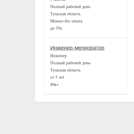
Полный рабочий день
Тульская область
Можно без опыта
до 35к
Инженер-мелиоратор
Инженер
Полный рабочий день
Тульская область
от 5 лет
80к+