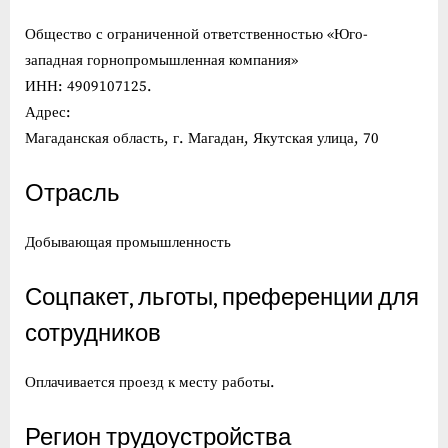
Общество с ограниченной ответственностью «Юго-
западная горнопромышленная компания»
ИНН: 4909107125.
Адрес:
Магаданская область, г. Магадан, Якутская улица, 70
Отрасль
Добывающая промышленность
Соцпакет, льготы, преференции для
сотрудников
Оплачивается проезд к месту работы.
Регион трудоустройства