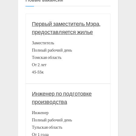
Первый заместитель Мэра,
предоставляется жилье
Заместитель
Полный рабочий день
Томская область
От 2 лет
45-55к
Инженер по подготовке
производства
Инженер
Полный рабочий день
Тульская область
От 1 года