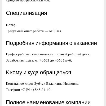
Среднее профессиональное.
Специализация
Повар.
Требуемый опыт работы — от 3 лет.
Подробная информация о вакансии
График работы, тип занятости: полный рабочий день.
Заработная плата: от 40605 до 40605 руб.
К кому и куда обращаться
Контактное лицо: Зубчук Валентина Ивановна.
Телефон: +7 (914) 865-04-40.
Полное наименование компании