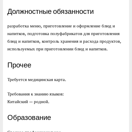
Должностные обязанности
разработка меню, приготовление и оформление блюд и
напитков, подготовка полуфабрикатов для приготовления
блюд и напитков, контроль хранения и расхода продуктов,
используемых при приготовлении блюд и напитков.
Прочее
Требуется медицинская карта.
Требования к знанию языков:
Китайский — родной.
Образование