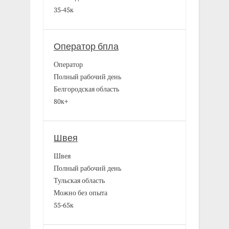
35-45к
Оператор бпла
Оператор
Полный рабочий день
Белгородская область
80к+
Швея
Швея
Полный рабочий день
Тульская область
Можно без опыта
55-65к