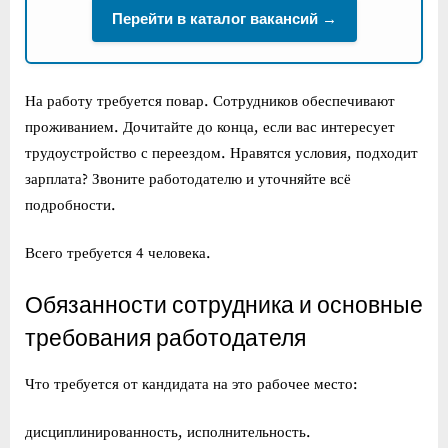
Перейти в каталог вакансий →
На работу требуется повар. Сотрудников обеспечивают
проживанием. Дочитайте до конца, если вас интересует
трудоустройство с переездом. Нравятся условия, подходит
зарплата? Звоните работодателю и уточняйте всё
подробности.
Всего требуется 4 человека.
Обязанности сотрудника и основные
требования работодателя
Что требуется от кандидата на это рабочее место:
дисциплинированность, исполнительность.