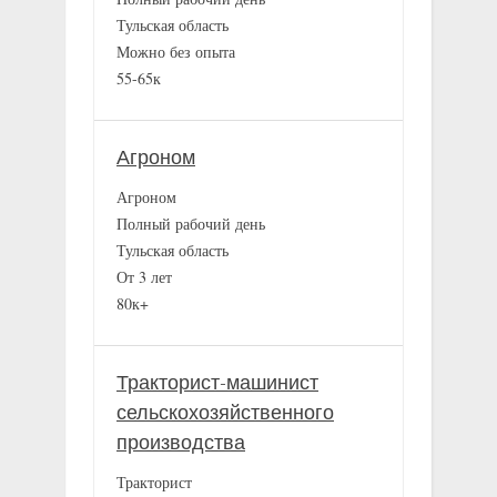
Тульская область
Можно без опыта
55-65к
Агроном
Агроном
Полный рабочий день
Тульская область
От 3 лет
80к+
Тракторист-машинист
сельскохозяйственного
производства
Тракторист