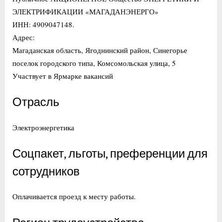
ЭЛЕКТРИФИКАЦИИ «МАГАДАНЭНЕРГО»
ИНН: 4909047148.
Адрес:
Магаданская область, Ягоднинский район, Синегорье
поселок городского типа, Комсомольская улица, 5
Участвует в Ярмарке вакансий
Отрасль
Электроэнергетика
Соцпакет, льготы, преференции для
сотрудников
Оплачивается проезд к месту работы.