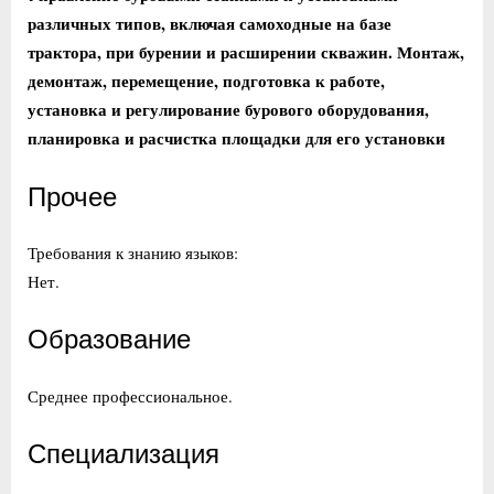
различных типов, включая самоходные на базе
трактора, при бурении и расширении скважин. Монтаж,
демонтаж, перемещение, подготовка к работе,
установка и регулирование бурового оборудования,
планировка и расчистка площадки для его установки
Прочее
Требования к знанию языков:
Нет.
Образование
Среднее профессиональное.
Специализация