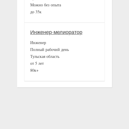
Можно без опыта
до 35к
Инженер-мелиоратор
Инженер
Полный рабочий день
Тульская область
от 5 лет
80к+