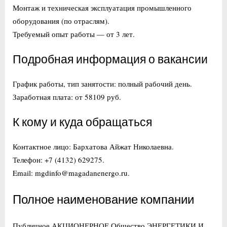
Монтаж и техническая эксплуатация промышленного
оборудования (по отраслям).
Требуемый опыт работы — от 3 лет.
Подробная информация о вакансии
График работы, тип занятости: полный рабочий день.
Заработная плата: от 58109 руб.
К кому и куда обращаться
Контактное лицо: Бархатова Айжат Николаевна.
Телефон: +7 (4132) 629275.
Email: mgdinfo@magadanenergo.ru.
Полное наименование компании
Публичное АКЦИОНЕРНОЕ Общество ЭНЕРГЕТИКИ И