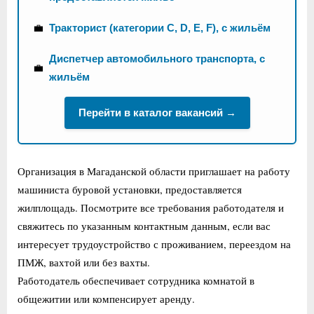
💼
Тракторист (категории C, D, E, F), с жильём
Диспетчер автомобильного транспорта, с
💼
жильём
Перейти в каталог вакансий →
Организация в Магаданской области приглашает на работу
машиниста буровой установки, предоставляется
жилплощадь. Посмотрите все требования работодателя и
свяжитесь по указанным контактным данным, если вас
интересует трудоустройство с проживанием, переездом на
ПМЖ, вахтой или без вахты.
Работодатель обеспечивает сотрудника комнатой в
общежитии или компенсирует аренду.