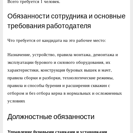
Всего требуется 1 человек.
Обязанности сотрудника и основные
требования работодателя
Что требуется от кандидата на это рабочее место:
Назначение, устройство, правила монтажа, демонтажа и
эксплуатации бурового и силового оборудования, их
характеристики, конструкция буровых вышек и мачт,
правила сборки и разборки, технологические режимы,
правила и способы бурения и расширения скважин с
отбором и без отбора керна в нормальных и осложненных
условиях
Должностные обязанности
Управление буровыми станками и установками