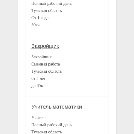
Полный рабочий день
Тульская область
От 1 года
80к+
Закройщик
Закройщик
Сменная работа
Тульская область
от 5 лет
до 35к
Учитель математики
Учитель
Полный рабочий день
Тульская область