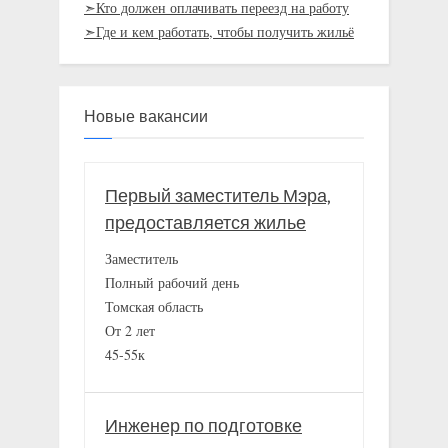
➣Кто должен оплачивать переезд на работу
➣Где и кем работать, чтобы получить жильё
Новые вакансии
Первый заместитель Мэра,
предоставляется жилье
Заместитель
Полный рабочий день
Томская область
От 2 лет
45-55к
Инженер по подготовке