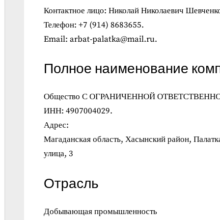
Контактное лицо: Николай Николаевич Шевченк
Телефон: +7 (914) 8683655.
Email: arbat-palatka@mail.ru.
Полное наименование ком
Общество С ОГРАНИЧЕННОЙ ОТВЕТСТВЕНН
ИНН: 4907004029.
Адрес:
Магаданская область, Хасынский район, Палатк
улица, 3
Отрасль
Добывающая промышленность