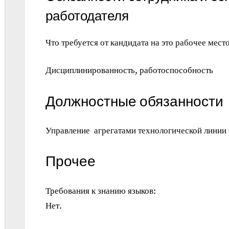
работодателя
Что требуется от кандидата на это рабочее место
Дисциплинированность, работоспособность
Должностные обязанности
Управление агрегатами технологической линии 
Прочее
Требования к знанию языков:
Нет.