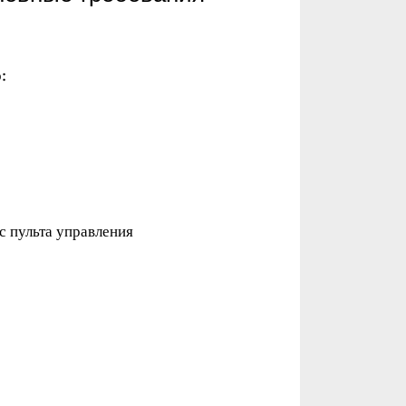
:
с пульта управления