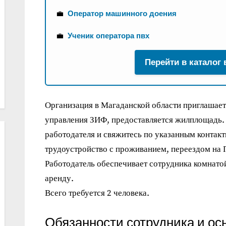
💼
Оператор машинного доения
💼
Ученик оператора пвх
Перейти в каталог
Организация в Магаданской области приглашает 
управления ЗИФ, предоставляется жилплощадь.
работодателя и свяжитесь по указанным контакт
трудоустройство с проживанием, переездом на 
Работодатель обеспечивает сотрудника комнато
аренду.
Всего требуется 2 человека.
Обязанности сотрудника и ос