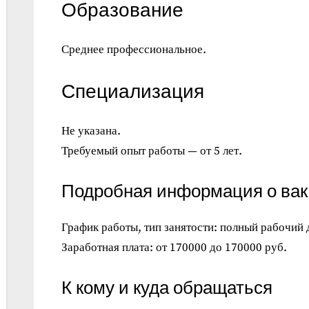
Образование
Среднее профессиональное.
Специализация
Не указана.
Требуемый опыт работы — от 5 лет.
Подробная информация о ва
График работы, тип занятости: полный рабочий 
Заработная плата: от 170000 до 170000 руб.
К кому и куда обращаться