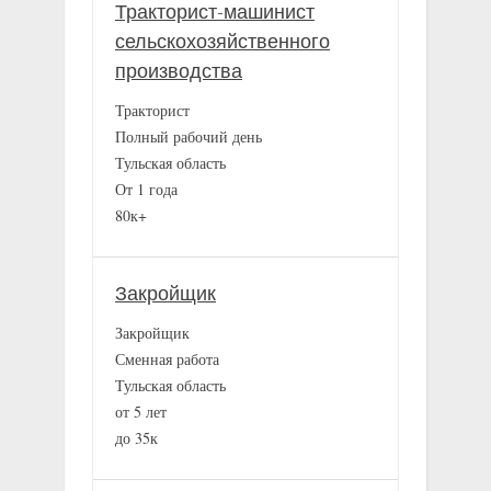
Тракторист-машинист
сельскохозяйственного
производства
Тракторист
Полный рабочий день
Тульская область
От 1 года
80к+
Закройщик
Закройщик
Сменная работа
Тульская область
от 5 лет
до 35к