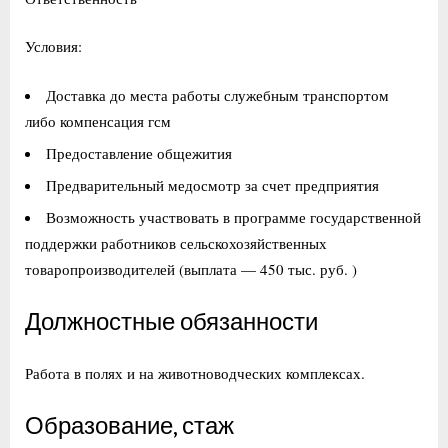
Условия:
Доставка до места работы служебным транспортом
либо компенсация гсм
Предоставление общежития
Предварительный медосмотр за счет предприятия
Возможность участвовать в программе государственной
поддержки работников сельскохозяйственных
товаропроизводителей (выплата — 450 тыс. руб. )
Должностные обязанности
Работа в полях и на животноводческих комплексах.
Образование, стаж