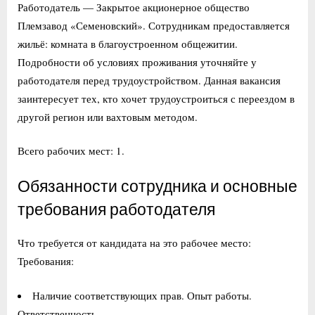
Работодатель — Закрытое акционерное общество
Племзавод «Семеновский». Сотрудникам предоставляется
жильё: комната в благоустроенном общежитии.
Подробности об условиях проживания уточняйте у
работодателя перед трудоустройством. Данная вакансия
заинтересует тех, кто хочет трудоустроиться с переездом в
другой регион или вахтовым методом.
Всего рабочих мест: 1.
Обязанности сотрудника и основные
требования работодателя
Что требуется от кандидата на это рабочее место:
Требования:
Наличие соответствующих прав. Опыт работы.
Ответственность