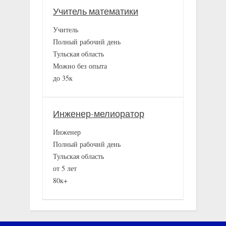
Учитель математики
Учитель
Полный рабочий день
Тульская область
Можно без опыта
до 35к
Инженер-мелиоратор
Инженер
Полный рабочий день
Тульская область
от 5 лет
80к+