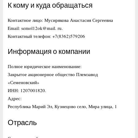
К кому и куда обращаться
Контактное лицо: Мусирякова Анастасия Сергеевна
Email: semol12ok@mail. ru.
Контактный телефон: +7(8362)579206
Информация о компании
Полное юридическое наименование:
Закрытое акционерное общество Племзавод
«Семеновский»
ИНН: 1207001820.
Адрес:
Республика Марий Эл, Кузнецово село, Мира улица, 1
Отрасль