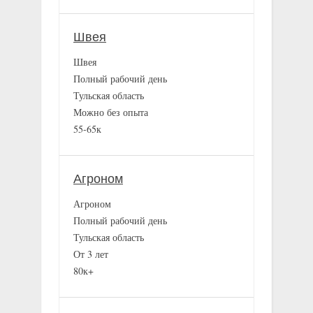
Швея
Швея
Полный рабочий день
Тульская область
Можно без опыта
55-65к
Агроном
Агроном
Полный рабочий день
Тульская область
От 3 лет
80к+