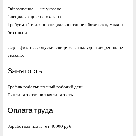
Образование — не указано.
Специализация: не указана.
Требуемый стаж по специальности: не обязателен, можно
без опыта.
Сертификаты, допуски, свидетельства, удостоверения: не
указано.
Занятость
График работы: полный рабочий день.
Тип занятости: полная занятость.
Оплата труда
Заработная плата: от 40000 руб.