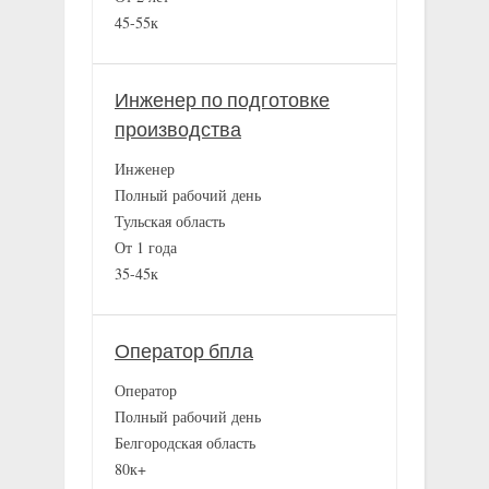
45-55к
Инженер по подготовке
производства
Инженер
Полный рабочий день
Тульская область
От 1 года
35-45к
Оператор бпла
Оператор
Полный рабочий день
Белгородская область
80к+