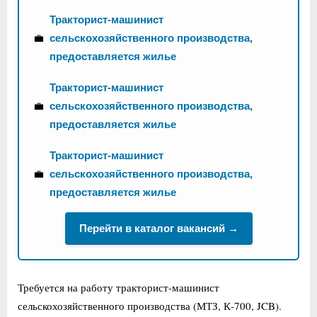
Тракторист-машинист
💼
сельскохозяйственного производства,
предоставляется жилье
Тракторист-машинист
💼
сельскохозяйственного производства,
предоставляется жилье
Тракторист-машинист
💼
сельскохозяйственного производства,
предоставляется жилье
Перейти в каталог вакансий →
Требуется на работу тракторист-машинист
сельскохозяйственного производства (МТЗ, К-700, JCB).