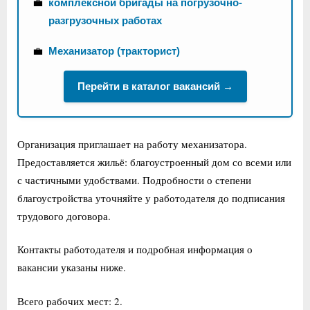
💼
комплексной бригады на погрузочно-
разгрузочных работах
💼
Механизатор (тракторист)
Перейти в каталог вакансий →
Организация приглашает на работу механизатора.
Предоставляется жильё: благоустроенный дом со всеми или
с частичными удобствами. Подробности о степени
благоустройства уточняйте у работодателя до подписания
трудового договора.
Контакты работодателя и подробная информация о
вакансии указаны ниже.
Всего рабочих мест: 2.