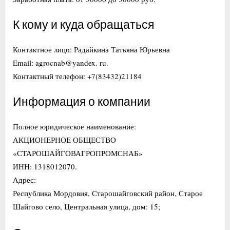
К кому и куда обращаться
Контактное лицо: Радайкина Татьяна Юрьевна
Email: agrocnab@yandex. ru.
Контактный телефон: +7(83432)21184
Информация о компании
Полное юридическое наименование:
АКЦИОНЕРНОЕ ОБЩЕСТВО
«СТАРОШАЙГОВАГРОПРОМСНАБ»
ИНН: 1318012070.
Адрес:
Республика Мордовия, Старошайговский район, Старое
Шайгово село, Центральная улица, дом: 15;