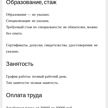
Образование, стаж
Образование — не указано.
Специализация: не указана.
Требуемый стаж по специальности: не обязателен, можно
без опыта.
Сертификаты, допуски, свидетельства, удостоверения: не
указано.
Занятость
График работы: полный рабочий день.
Тип занятости: полная занятость.
Оплата труда
Заработная плата: от 30000 до 30000 руб.