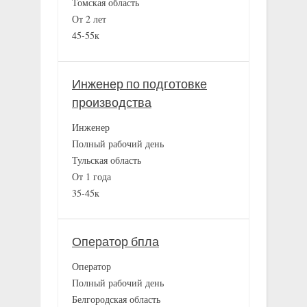
Томская область
От 2 лет
45-55к
Инженер по подготовке
производства
Инженер
Полный рабочий день
Тульская область
От 1 года
35-45к
Оператор бпла
Оператор
Полный рабочий день
Белгородская область