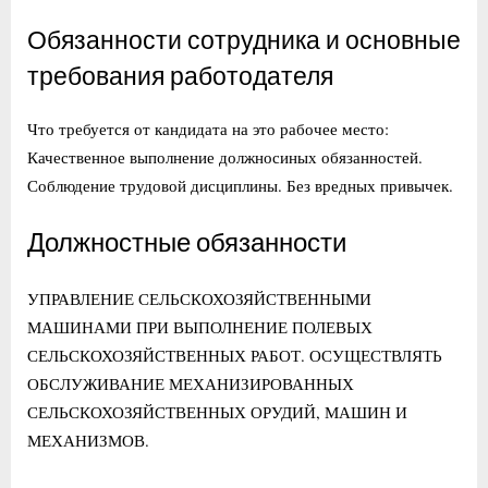
Обязанности сотрудника и основные
требования работодателя
Что требуется от кандидата на это рабочее место:
Качественное выполнение должносиных обязанностей.
Соблюдение трудовой дисциплины. Без вредных привычек.
Должностные обязанности
УПРАВЛЕНИЕ СЕЛЬСКОХОЗЯЙСТВЕННЫМИ
МАШИНАМИ ПРИ ВЫПОЛНЕНИЕ ПОЛЕВЫХ
СЕЛЬСКОХОЗЯЙСТВЕННЫХ РАБОТ. ОСУЩЕСТВЛЯТЬ
ОБСЛУЖИВАНИЕ МЕХАНИЗИРОВАННЫХ
СЕЛЬСКОХОЗЯЙСТВЕННЫХ ОРУДИЙ, МАШИН И
МЕХАНИЗМОВ.