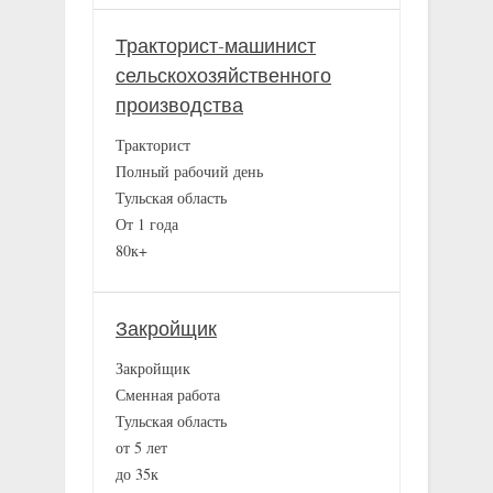
Тракторист-машинист
сельскохозяйственного
производства
Тракторист
Полный рабочий день
Тульская область
От 1 года
80к+
Закройщик
Закройщик
Сменная работа
Тульская область
от 5 лет
до 35к