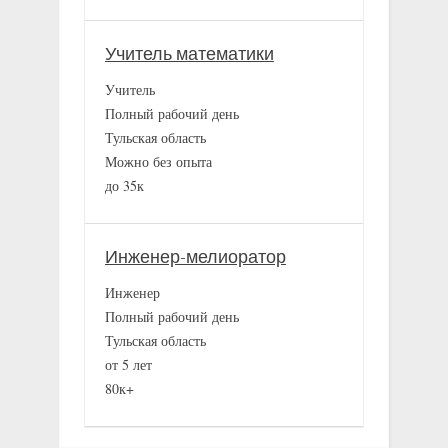
Учитель математики
Учитель
Полный рабочий день
Тульская область
Можно без опыта
до 35к
Инженер-мелиоратор
Инженер
Полный рабочий день
Тульская область
от 5 лет
80к+