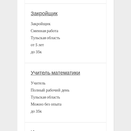
Закройщик
Закройщик
Сменная работа
Тульская область
от 5 лет
до 35к
Учитель математики
Учитель
Полный рабочий день
Тульская область
Можно без опыта
до 35к