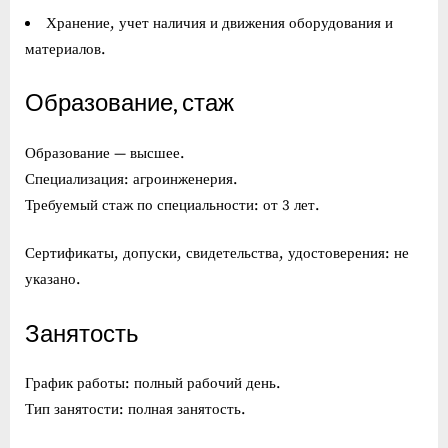
Хранение, учет наличия и движения оборудования и
материалов.
Образование, стаж
Образование — высшее.
Специализация: агроинженерия.
Требуемый стаж по специальности: от 3 лет.
Сертификаты, допуски, свидетельства, удостоверения: не
указано.
Занятость
График работы: полный рабочий день.
Тип занятости: полная занятость.