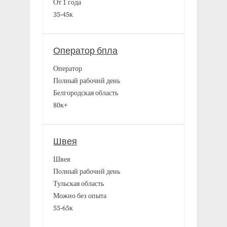
От 1 года
35-45к
Оператор бпла
Оператор
Полный рабочий день
Белгородская область
80к+
Швея
Швея
Полный рабочий день
Тульская область
Можно без опыта
55-65к