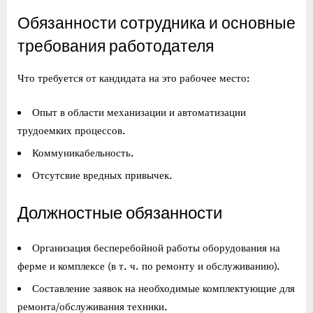
Обязанности сотрудника и основные
требования работодателя
Что требуется от кандидата на это рабочее место:
Опыт в области механизации и автоматизации
трудоемких процессов.
Коммуникабельность.
Отсутсвие вредных привычек.
Должностные обязанности
Организация бесперебойной работы оборудования на
ферме и комплексе (в т. ч. по ремонту и обслуживанию).
Составление заявок на необходимые комплектующие для
ремонта/обслуживания техники.