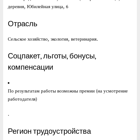
деревня, Юбилейная улица, 6
Отрасль
Сельское хозяйство, экология, ветеринария.
Соцпакет, льготы, бонусы,
компенсации
По результатам работы возможны премии (на усмотрение
работодателя)
.
Регион трудоустройства