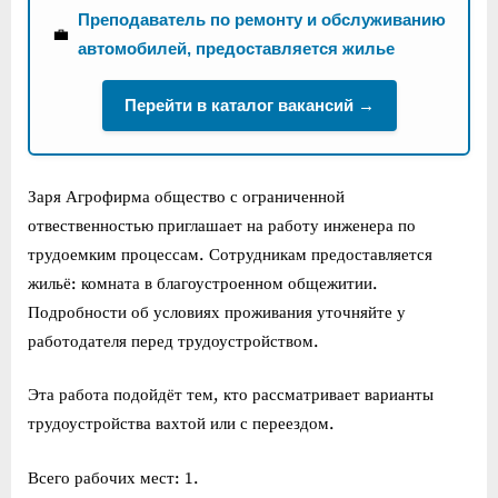
Преподаватель по ремонту и обслуживанию
💼
автомобилей, предоставляется жилье
Перейти в каталог вакансий →
Заря Агрофирма общество с ограниченной
отвественностью приглашает на работу инженера по
трудоемким процессам. Сотрудникам предоставляется
жильё: комната в благоустроенном общежитии.
Подробности об условиях проживания уточняйте у
работодателя перед трудоустройством.
Эта работа подойдёт тем, кто рассматривает варианты
трудоустройства вахтой или с переездом.
Всего рабочих мест: 1.