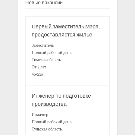
Новые вакансии
Первый заместитель Мэра,
предоставляется жилье
Заместитель
Полный рабочий день
Томская область
От 2 лет
45-55к
Инженер по подготовке
производства
Инженер
Полный рабочий день
Тульская область