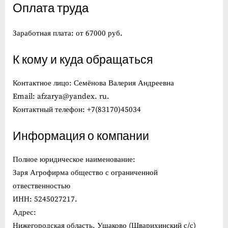
Оплата труда
Заработная плата: от 67000 руб.
К кому и куда обращаться
Контактное лицо: Семёнова Валерия Андреевна
Email: afzarya@yandex. ru.
Контактный телефон: +7(83170)45034
Информация о компании
Полное юридическое наименование:
Заря Агрофирма общество с ограниченной
отвественностью
ИНН: 5245027217.
Адрес:
Нижегородская область, Ушаково (Шварихинский с/с)