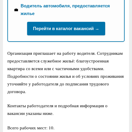
Водитель автомобиля, предоставляется
💼
жилье
Перейти в каталог вакансий →
Организация приглашает на работу водителя. Сотрудникам
предоставляется служебное жильё: благоустроенная
квартира со всеми или с частичными удобствами.
Подробности о состоянии жилья и об условиях проживания
уточняйте у работодателя до подписания трудового
договора.
Контакты работодателя и подробная информация о
вакансии указаны ниже.
Всего рабочих мест: 10.