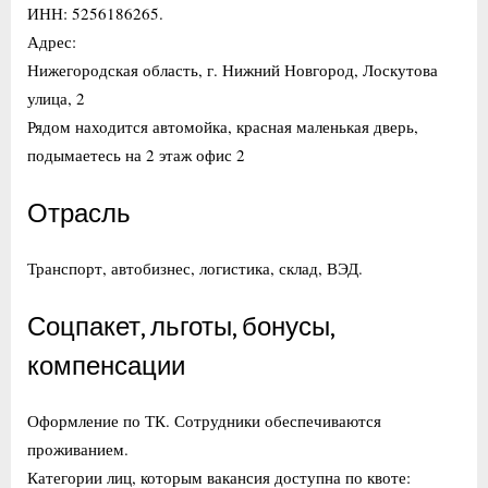
ИНН: 5256186265.
Адрес:
Нижегородская область, г. Нижний Новгород, Лоскутова
улица, 2
Рядом находится автомойка, красная маленькая дверь,
подымаетесь на 2 этаж офис 2
Отрасль
Транспорт, автобизнес, логистика, склад, ВЭД.
Соцпакет, льготы, бонусы,
компенсации
Оформление по ТК. Сотрудники обеспечиваются
проживанием.
Категории лиц, которым вакансия доступна по квоте: