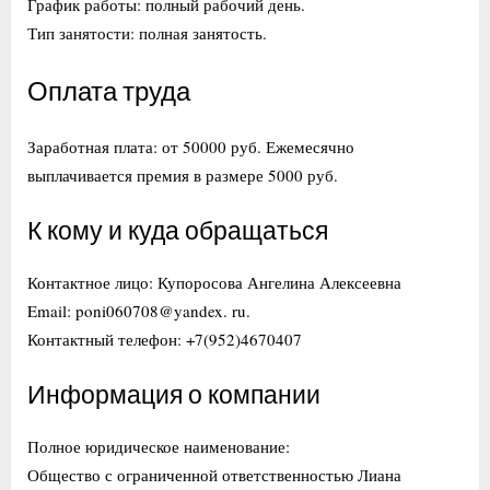
График работы: полный рабочий день.
Тип занятости: полная занятость.
Оплата труда
Заработная плата: от 50000 руб. Ежемесячно
выплачивается премия в размере 5000 руб.
К кому и куда обращаться
Контактное лицо: Купоросова Ангелина Алексеевна
Email: poni060708@yandex. ru.
Контактный телефон: +7(952)4670407
Информация о компании
Полное юридическое наименование:
Общество с ограниченной ответственностью Лиана