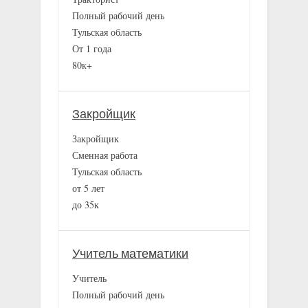
Полный рабочий день
Тульская область
От 1 года
80к+
Закройщик
Закройщик
Сменная работа
Тульская область
от 5 лет
до 35к
Учитель математики
Учитель
Полный рабочий день