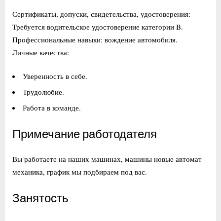
Сертификаты, допуски, свидетельства, удостоверения:
Требуется водительское удостоверение категории B.
Профессиональные навыки: вождение автомобиля.
Личные качества:
Уверенность в себе.
Трудолюбие.
Работа в команде.
Примечание работодателя
Вы работаете на наших машинах, машины новые автомат
механика, график мы подбираем под вас.
Занятость