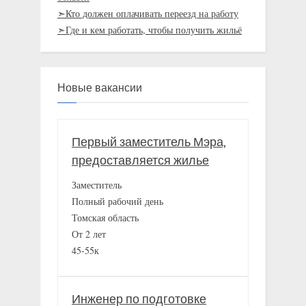
➣Кто должен оплачивать переезд на работу
➣Где и кем работать, чтобы получить жильё
Новые вакансии
Первый заместитель Мэра,
предоставляется жилье
Заместитель
Полный рабочий день
Томская область
От 2 лет
45-55к
Инженер по подготовке