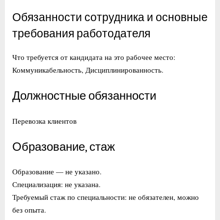
Обязанности сотрудника и основные
требования работодателя
Что требуется от кандидата на это рабочее место:
Коммуникабельность, Дисциплинированность.
Должностные обязанности
Перевозка клиентов
Образование, стаж
Образование — не указано.
Специализация: не указана.
Требуемый стаж по специальности: не обязателен, можно
без опыта.