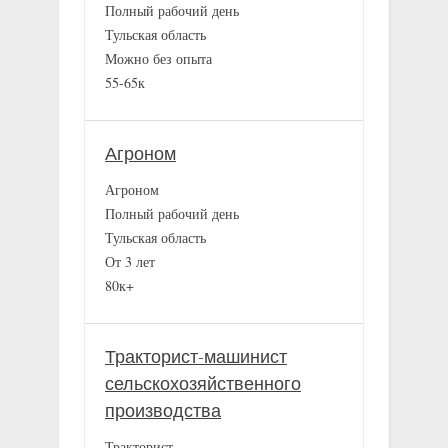
Полный рабочий день
Тульская область
Можно без опыта
55-65к
Агроном
Агроном
Полный рабочий день
Тульская область
От 3 лет
80к+
Тракторист-машинист
сельскохозяйственного
производства
Тракторист