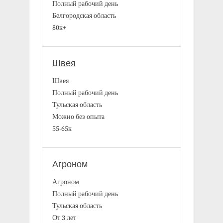
Полный рабочий день
Белгородская область
80к+
Швея
Швея
Полный рабочий день
Тульская область
Можно без опыта
55-65к
Агроном
Агроном
Полный рабочий день
Тульская область
От 3 лет