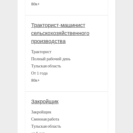
80к+
Тракторист-машинист
сельскохозяйственного
производства
Тракторист
Полный рабочий день
Тульская область
От 1 года
80к+
Закройщик
Закройщик
Сменная работа
Тульская область