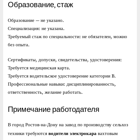
Образование, стаж
Образование — не указано.
Специализация: не указана.
Требуемый стаж по специальности: не обязателен, можно
без опыта.
Сертификаты, допуски, свидетельства, удостоверения:
Требуется медицинская карта.
Требуется водительское удостоверение категории B.
Профессиональные навыки: дисциплинированность,
ответственность, желание работать.
Примечание работодателя
В город Ростов-на-Дону на завод по производству сельхоз
водители электрокара
техники требуются
вахтовым