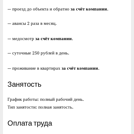
за счёт компании
— проезд до объекта и обратно
.
— авансы 2 раза в месяц.
за счёт компании
— медосмотр
.
— суточные 250 рублей в день.
за счёт компании
— проживание в квартирах
.
Занятость
График работы: полный рабочий день.
Тип занятости: полная занятость.
Оплата труда