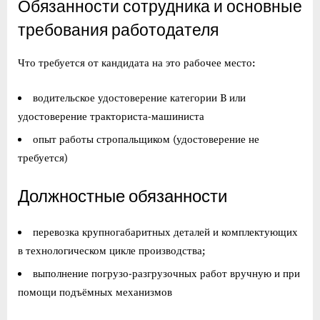
Обязанности сотрудника и основные
требования работодателя
Что требуется от кандидата на это рабочее место:
водительское удостоверение категории B или
удостоверение тракториста-машиниста
опыт работы стропальщиком (удостоверение не
требуется)
Должностные обязанности
перевозка крупногабаритных деталей и комплектующих
в технологическом цикле производства;
выполнение погрузо-разгрузочных работ вручную и при
помощи подъёмных механизмов