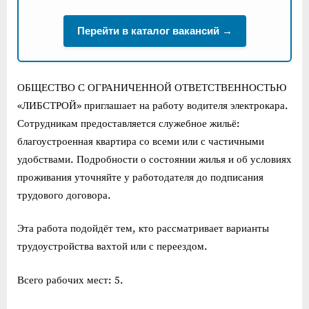
Перейти в каталог вакансий →
ОБЩЕСТВО С ОГРАНИЧЕННОЙ ОТВЕТСТВЕННОСТЬЮ
«ЛИБСТРОЙ» приглашает на работу водителя электрокара.
Сотрудникам предоставляется служебное жильё:
благоустроенная квартира со всеми или с частичными
удобствами. Подробности о состоянии жилья и об условиях
проживания уточняйте у работодателя до подписания
трудового договора.
Эта работа подойдёт тем, кто рассматривает варианты
трудоустройства вахтой или с переездом.
Всего рабочих мест: 5.