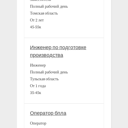
Полный рабочий день
Томская область
От 2 лет
45-55к
Инженер по подготовке
производства
Инженер
Полный рабочий день
Тульская область
От 1 года
35-45к
Оператор бпла
Оператор