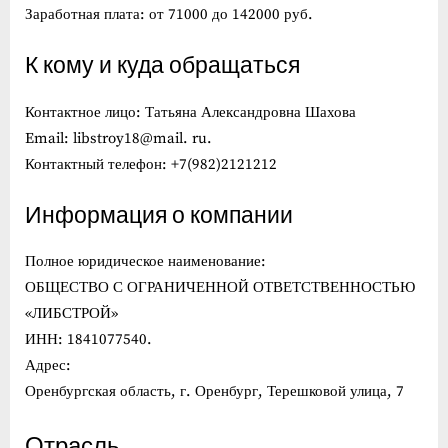
Заработная плата: от 71000 до 142000 руб.
К кому и куда обращаться
Контактное лицо: Татьяна Александровна Шахова
Email: libstroy18@mail. ru.
Контактный телефон: +7(982)2121212
Информация о компании
Полное юридическое наименование:
ОБЩЕСТВО С ОГРАНИЧЕННОЙ ОТВЕТСТВЕННОСТЬЮ
«ЛИБСТРОЙ»
ИНН: 1841077540.
Адрес:
Оренбургская область, г. Оренбург, Терешковой улица, 7
Отрасль