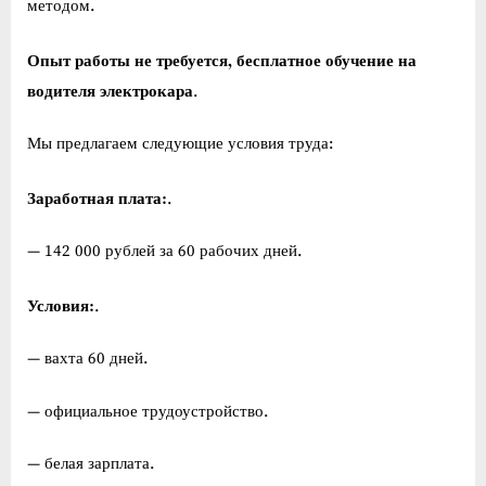
методом.
Опыт работы не требуется, бесплатное обучение на
водителя электрокара
.
Мы предлагаем следующие условия труда:
Заработная плата:
.
— 142 000 рублей за 60 рабочих дней.
Условия:
.
— вахта 60 дней.
— официальное трудоустройство.
— белая зарплата.