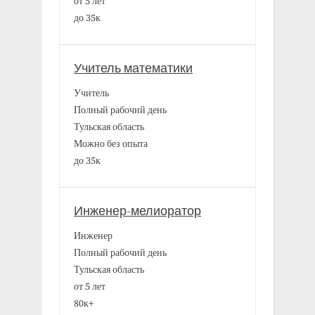
от 5 лет
до 35к
Учитель математики
Учитель
Полный рабочий день
Тульская область
Можно без опыта
до 35к
Инженер-мелиоратор
Инженер
Полный рабочий день
Тульская область
от 5 лет
80к+