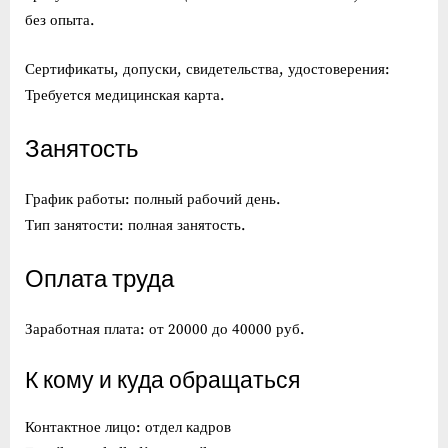
без опыта.
Сертификаты, допуски, свидетельства, удостоверения:
Требуется медицинская карта.
Занятость
График работы: полный рабочий день.
Тип занятости: полная занятость.
Оплата труда
Заработная плата: от 20000 до 40000 руб.
К кому и куда обращаться
Контактное лицо: отдел кадров