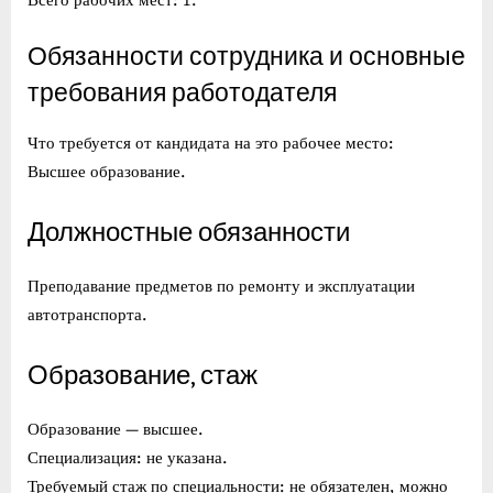
Всего рабочих мест: 1.
Обязанности сотрудника и основные
требования работодателя
Что требуется от кандидата на это рабочее место:
Высшее образование.
Должностные обязанности
Преподавание предметов по ремонту и эксплуатации
автотранспорта.
Образование, стаж
Образование — высшее.
Специализация: не указана.
Требуемый стаж по специальности: не обязателен, можно