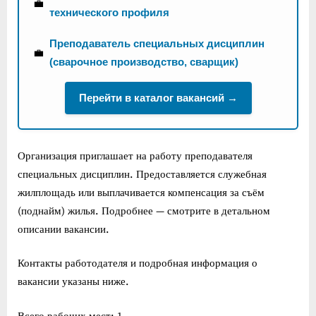
💼
технического профиля
Преподаватель специальных дисциплин
💼
(сварочное производство, сварщик)
Перейти в каталог вакансий →
Организация приглашает на работу преподавателя
специальных дисциплин. Предоставляется служебная
жилплощадь или выплачивается компенсация за съём
(поднайм) жилья. Подробнее — смотрите в детальном
описании вакансии.
Контакты работодателя и подробная информация о
вакансии указаны ниже.