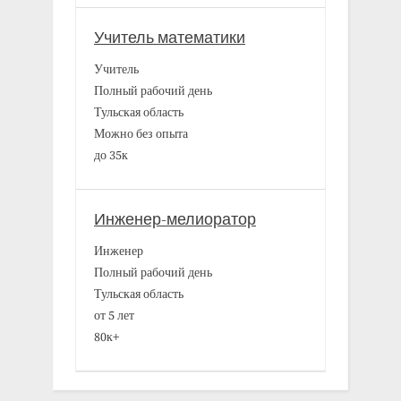
Учитель математики
Учитель
Полный рабочий день
Тульская область
Можно без опыта
до 35к
Инженер-мелиоратор
Инженер
Полный рабочий день
Тульская область
от 5 лет
80к+