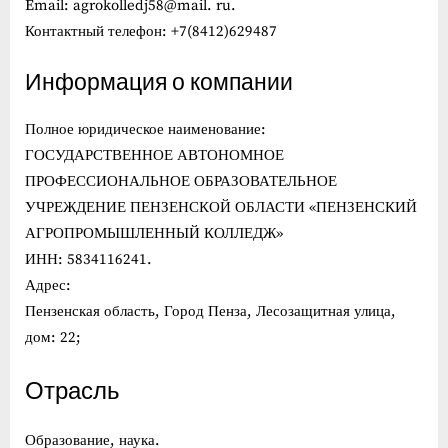
Email: agrokolledj58@mail. ru.
Контактный телефон: +7(8412)629487
Информация о компании
Полное юридическое наименование:
ГОСУДАРСТВЕННОЕ АВТОНОМНОЕ
ПРОФЕССИОНАЛЬНОЕ ОБРАЗОВАТЕЛЬНОЕ
УЧРЕЖДЕНИЕ ПЕНЗЕНСКОЙ ОБЛАСТИ «ПЕНЗЕНСКИЙ
АГРОПРОМЫШЛЕННЫЙ КОЛЛЕДЖ»
ИНН: 5834116241.
Адрес:
Пензенская область, Город Пенза, Лесозащитная улица,
дом: 22;
Отрасль
Образование, наука.