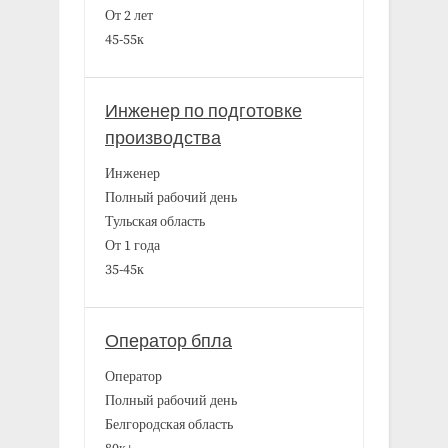
От 2 лет
45-55к
Инженер по подготовке
производства
Инженер
Полный рабочий день
Тульская область
От 1 года
35-45к
Оператор бпла
Оператор
Полный рабочий день
Белгородская область