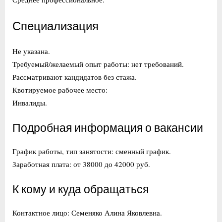
Специализация
Не указана.
Требуемый/желаемый опыт работы: нет требований.
Рассматривают кандидатов без стажа.
Квотируемое рабочее место:
Инвалиды.
Подробная информация о вакансии
График работы, тип занятости: сменный график.
Заработная плата: от 38000 до 42000 руб.
К кому и куда обращаться
Контактное лицо: Семеняко Алина Яковлевна.