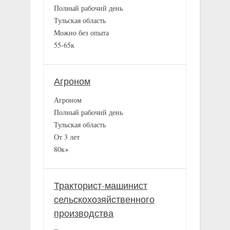
Полный рабочий день
Тульская область
Можно без опыта
55-65к
Агроном
Агроном
Полный рабочий день
Тульская область
От 3 лет
80к+
Тракторист-машинист
сельскохозяйственного
производства