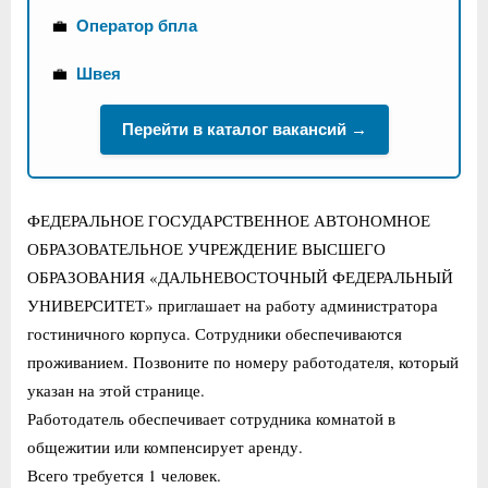
💼
Оператор бпла
💼
Швея
Перейти в каталог вакансий →
ФЕДЕРАЛЬНОЕ ГОСУДАРСТВЕННОЕ АВТОНОМНОЕ
ОБРАЗОВАТЕЛЬНОЕ УЧРЕЖДЕНИЕ ВЫСШЕГО
ОБРАЗОВАНИЯ «ДАЛЬНЕВОСТОЧНЫЙ ФЕДЕРАЛЬНЫЙ
УНИВЕРСИТЕТ» приглашает на работу администратора
гостиничного корпуса. Сотрудники обеспечиваются
проживанием. Позвоните по номеру работодателя, который
указан на этой странице.
Работодатель обеспечивает сотрудника комнатой в
общежитии или компенсирует аренду.
Всего требуется 1 человек.