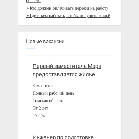
области
➣Кто должен оплачивать переезд на работу
➣Где и кем работать, чтобы получить жильё
Новые вакансии
Первый заместитель Мэра,
предоставляется жилье
Заместитель
Полный рабочий день
Томская область
От 2 лет
45-55к
Инженер по подготовке