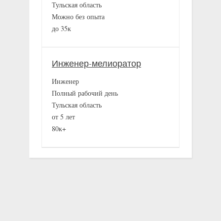
Тульская область
Можно без опыта
до 35к
Инженер-мелиоратор
Инженер
Полный рабочий день
Тульская область
от 5 лет
80к+