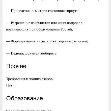
— Проведение осмотров состояния корпуса;
— Разрешение конфликтов или иных вопросов,
возникающих при обслуживании Гостей;
— Формирование и сдача утвержденных отчетов;
— Ведение документооборота.
Прочее
Требования к знанию языков:
Нет.
Образование
Среднее профессиональное.