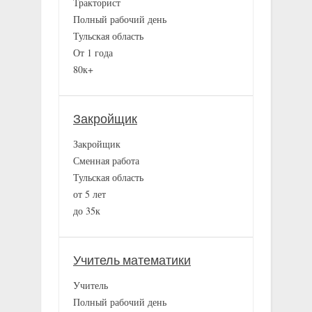
Тракторист
Полный рабочий день
Тульская область
От 1 года
80к+
Закройщик
Закройщик
Сменная работа
Тульская область
от 5 лет
до 35к
Учитель математики
Учитель
Полный рабочий день