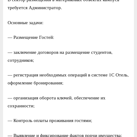
требуется Администратор.
Основные задачи:
— Размещение Гостей:
— заключение договоров на размещение студентов,
сотрудников;
— регистрация необходимых операций в системе 1С Отель,
оформление бронирования;
— организация оборота ключей, обеспечение их
сохранности;
— Контроль оплаты проживания гостями;
— Выявление и фиксирование фактов порчи имущества;