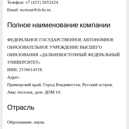
Телефон: +7 (423) 2652424.
Email: rectorat@dvfu.ru.
Полное наименование компании
ФЕДЕРАЛЬНОЕ ГОСУДАРСТВЕННОЕ АВТОНОМНОЕ
ОБРАЗОВАТЕЛЬНОЕ УЧРЕЖДЕНИЕ ВЫСШЕГО
ОБРАЗОВАНИЯ «ДАЛЬНЕВОСТОЧНЫЙ ФЕДЕРАЛЬНЫЙ
УНИВЕРСИТЕТ»
ИНН: 2536014538.
Адрес:
Приморский край, Город Владивосток, Русский остров,
Аякс поселок, дом: ДОМ 10;
Отрасль
Образование, наука