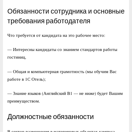
Обязанности сотрудника и основные
требования работодателя
Что требуется от кандидата на это рабочее место:
— Интересны кандидаты со знанием стандартов работы
гостиниц,
— Общая и компьютерная грамотность (мы обучим Вас
работе в 1С Отель);
— Знание языков (Английский B1 — не ниже) будет Вашим
преимуществом.
Должностные обязанности
В сектор размещения в материковых объектах кампуса