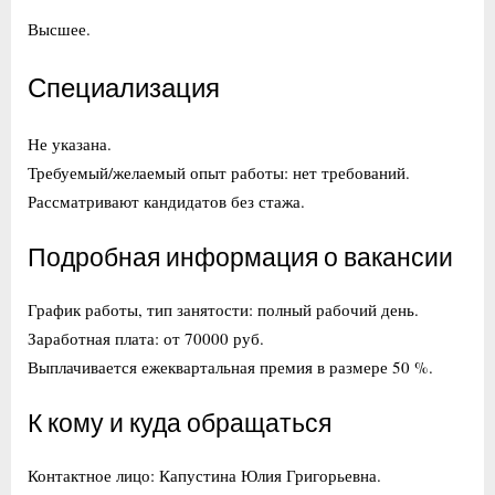
Высшее.
Специализация
Не указана.
Требуемый/желаемый опыт работы: нет требований.
Рассматривают кандидатов без стажа.
Подробная информация о вакансии
График работы, тип занятости: полный рабочий день.
Заработная плата: от 70000 руб.
Выплачивается ежеквартальная премия в размере 50 %.
К кому и куда обращаться
Контактное лицо: Капустина Юлия Григорьевна.