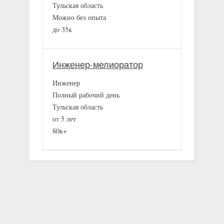
Тульская область
Можно без опыта
до 35к
Инженер-мелиоратор
Инженер
Полный рабочий день
Тульская область
от 5 лет
80к+