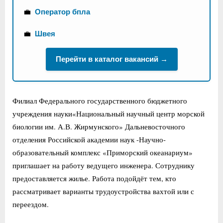
💼
Оператор бпла
💼
Швея
Перейти в каталог вакансий →
Филиал Федерального государственного бюджетного
учреждения науки«Национальный научный центр морской
биологии им. А.В. Жирмунского» Дальневосточного
отделения Российской академии наук -Научно-
образовательный комплекс «Приморский океанариум»
приглашает на работу ведущего инженера. Сотруднику
предоставляется жилье. Работа подойдёт тем, кто
рассматривает варианты трудоустройства вахтой или с
переездом.