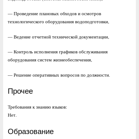
— Проведение плановых обходов и осмотров
технологического оборудования водоподготовки,
— Ведение отчетной технической документации,
— Контроль исполнения графиков обслуживания
оборудования систем жизнеобеспечения,
— Решение оперативных вопросов по должности.
Прочее
Требования к знанию языков:
Нет.
Образование