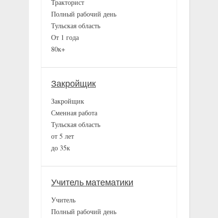
Тракторист
Полный рабочий день
Тульская область
От 1 года
80к+
Закройщик
Закройщик
Сменная работа
Тульская область
от 5 лет
до 35к
Учитель математики
Учитель
Полный рабочий день