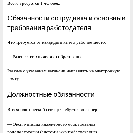
Всего требуется 1 человек.
Обязанности сотрудника и основные
требования работодателя
Что требуется от кандидата на это рабочее место:
— Высшее (техническое) образование
Резюме с указанием вакансии направлять на электронную
почту.
Должностные обязанности
В технологический сектор требуется инженер:
— Эксплуатация инженерного оборудования
водоподготовки (системы жизнеобеспечения),