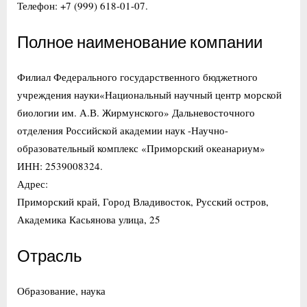
Телефон: +7 (999) 618-01-07.
Полное наименование компании
Филиал Федерального государственного бюджетного
учреждения науки«Национальный научный центр морской
биологии им. А.В. Жирмунского» Дальневосточного
отделения Российской академии наук -Научно-
образовательный комплекс «Приморский океанариум»
ИНН: 2539008324.
Адрес:
Приморский край, Город Владивосток, Русский остров,
Академика Касьянова улица, 25
Отрасль
Образование, наука