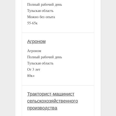
Полный рабочий день
Тульская область
Можно без опыта
55-65к
Агроном
Агроном
Полный рабочий день
Тульская область
От 3 лет
80к+
Тракторист-машинист
сельскохозяйственного
производства