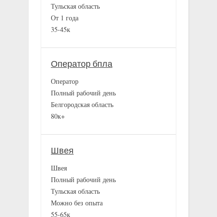
Тульская область
От 1 года
35-45к
Оператор бпла
Оператор
Полный рабочий день
Белгородская область
80к+
Швея
Швея
Полный рабочий день
Тульская область
Можно без опыта
55-65к