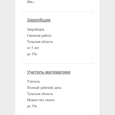
80к+
Закройщик
Закройщик
Сменная работа
Тульская область
от 5 лет
до 35к
Учитель математики
Учитель
Полный рабочий день
Тульская область
Можно без опыта
до 35к