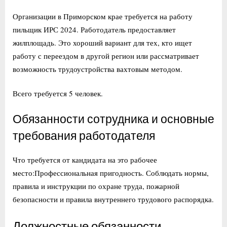
Организации в Приморском крае требуется на работу
пильщик ИРС 2024. Работодатель предоставляет
жилплощадь. Это хороший вариант для тех, кто ищет
работу с переездом в другой регион или рассматривает
возможность трудоустройства вахтовым методом.
Всего требуется 5 человек.
Обязанности сотрудника и основные
требования работодателя
Что требуется от кандидата на это рабочее
место:Профессиональная пригодность. Соблюдать нормы,
правила и инструкции по охране труда, пожарной
безопасности и правила внутреннего трудового распорядка.
Должностные обязанности