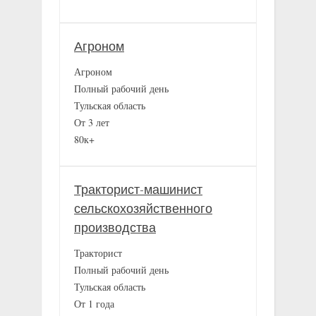
Агроном
Агроном
Полный рабочий день
Тульская область
От 3 лет
80к+
Тракторист-машинист
сельскохозяйственного
производства
Тракторист
Полный рабочий день
Тульская область
От 1 года