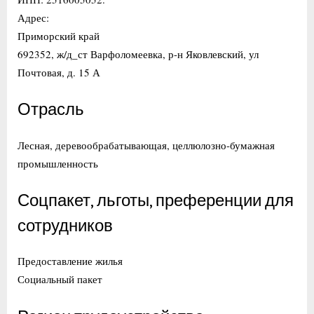
Адрес:
Приморский край
692352, ж/д_ст Варфоломеевка, р-н Яковлевский, ул
Почтовая, д. 15 А
Отрасль
Лесная, деревообрабатывающая, целлюлозно-бумажная
промышленность
Соцпакет, льготы, преференции для
сотрудников
Предоставление жилья
Социальный пакет