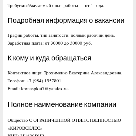
Требуемый/желаемый опыт работы — от 1 года.
Подробная информация о вакансии
График работы, тип занятости: полный рабочий день.
Заработная плата: от 30000 до 30000 руб.
К кому и куда обращаться
Контактное лицо: Трохименко Екатерина Александровна.
Телефон: +7 (984) 1557801.
Email: kronaspkut7@yandex.ru.
Полное наименование компании
Общество С ОГРАНИЧЕННОЙ ОТВЕТСТВЕННОСТЬЮ
«КИРОВСКЛЕС»
ИНН: 2516005052.