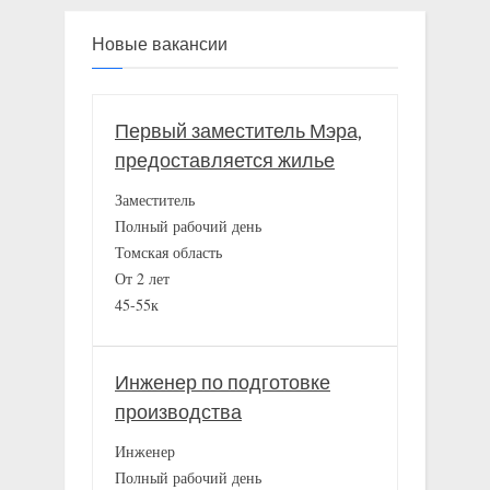
Новые вакансии
Первый заместитель Мэра,
предоставляется жилье
Заместитель
Полный рабочий день
Томская область
От 2 лет
45-55к
Инженер по подготовке
производства
Инженер
Полный рабочий день