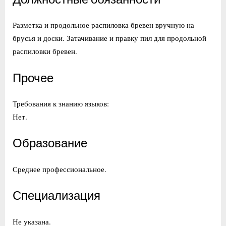
Разметка и продольное распиловка бревен вручную на
брусья и доски. Затачивание и правку пил для продольной
распиловки бревен.
Прочее
Требования к знанию языков:
Нет.
Образование
Среднее профессиональное.
Специализация
Не указана.