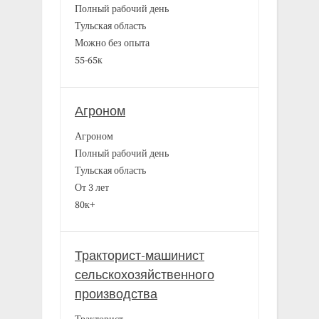
Полный рабочий день
Тульская область
Можно без опыта
55-65к
Агроном
Агроном
Полный рабочий день
Тульская область
От 3 лет
80к+
Тракторист-машинист
сельскохозяйственного
производства