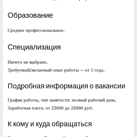
Образование
Среднее профессиональное.
Специализация
Ничего не выбрано.
Требуемый/желаемый опыт работы — от 1 года.
Подробная информация о вакансии
График работы, тип занятости: полный рабочий день.
Заработная плата: от 25000 до 25000 руб.
К кому и куда обращаться