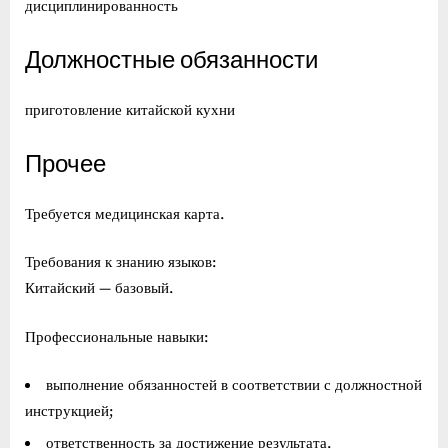
дисциплинированность
Должностные обязанности
приготовление китайской кухни
Прочее
Требуется медицинская карта.
Требования к знанию языков:
Китайский — базовый.
Профессиональные навыки:
выполнение обязанностей в соответствии с должностной
инструкцией;
ответственность за достижение результата.