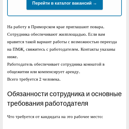
Перейти в каталог вакансий →
На работу в Приморском крае приглашают повара.
Сотрудника обеспечивают жилплощадью. Если вам
нравится такой вариант работы с возможностью переезда
на ПМЖ, свяжитесь с работодателем. Контакты указаны
ниже.
Работодатель обеспечивает сотрудника комнатой в
общежитии или компенсирует аренду.
Всего требуется 2 человека.
Обязанности сотрудника и основные
требования работодателя
Что требуется от кандидата на это рабочее место: