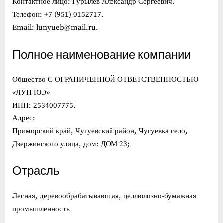
Контактное лицо: Гурылев Александр Сергеевич.
Телефон: +7 (951) 0152717.
Email: lunyueb@mail.ru.
Полное наименование компании
Общество С ОГРАНИЧЕННОЙ ОТВЕТСТВЕННОСТЬЮ
«ЛУН ЮЭ»
ИНН: 2534007775.
Адрес:
Приморский край, Чугуевский район, Чугуевка село,
Дзержинского улица, дом: ДОМ 23;
Отрасль
Лесная, деревообрабатывающая, целлюлозно-бумажная
промышленность