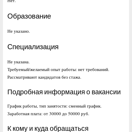
Нет.
Образование
Не указано.
Специализация
Не указана.
Требуемый/желаемый опыт работы: нет требований.
Рассматривают кандидатов без стажа.
Подробная информация о вакансии
График работы, тип занятости: сменный график.
Заработная плата: от 30000 до 50000 руб.
К кому и куда обращаться