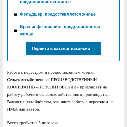
предоставляется жилье
💼
Фельдшер, предоставляется жилье
Врач инфекционист, предоставляется
💼
жилье
Перейти в каталог вакансий →
Работа с переездом и предоставлением жилья.
Сельскохозяйственный ПРОИЗВОДСТВЕННЫЙ
КООПЕРАТИВ «НОВОЛИТОВСКИЙ» приглашает на
работу рабочего сельскохозяйственного производства.
Вакансия подойдёт тем, кто ищет работу с переездом на
ПМЖ или вахтой.
Всего требуется 3 человека.