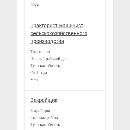
80к+
Тракторист-машинист
сельскохозяйственного
производства
Тракторист
Полный рабочий день
Тульская область
От 1 года
80к+
Закройщик
Закройщик
Сменная работа
Тульская область