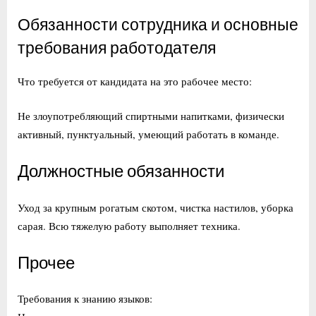
Обязанности сотрудника и основные
требования работодателя
Что требуется от кандидата на это рабочее место:
Не злоупотребляющий спиртными напитками, физически
активный, пунктуальный, умеющий работать в команде.
Должностные обязанности
Уход за крупным рогатым скотом, чистка настилов, уборка
сарая. Всю тяжелую работу выполняет техника.
Прочее
Требования к знанию языков: