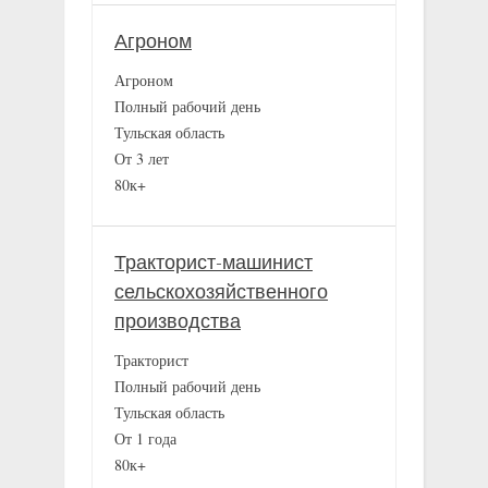
Агроном
Агроном
Полный рабочий день
Тульская область
От 3 лет
80к+
Тракторист-машинист
сельскохозяйственного
производства
Тракторист
Полный рабочий день
Тульская область
От 1 года
80к+