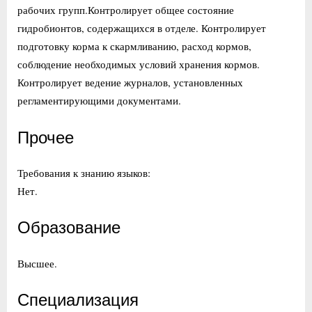
рабочих групп.Контролирует общее состояние
гидробионтов, содержащихся в отделе. Контролирует
подготовку корма к скармливанию, расход кормов,
соблюдение необходимых условий хранения кормов.
Контролирует ведение журналов, установленных
регламентирующими документами.
Прочее
Требования к знанию языков:
Нет.
Образование
Высшее.
Специализация