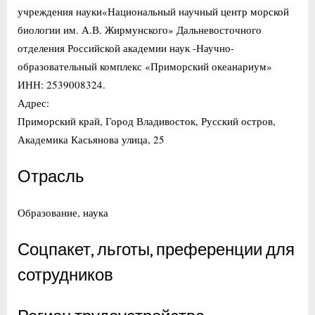
учреждения науки«Национальный научный центр морской
биологии им. А.В. Жирмунского» Дальневосточного
отделения Российской академии наук -Научно-
образовательный комплекс «Приморский океанариум»
ИНН: 2539008324.
Адрес:
Приморский край, Город Владивосток, Русский остров,
Академика Касьянова улица, 25
Отрасль
Образование, наука
Соцпакет, льготы, преференции для
сотрудников