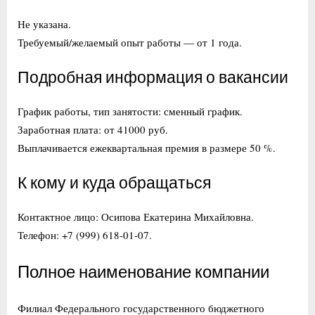
Не указана.
Требуемый/желаемый опыт работы — от 1 года.
Подробная информация о вакансии
График работы, тип занятости: сменный график.
Заработная плата: от 41000 руб.
Выплачивается ежеквартальная премия в размере 50 %.
К кому и куда обращаться
Контактное лицо: Осипова Екатерина Михайловна.
Телефон: +7 (999) 618-01-07.
Полное наименование компании
Филиал Федерального государственного бюджетного