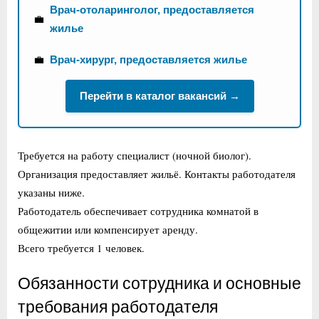
Врач-отоларинголог, предоставляется
💼
жилье
💼
Врач-хирург, предоставляется жилье
Перейти в каталог вакансий →
Требуется на работу специалист (ночной биолог).
Организация предоставляет жильё. Контакты работодателя
указаны ниже.
Работодатель обеспечивает сотрудника комнатой в
общежитии или компенсирует аренду.
Всего требуется 1 человек.
Обязанности сотрудника и основные
требования работодателя