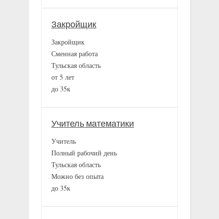
Закройщик
Закройщик
Сменная работа
Тульская область
от 5 лет
до 35к
Учитель математики
Учитель
Полный рабочий день
Тульская область
Можно без опыта
до 35к