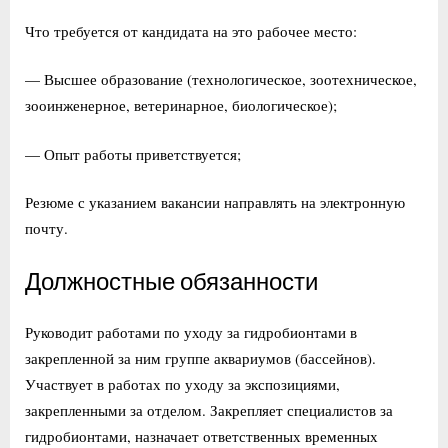
Что требуется от кандидата на это рабочее место:
— Высшее образование (технологическое, зоотехническое,
зооинженерное, ветеринарное, биологическое);
— Опыт работы приветствуется;
Резюме с указанием вакансии направлять на электронную
почту.
Должностные обязанности
Руководит работами по уходу за гидробионтами в
закрепленной за ним группе аквариумов (бассейнов).
Участвует в работах по уходу за экспозициями,
закрепленными за отделом. Закрепляет специалистов за
гидробионтами, назначает ответственных временных