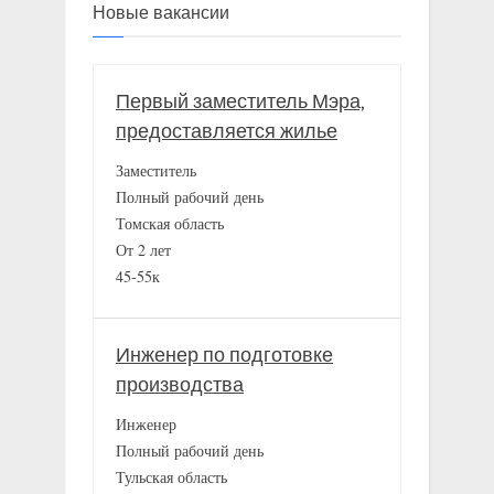
Новые вакансии
Первый заместитель Мэра,
предоставляется жилье
Заместитель
Полный рабочий день
Томская область
От 2 лет
45-55к
Инженер по подготовке
производства
Инженер
Полный рабочий день
Тульская область