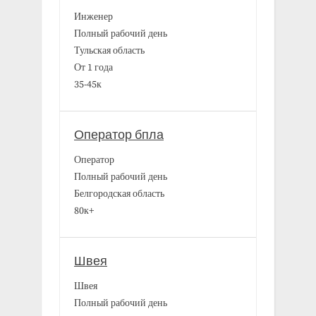
Инженер
Полный рабочий день
Тульская область
От 1 года
35-45к
Оператор бпла
Оператор
Полный рабочий день
Белгородская область
80к+
Швея
Швея
Полный рабочий день