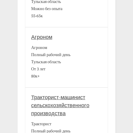
Тульская область
Можно без опыта
55-65к
Агроном
Агроном
Полный рабочий день
Тульская область
От 3 лет
80к+
Тракторист-машинист
сельскохозяйственного
производства
Тракторист
Полный рабочий день