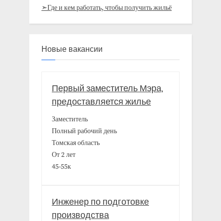
➣Где и кем работать, чтобы получить жильё
Новые вакансии
Первый заместитель Мэра,
предоставляется жилье
Заместитель
Полный рабочий день
Томская область
От 2 лет
45-55к
Инженер по подготовке
производства