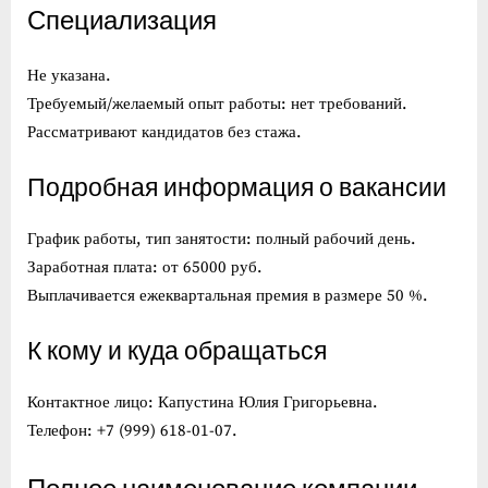
Специализация
Не указана.
Требуемый/желаемый опыт работы: нет требований.
Рассматривают кандидатов без стажа.
Подробная информация о вакансии
График работы, тип занятости: полный рабочий день.
Заработная плата: от 65000 руб.
Выплачивается ежеквартальная премия в размере 50 %.
К кому и куда обращаться
Контактное лицо: Капустина Юлия Григорьевна.
Телефон: +7 (999) 618-01-07.