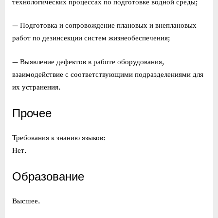
технологических процессах по подготовке водной среды;
— Подготовка и сопровождение плановых и внеплановых
работ по дезинсекции систем жизнеобеспечения;
— Выявление дефектов в работе оборудования,
взаимодействие с соответствующими подразделениями для
их устранения.
Прочее
Требования к знанию языков:
Нет.
Образование
Высшее.