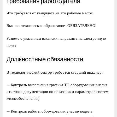
требования работодателя
Что требуется от кандидата на это рабочее место:
Высшее техническое образование- ОБЯЗАТЕЛЬНО!
Резюме с указанием вакансии направлять на электронную
почту
Должностные обязанности
В технологический сектор требуется старший инженер:
— Контроль выполнения графика ТО оборудования;анализ
отчетной документации по показаниям параметров систем
жизнеобеспечения;
— Контроль работы оборудования участвующее в