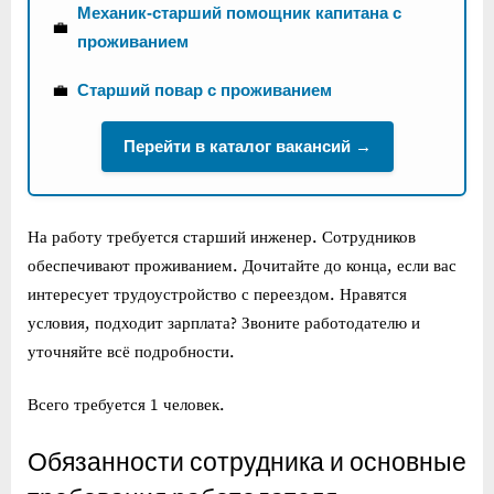
Механик-старший помощник капитана с
💼
проживанием
💼
Старший повар с проживанием
Перейти в каталог вакансий →
На работу требуется старший инженер. Сотрудников
обеспечивают проживанием. Дочитайте до конца, если вас
интересует трудоустройство с переездом. Нравятся
условия, подходит зарплата? Звоните работодателю и
уточняйте всё подробности.
Всего требуется 1 человек.
Обязанности сотрудника и основные