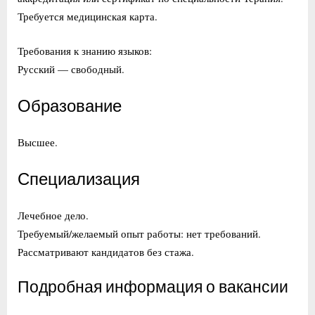
Требуется медицинская карта.
Требования к знанию языков:
Русский — свободный.
Образование
Высшее.
Специализация
Лечебное дело.
Требуемый/желаемый опыт работы: нет требований.
Рассматривают кандидатов без стажа.
Подробная информация о вакансии