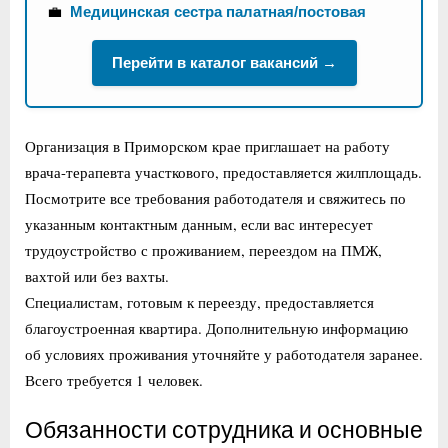
💼
Медицинская сестра палатная/постовая
Перейти в каталог вакансий →
Организация в Приморском крае приглашает на работу
врача-терапевта участкового, предоставляется жилплощадь.
Посмотрите все требования работодателя и свяжитесь по
указанным контактным данным, если вас интересует
трудоустройство с проживанием, переездом на ПМЖ,
вахтой или без вахты.
Специалистам, готовым к переезду, предоставляется
благоустроенная квартира. Дополнительную информацию
об условиях проживания уточняйте у работодателя заранее.
Всего требуется 1 человек.
Обязанности сотрудника и основные