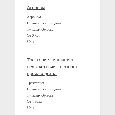
Агроном
Агроном
Полный рабочий день
Тульская область
От 3 лет
80к+
Тракторист-машинист
сельскохозяйственного
производства
Тракторист
Полный рабочий день
Тульская область
От 1 года
80к+