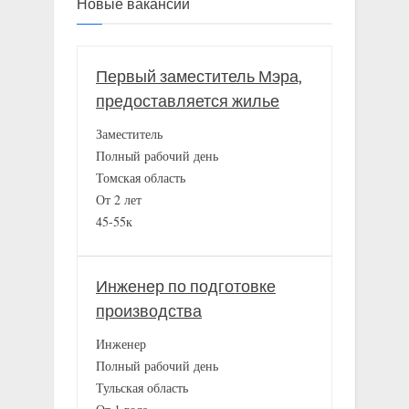
Новые вакансии
Первый заместитель Мэра,
предоставляется жилье
Заместитель
Полный рабочий день
Томская область
От 2 лет
45-55к
Инженер по подготовке
производства
Инженер
Полный рабочий день
Тульская область