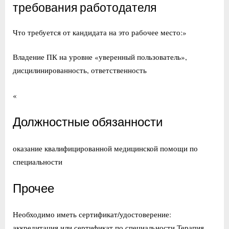
требования работодателя
Что требуется от кандидата на это рабочее место:»
Владение ПК на уровне «уверенный пользователь»,
дисцилинированность, ответственность
«
Должностные обязанности
оказание квалифицированной медицинской помощи по
специальности
Прочее
Необходимо иметь сертификат/удостоверение:
аккредитация или сертификат по специальности Терапия.