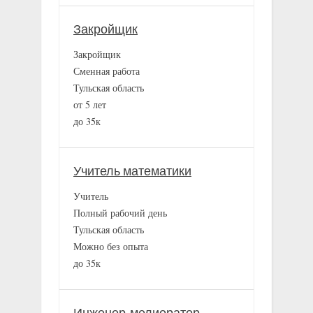
Закройщик
Закройщик
Сменная работа
Тульская область
от 5 лет
до 35к
Учитель математики
Учитель
Полный рабочий день
Тульская область
Можно без опыта
до 35к