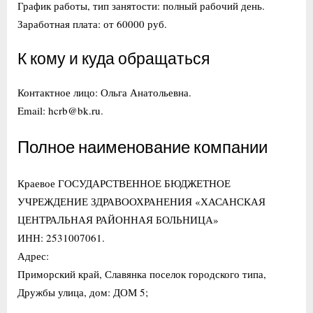
График работы, тип занятости: полный рабочий день.
Заработная плата: от 60000 руб.
К кому и куда обращаться
Контактное лицо: Ольга Анатольевна.
Email: hcrb@bk.ru.
Полное наименование компании
Краевое ГОСУДАРСТВЕННОЕ БЮДЖЕТНОЕ
УЧРЕЖДЕНИЕ ЗДРАВООХРАНЕНИЯ «ХАСАНСКАЯ
ЦЕНТРАЛЬНАЯ РАЙОННАЯ БОЛЬНИЦА»
ИНН: 2531007061.
Адрес:
Приморский край, Славянка поселок городского типа,
Дружбы улица, дом: ДОМ 5;