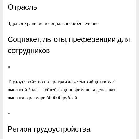
Отрасль
Здравоохранение и социальное обеспечение
Соцпакет, льготы, преференции для
сотрудников
«
Трудоустройство по программе «Земский доктор» с
выплатой 2 млн. рублей + единовременная денежная
выплата в размере 600000 рублей
«
Регион трудоустройства