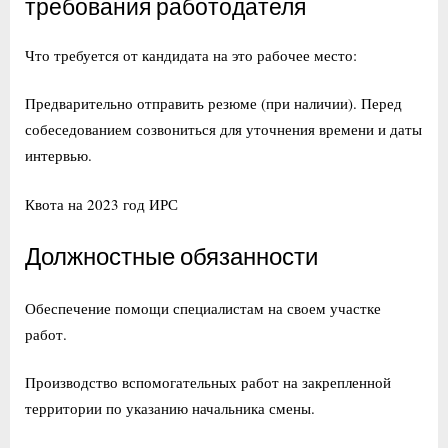
требования работодателя
Что требуется от кандидата на это рабочее место:
Предварительно отправить резюме (при наличии). Перед
собеседованием созвониться для уточнения времени и даты
интервью.
Квота на 2023 год ИРС
Должностные обязанности
Обеспечение помощи специалистам на своем участке
работ.
Производство вспомогательных работ на закрепленной
территории по указанию начальника смены.