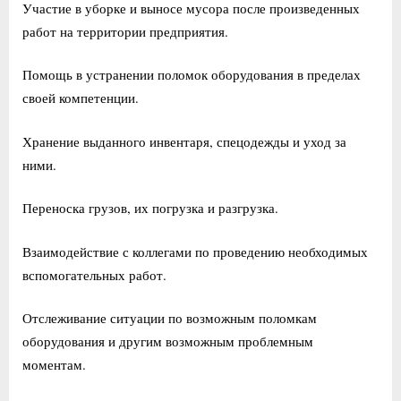
Участие в уборке и выносе мусора после произведенных
работ на территории предприятия.
Помощь в устранении поломок оборудования в пределах
своей компетенции.
Хранение выданного инвентаря, спецодежды и уход за
ними.
Переноска грузов, их погрузка и разгрузка.
Взаимодействие с коллегами по проведению необходимых
вспомогательных работ.
Отслеживание ситуации по возможным поломкам
оборудования и другим возможным проблемным
моментам.