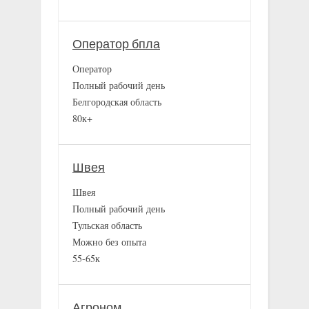
Оператор бпла
Оператор
Полный рабочий день
Белгородская область
80к+
Швея
Швея
Полный рабочий день
Тульская область
Можно без опыта
55-65к
Агроном