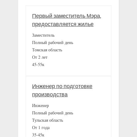
Первый заместитель Мэра,
предоставляется жилье
Заместитель
Полный рабочий день
Томская область
От 2 лет
45-55к
Инженер по подготовке
производства
Инженер
Полный рабочий день
Тульская область
От 1 года
35-45к