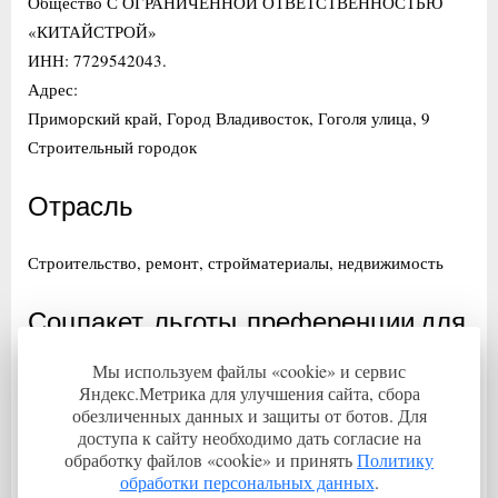
Общество С ОГРАНИЧЕННОЙ ОТВЕТСТВЕННОСТЬЮ
«КИТАЙСТРОЙ»
ИНН: 7729542043.
Адрес:
Приморский край, Город Владивосток, Гоголя улица, 9
Строительный городок
Отрасль
Строительство, ремонт, стройматериалы, недвижимость
Соцпакет, льготы, преференции для
сотрудников
Мы используем файлы «cookie» и сервис
Яндекс.Метрика для улучшения сайта, сбора
обезличенных данных и защиты от ботов. Для
Регион трудоустройства
доступа к сайту необходимо дать согласие на
обработку файлов «cookie» и принять
Политику
обработки персональных данных
.
Приморский край.