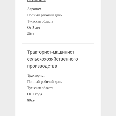
Агроном
Полный рабочий день
Тульская область
От 3 лет
80к+
Тракторист-машинист
сельскохозяйственного
производства
Тракторист
Полный рабочий день
Тульская область
От 1 года
80к+