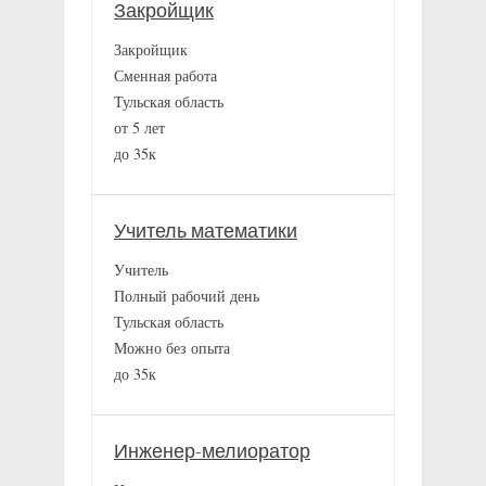
Закройщик
Закройщик
Сменная работа
Тульская область
от 5 лет
до 35к
Учитель математики
Учитель
Полный рабочий день
Тульская область
Можно без опыта
до 35к
Инженер-мелиоратор