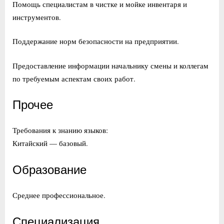
Помощь специалистам в чистке и мойке инвентаря и
инструментов.
Поддержание норм безопасности на предприятии.
Предоставление информации начальнику смены и коллегам
по требуемым аспектам своих работ.
Прочее
Требования к знанию языков:
Китайский — базовый.
Образование
Среднее профессиональное.
Специализация