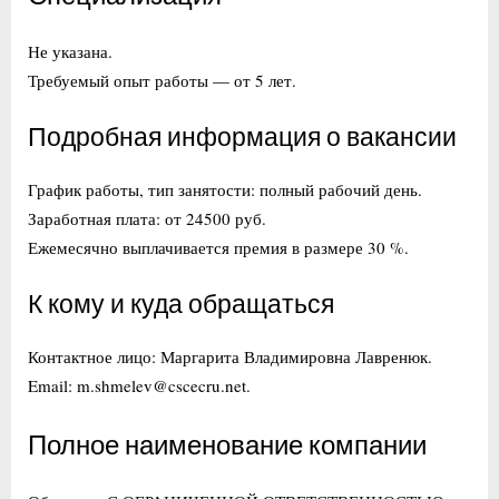
Не указана.
Требуемый опыт работы — от 5 лет.
Подробная информация о вакансии
График работы, тип занятости: полный рабочий день.
Заработная плата: от 24500 руб.
Ежемесячно выплачивается премия в размере 30 %.
К кому и куда обращаться
Контактное лицо: Маргарита Владимировна Лавренюк.
Email: m.shmelev@cscecru.net.
Полное наименование компании