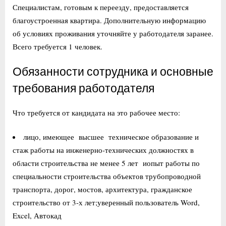
Специалистам, готовым к переезду, предоставляется
благоустроенная квартира. Дополнительную информацию
об условиях проживания уточняйте у работодателя заранее.
Всего требуется 1 человек.
Обязанности сотрудника и основные
требования работодателя
Что требуется от кандидата на это рабочее место:
лицо, имеющее высшее техническое образование и
стаж работы на инженерно-технических должностях в
области строительства не менее 5 лет иопыт работы по
специальности строительства объектов трубопроводной
транспорта, дорог, мостов, архитектура, гражданское
строительство от 3-х лет;уверенный пользователь Word,
Excel, Автокад