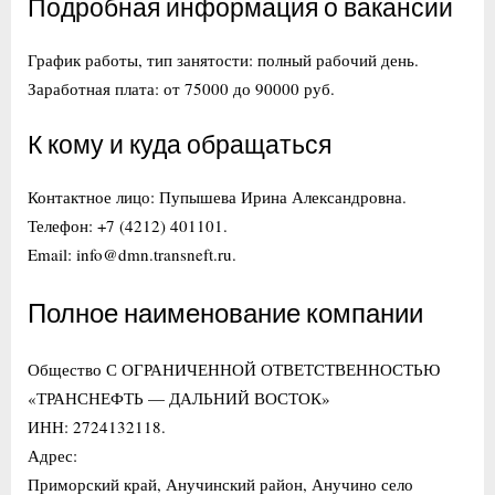
Подробная информация о вакансии
График работы, тип занятости: полный рабочий день.
Заработная плата: от 75000 до 90000 руб.
К кому и куда обращаться
Контактное лицо: Пупышева Ирина Александровна.
Телефон: +7 (4212) 401101.
Email: info@dmn.transneft.ru.
Полное наименование компании
Общество С ОГРАНИЧЕННОЙ ОТВЕТСТВЕННОСТЬЮ
«ТРАНСНЕФТЬ — ДАЛЬНИЙ ВОСТОК»
ИНН: 2724132118.
Адрес:
Приморский край, Анучинский район, Анучино село