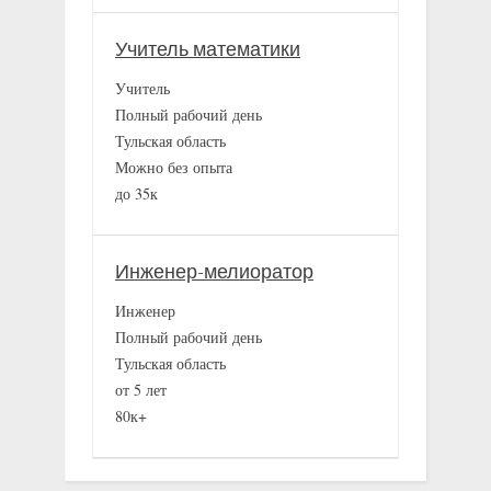
Учитель математики
Учитель
Полный рабочий день
Тульская область
Можно без опыта
до 35к
Инженер-мелиоратор
Инженер
Полный рабочий день
Тульская область
от 5 лет
80к+