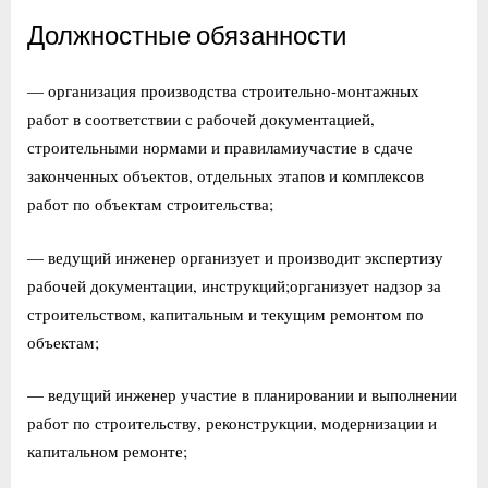
Должностные обязанности
— организация производства строительно-монтажных
работ в соответствии с рабочей документацией,
строительными нормами и правиламиучастие в сдаче
законченных объектов, отдельных этапов и комплексов
работ по объектам строительства;
— ведущий инженер организует и производит экспертизу
рабочей документации, инструкций;организует надзор за
строительством, капитальным и текущим ремонтом по
объектам;
— ведущий инженер участие в планировании и выполнении
работ по строительству, реконструкции, модернизации и
капитальном ремонте;