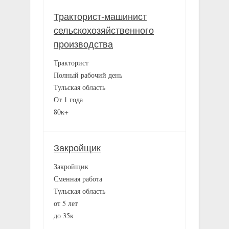
Тракторист-машинист
сельскохозяйственного
производства
Тракторист
Полный рабочий день
Тульская область
От 1 года
80к+
Закройщик
Закройщик
Сменная работа
Тульская область
от 5 лет
до 35к