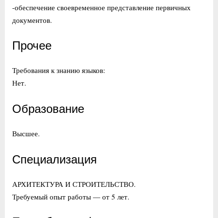
-обеспечение своевременное представление первичных
документов.
Прочее
Требования к знанию языков:
Нет.
Образование
Высшее.
Специализация
АРХИТЕКТУРА И СТРОИТЕЛЬСТВО.
Требуемый опыт работы — от 5 лет.