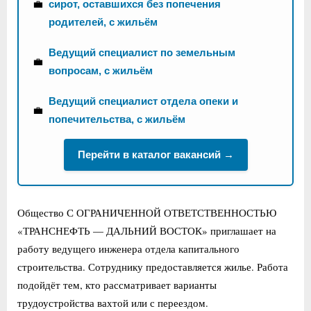
💼
сирот, оставшихся без попечения
родителей, с жильём
Ведущий специалист по земельным
💼
вопросам, с жильём
Ведущий специалист отдела опеки и
💼
попечительства, с жильём
Перейти в каталог вакансий →
Общество С ОГРАНИЧЕННОЙ ОТВЕТСТВЕННОСТЬЮ
«ТРАНСНЕФТЬ — ДАЛЬНИЙ ВОСТОК» приглашает на
работу ведущего инженера отдела капитального
строительства. Сотруднику предоставляется жилье. Работа
подойдёт тем, кто рассматривает варианты
трудоустройства вахтой или с переездом.