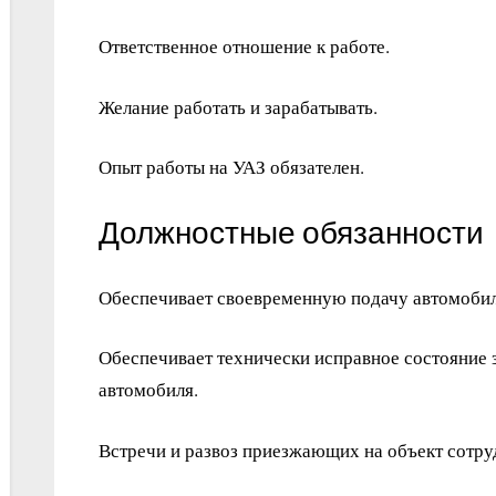
Ответственное отношение к работе.
Желание работать и зарабатывать.
Опыт работы на УАЗ обязателен.
Должностные обязанности
Обеспечивает своевременную подачу автомобил
Обеспечивает технически исправное состояние 
автомобиля.
Встречи и развоз приезжающих на объект сотру