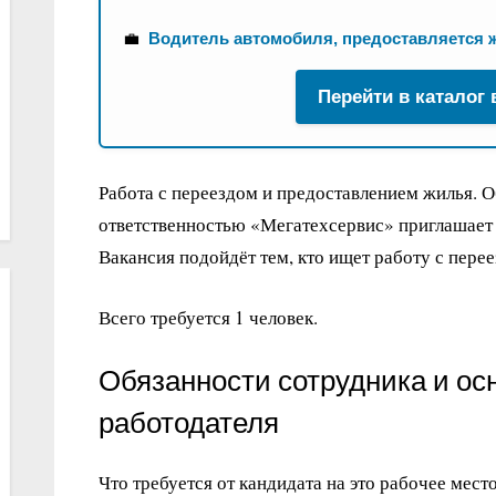
💼
Водитель автомобиля, предоставляется 
Перейти в каталог
Работа с переездом и предоставлением жилья. 
ответственностью «Мегатехсервис» приглашает 
Вакансия подойдёт тем, кто ищет работу с пере
Всего требуется 1 человек.
Обязанности сотрудника и ос
работодателя
Что требуется от кандидата на это рабочее место