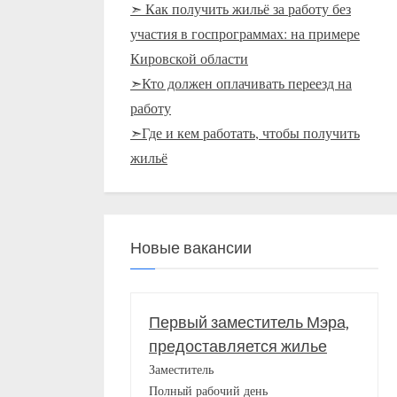
➣ Как получить жильё за работу без
участия в госпрограммах: на примере
Кировской области
➣Кто должен оплачивать переезд на
работу
➣Где и кем работать, чтобы получить
жильё
Новые вакансии
Первый заместитель Мэра,
предоставляется жилье
Заместитель
Полный рабочий день