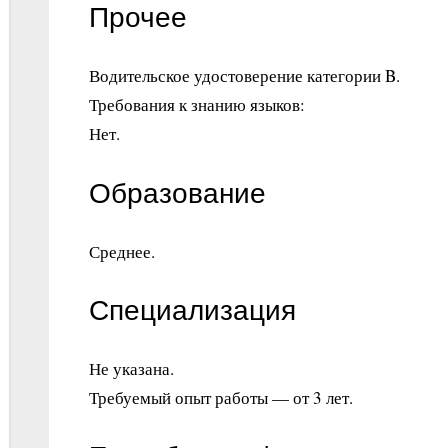
Прочее
Водительское удостоверение категории B.
Требования к знанию языков:
Нет.
Образование
Среднее.
Специализация
Не указана.
Требуемый опыт работы — от 3 лет.