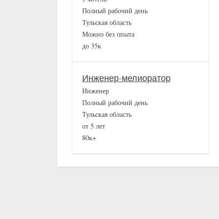
Полный рабочий день
Тульская область
Можно без опыта
до 35к
Инженер-мелиоратор
Инженер
Полный рабочий день
Тульская область
от 5 лет
80к+