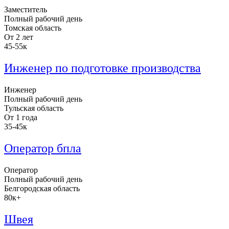
Заместитель
Полный рабочий день
Томская область
От 2 лет
45-55к
Инженер по подготовке производства
Инженер
Полный рабочий день
Тульская область
От 1 года
35-45к
Оператор бпла
Оператор
Полный рабочий день
Белгородская область
80к+
Швея