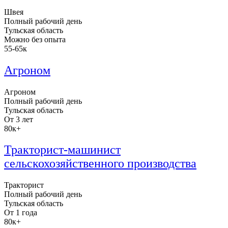
Швея
Полный рабочий день
Тульская область
Можно без опыта
55-65к
Агроном
Агроном
Полный рабочий день
Тульская область
От 3 лет
80к+
Тракторист-машинист
сельскохозяйственного производства
Тракторист
Полный рабочий день
Тульская область
От 1 года
80к+