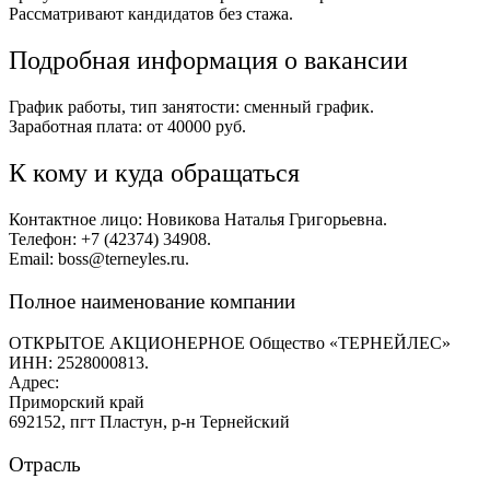
Рассматривают кандидатов без стажа.
Подробная информация о вакансии
График работы, тип занятости: сменный график.
Заработная плата: от 40000 руб.
К кому и куда обращаться
Контактное лицо: Новикова Наталья Григорьевна.
Телефон: +7 (42374) 34908.
Email: boss@terneyles.ru.
Полное наименование компании
ОТКРЫТОЕ АКЦИОНЕРНОЕ Общество «ТЕРНЕЙЛЕС»
ИНН: 2528000813.
Адрес:
Приморский край
692152, пгт Пластун, р-н Тернейский
Отрасль