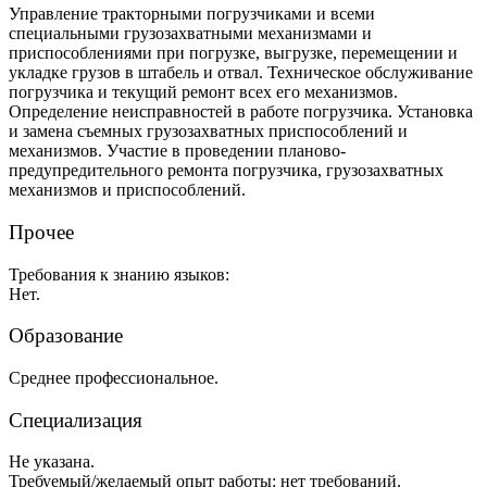
Управление тракторными погрузчиками и всеми
специальными грузозахватными механизмами и
приспособлениями при погрузке, выгрузке, перемещении и
укладке грузов в штабель и отвал. Техническое обслуживание
погрузчика и текущий ремонт всех его механизмов.
Определение неисправностей в работе погрузчика. Установка
и замена съемных грузозахватных приспособлений и
механизмов. Участие в проведении планово-
предупредительного ремонта погрузчика, грузозахватных
механизмов и приспособлений.
Прочее
Требования к знанию языков:
Нет.
Образование
Среднее профессиональное.
Специализация
Не указана.
Требуемый/желаемый опыт работы: нет требований.