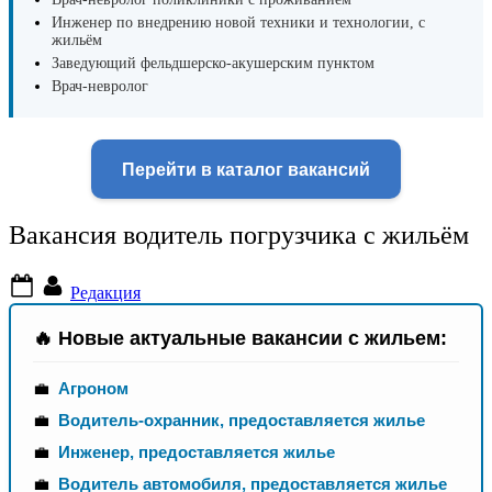
Инженер по внедрению новой техники и технологии, с
жильём
Заведующий фельдшерско-акушерским пунктом
Врач-невролог
Перейти в каталог вакансий
Вакансия водитель погрузчика с жильём
Posted
By
Редакция
on
🔥 Новые актуальные вакансии с жильем:
💼
Агроном
💼
Водитель-охранник, предоставляется жилье
💼
Инженер, предоставляется жилье
💼
Водитель автомобиля, предоставляется жилье