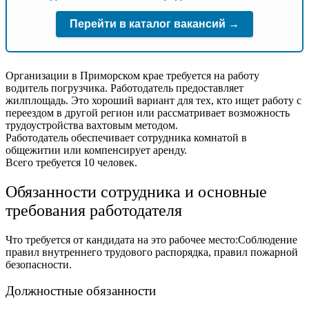
Перейти в каталог вакансий →
Организации в Приморском крае требуется на работу
водитель погрузчика. Работодатель предоставляет
жилплощадь. Это хороший вариант для тех, кто ищет работу с
переездом в другой регион или рассматривает возможность
трудоустройства вахтовым методом.
Работодатель обеспечивает сотрудника комнатой в
общежитии или компенсирует аренду.
Всего требуется 10 человек.
Обязанности сотрудника и основные
требования работодателя
Что требуется от кандидата на это рабочее место:Соблюдение
правил внутреннего трудового распорядка, правил пожарной
безопасности.
Должностные обязанности