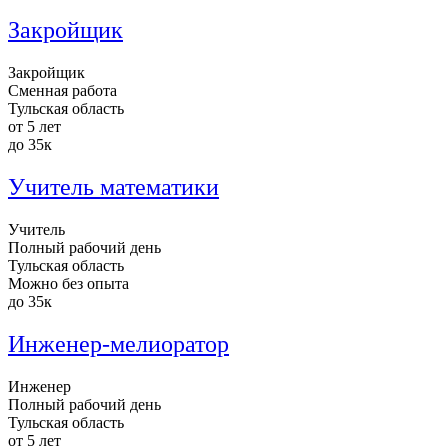
Закройщик
Закройщик
Сменная работа
Тульская область
от 5 лет
до 35к
Учитель математики
Учитель
Полный рабочий день
Тульская область
Можно без опыта
до 35к
Инженер-мелиоратор
Инженер
Полный рабочий день
Тульская область
от 5 лет