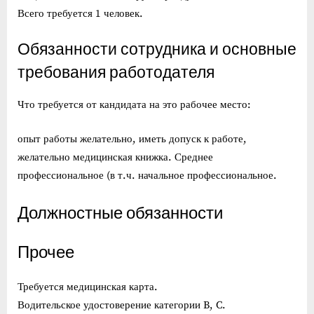
Всего требуется 1 человек.
Обязанности сотрудника и основные
требования работодателя
Что требуется от кандидата на это рабочее место:
опыт работы желательно, иметь допуск к работе,
желательно медицинская книжка. Среднее
профессиональное (в т.ч. начальное профессиональное.
Должностные обязанности
Прочее
Требуется медицинская карта.
Водительское удостоверение категории B, C.