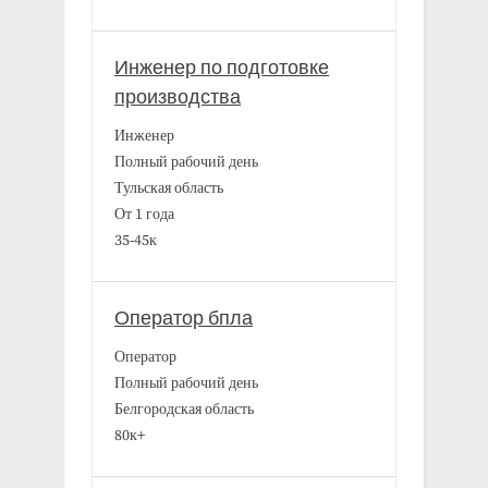
Инженер по подготовке
производства
Инженер
Полный рабочий день
Тульская область
От 1 года
35-45к
Оператор бпла
Оператор
Полный рабочий день
Белгородская область
80к+