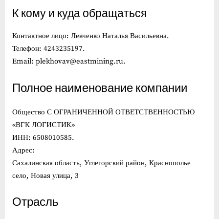
К кому и куда обращаться
Контактное лицо: Левченко Наталья Васильевна.
Телефон: 4243235197.
Email: plekhovav@eastmining.ru.
Полное наименование компании
Общество С ОГРАНИЧЕННОЙ ОТВЕТСТВЕННОСТЬЮ
«ВГК ЛОГИСТИК»
ИНН: 6508010585.
Адрес:
Сахалинская область, Углегорский район, Краснополье
село, Новая улица, 3
Отрасль