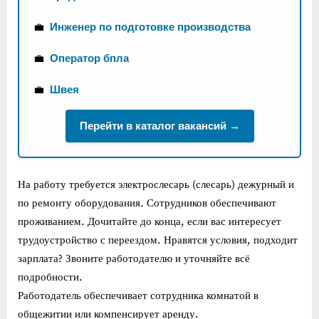
💼
Инженер по подготовке производства
💼
Оператор бпла
💼
Швея
Перейти в каталог вакансий →
На работу требуется электрослесарь (слесарь) дежурный и
по ремонту оборудования. Сотрудников обеспечивают
проживанием. Дочитайте до конца, если вас интересует
трудоустройство с переездом. Нравятся условия, подходит
зарплата? Звоните работодателю и уточняйте всё
подробности.
Работодатель обеспечивает сотрудника комнатой в
общежитии или компенсирует аренду.