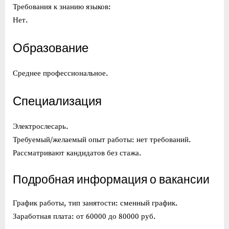
Требования к знанию языков:
Нет.
Образование
Среднее профессиональное.
Специализация
Электрослесарь.
Требуемый/желаемый опыт работы: нет требований.
Рассматривают кандидатов без стажа.
Подробная информация о вакансии
График работы, тип занятости: сменный график.
Заработная плата: от 60000 до 80000 руб.